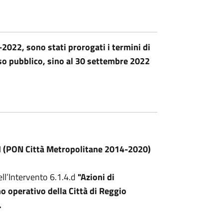
2022, sono stati prorogati i termini di
iso pubblico, sino al 30 settembre 2022
PON Città Metropolitane 2014-2020)
ll’Intervento 6.1.4.d
"Azioni di
o operativo della Città di Reggio
.