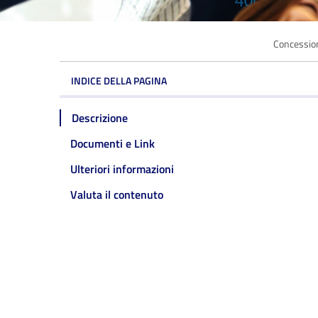
Concession
INDICE DELLA PAGINA
Descrizione
Documenti e Link
Ulteriori informazioni
Valuta il contenuto