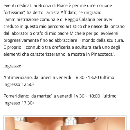
eventi dedicati ai Bronzi di Riace è per me un'emozione
fortissima", ha detto l'artista Affidato, "e ringrazio
l'amministrazione comunale di Reggio Calabria per aver
creduto in questo mio percorso artistico che nasce da lontano,
dal laboratorio orafo di mio padre Michele per poi evolversi
progressivamente fino ad abbracciare il mondo della scultura.
E proprio il connubio tra oreficeria e scultura sarà uno degli
elementi che caratterizzeranno la mostra in Pinacoteca".
Ingresso:
Antimeridiano: da lunedi a venerdì 8:30 -13:20 (ultimo
ingresso 12:50)
Pomeridiano: da martedì a venerdì 14:30 - 18:00 (ultimo
ingresso 17:30)