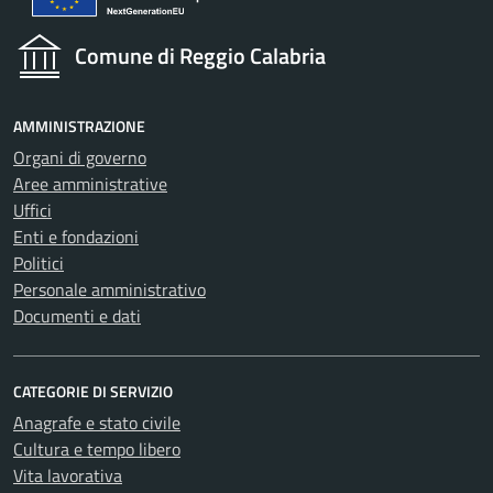
Comune di Reggio Calabria
AMMINISTRAZIONE
Organi di governo
Aree amministrative
Uffici
Enti e fondazioni
Politici
Personale amministrativo
Documenti e dati
CATEGORIE DI SERVIZIO
Anagrafe e stato civile
Cultura e tempo libero
Vita lavorativa