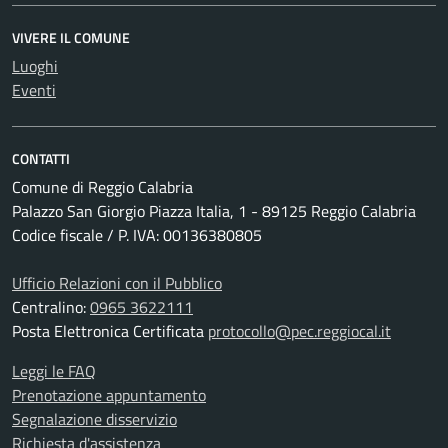
VIVERE IL COMUNE
Luoghi
Eventi
CONTATTI
Comune di Reggio Calabria
Palazzo San Giorgio Piazza Italia, 1 - 89125 Reggio Calabria
Codice fiscale / P. IVA: 00136380805
Ufficio Relazioni con il Pubblico
Centralino:
0965 3622111
Posta Elettronica Certificata
protocollo@pec.reggiocal.it
Leggi le FAQ
Prenotazione appuntamento
Segnalazione disservizio
Richiesta d'assistenza