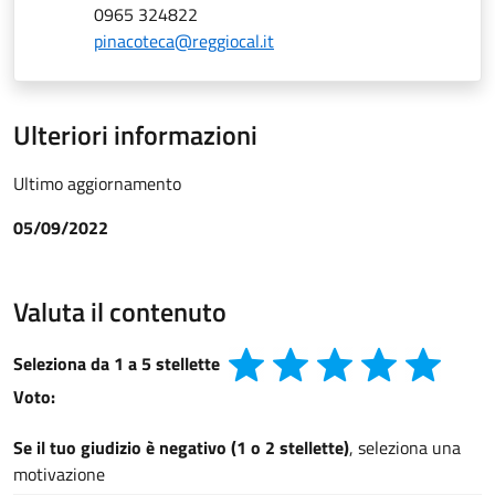
0965 324822
pinacoteca@reggiocal.it
Ulteriori informazioni
Ultimo aggiornamento
05/09/2022
Valuta il contenuto
Seleziona da 1 a 5 stellette
Voto:
Se il tuo giudizio è negativo (1 o 2 stellette)
, seleziona una
motivazione