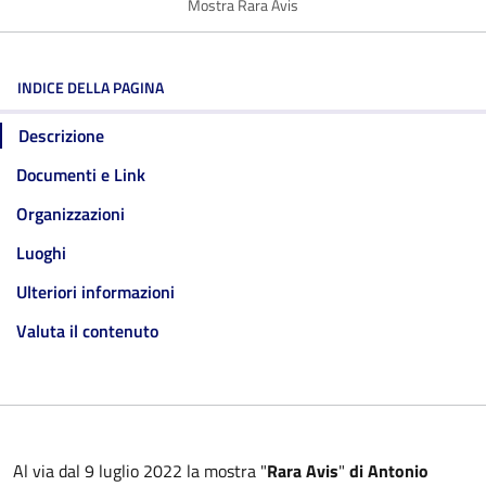
Mostra Rara Avis
INDICE DELLA PAGINA
Descrizione
Documenti e Link
Organizzazioni
Luoghi
Ulteriori informazioni
Valuta il contenuto
Al via dal 9 luglio 2022 la mostra "
Rara Avis
"
di Antonio