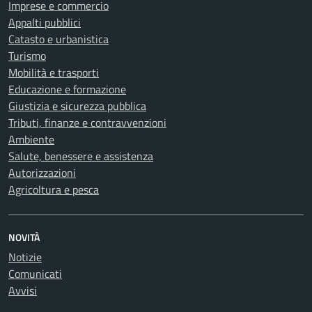
Imprese e commercio
Appalti pubblici
Catasto e urbanistica
Turismo
Mobilità e trasporti
Educazione e formazione
Giustizia e sicurezza pubblica
Tributi, finanze e contravvenzioni
Ambiente
Salute, benessere e assistenza
Autorizzazioni
Agricoltura e pesca
NOVITÀ
Notizie
Comunicati
Avvisi