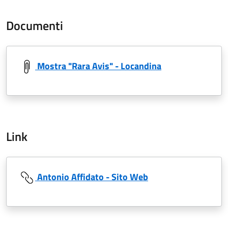
Documenti
Mostra "Rara Avis" - Locandina
Link
Antonio Affidato - Sito Web