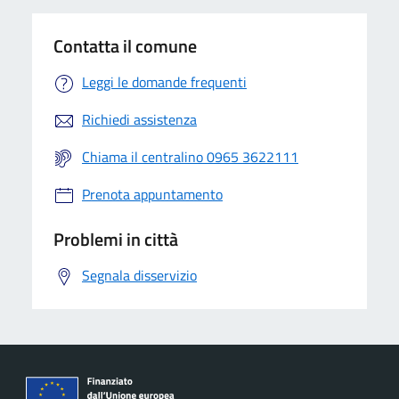
Contatta il comune
Leggi le domande frequenti
Richiedi assistenza
Chiama il centralino 0965 3622111
Prenota appuntamento
Problemi in città
Segnala disservizio