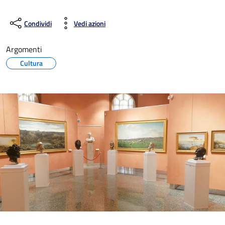
Condividi
Vedi azioni
Argomenti
Cultura