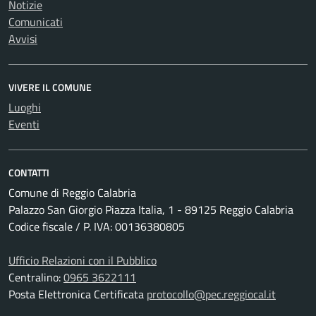
Notizie
Comunicati
Avvisi
VIVERE IL COMUNE
Luoghi
Eventi
CONTATTI
Comune di Reggio Calabria
Palazzo San Giorgio Piazza Italia, 1 - 89125 Reggio Calabria
Codice fiscale / P. IVA: 00136380805
Ufficio Relazioni con il Pubblico
Centralino:
0965 3622111
Posta Elettronica Certificata
protocollo@pec.reggiocal.it