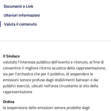
Documenti e Link
Ulteriori informazioni
Valuta il contenuto
Il Sindaco
valutato l’interesse pubblico dell’evento e ritenuto, al fine di
consentire il migliore ritorno acustico della rappresentazione,
sia per l’orchestra che per il pubblico, di sospendere le
emissioni sonore profuse dagli stabilimenti balneari e dai
pubblici esercizi, ubicati nell’area circostante al sito della
rappresentazione
Ordina
la sospensione delle emissioni sonore prodotte dagli