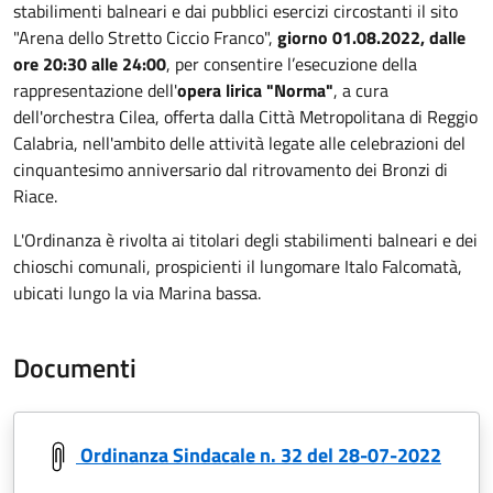
stabilimenti balneari e dai pubblici esercizi circostanti il sito
"Arena dello Stretto Ciccio Franco",
giorno 01.08.2022, dalle
ore 20:30 alle 24:00
, per consentire l’esecuzione della
rappresentazione dell'
opera lirica "Norma"
, a cura
dell'orchestra Cilea, offerta dalla Città Metropolitana di Reggio
Calabria, nell'ambito delle attività legate alle celebrazioni del
cinquantesimo anniversario dal ritrovamento dei Bronzi di
Riace.
L'Ordinanza è rivolta ai titolari degli stabilimenti balneari e dei
chioschi comunali, prospicienti il lungomare Italo Falcomatà,
ubicati lungo la via Marina bassa.
Documenti
Ordinanza Sindacale n. 32 del 28-07-2022