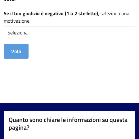
Se il tuo giudizio è negativo (1 o 2 stellette)
, seleziona una
motivazione
Quanto sono chiare le informazioni su questa
pagina?