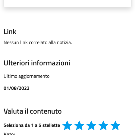
Link
Nessun link correlato alla notizia.
Ulteriori informazioni
Ultimo aggiornamento
01/08/2022
Valuta il contenuto
Seleziona da 1 a 5 stellette
Voto: