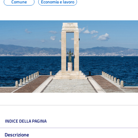
Comune
Economia e lavoro
INDICE DELLA PAGINA
Descrizione