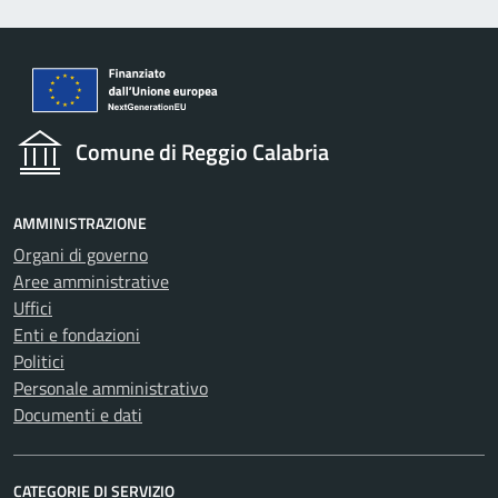
Comune di Reggio Calabria
AMMINISTRAZIONE
Organi di governo
Aree amministrative
Uffici
Enti e fondazioni
Politici
Personale amministrativo
Documenti e dati
CATEGORIE DI SERVIZIO