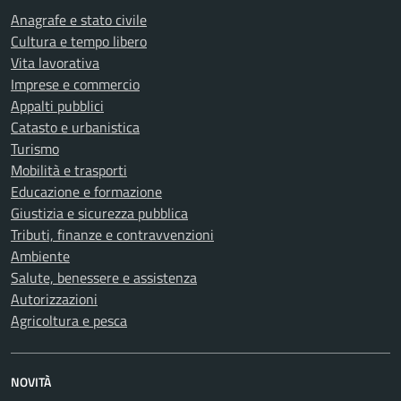
Anagrafe e stato civile
Cultura e tempo libero
Vita lavorativa
Imprese e commercio
Appalti pubblici
Catasto e urbanistica
Turismo
Mobilità e trasporti
Educazione e formazione
Giustizia e sicurezza pubblica
Tributi, finanze e contravvenzioni
Ambiente
Salute, benessere e assistenza
Autorizzazioni
Agricoltura e pesca
NOVITÀ