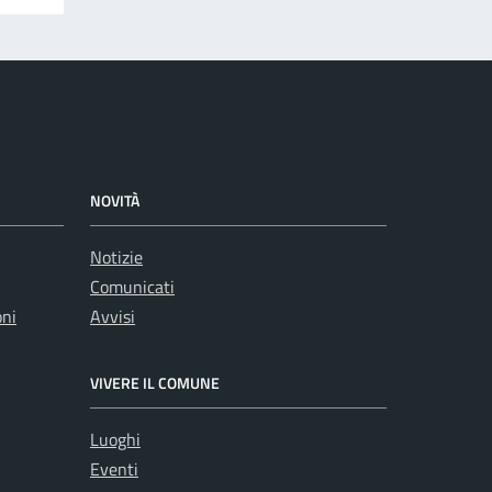
NOVITÀ
Notizie
Comunicati
oni
Avvisi
VIVERE IL COMUNE
Luoghi
Eventi