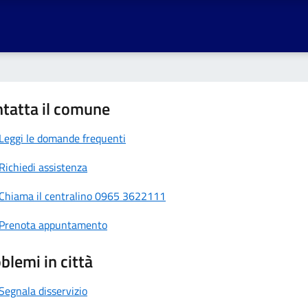
tatta il comune
Leggi le domande frequenti
Richiedi assistenza
Chiama il centralino 0965 3622111
Prenota appuntamento
blemi in città
Segnala disservizio