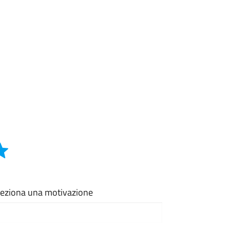
eleziona una motivazione