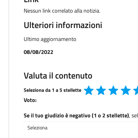
Nessun link correlato alla notizia.
Ulteriori informazioni
Ultimo aggiornamento
08/08/2022
Valuta il contenuto
Seleziona da 1 a 5 stellette
Voto:
Se il tuo giudizio è negativo (1 o 2 stellette)
, s