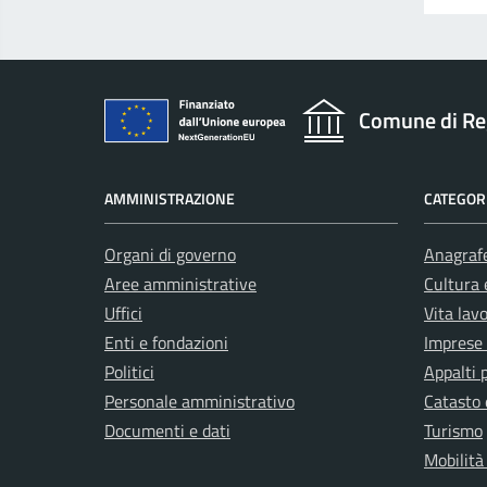
Comune di Re
AMMINISTRAZIONE
CATEGORI
Organi di governo
Anagrafe
Aree amministrative
Cultura 
Uffici
Vita lav
Enti e fondazioni
Imprese
Politici
Appalti 
Personale amministrativo
Catasto 
Documenti e dati
Turismo
Mobilità