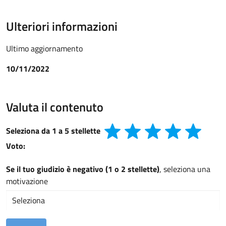
Ulteriori informazioni
Ultimo aggiornamento
10/11/2022
Valuta il contenuto
Seleziona da 1 a 5 stellette
Voto:
Se il tuo giudizio è negativo (1 o 2 stellette)
, seleziona una
motivazione