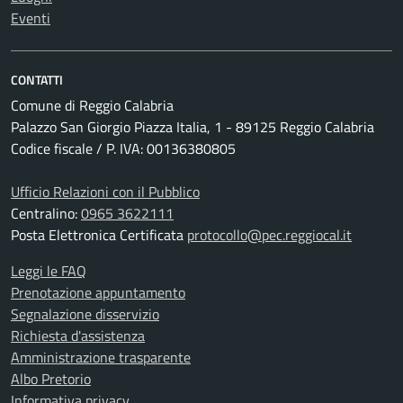
Eventi
CONTATTI
Comune di Reggio Calabria
Palazzo San Giorgio Piazza Italia, 1 - 89125 Reggio Calabria
Codice fiscale / P. IVA: 00136380805
Ufficio Relazioni con il Pubblico
Centralino:
0965 3622111
Posta Elettronica Certificata
protocollo@pec.reggiocal.it
Leggi le FAQ
Prenotazione appuntamento
Segnalazione disservizio
Richiesta d'assistenza
Amministrazione trasparente
Albo Pretorio
Informativa privacy