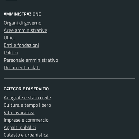
AMMINISTRAZIONE
Organi di governo
Aree amministrative
Uffici
Enti e fondazioni
Politici
Personale amministrativo
Documenti e dati
CATEGORIE DI SERVIZIO
Anagrafe e stato civile
Cultura e tempo libero
Vita lavorativa
Imprese e commercio
Appalti pubblici
Catasto e urbanistica