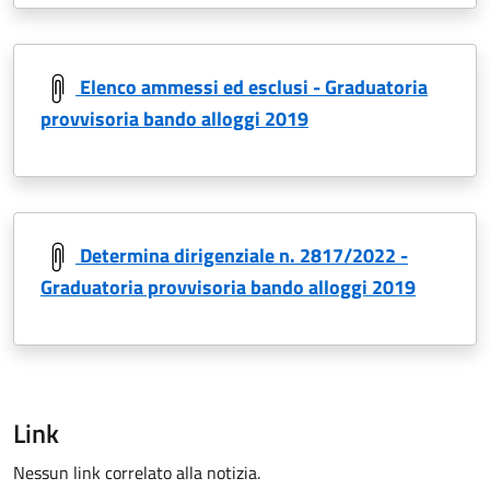
Elenco ammessi ed esclusi - Graduatoria
provvisoria bando alloggi 2019
Determina dirigenziale n. 2817/2022 -
Graduatoria provvisoria bando alloggi 2019
Link
Nessun link correlato alla notizia.