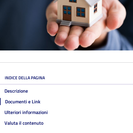
INDICE DELLA PAGINA
Descrizione
Documenti e Link
Ulteriori informazioni
Valuta il contenuto