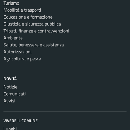
Turismo
Mobilità e trasporti
Educazione e formazione
Giustizia e sicurezza pubblica
Tributi, finanze e contravvenzioni
Ambiente
Salute, benessere e assistenza
Autorizzazioni
Agricoltura e pesca
NOVITÀ
Notizie
Comunicati
Avvisi
VIVERE IL COMUNE
Luoghi