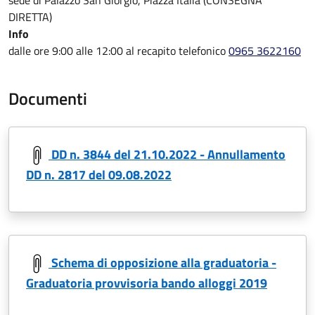
DIRETTA)
Info
dalle ore 9:00 alle 12:00 al recapito telefonico
0965 3622160
Documenti
DD n. 3844 del 21.10.2022 - Annullamento
DD n. 2817 del 09.08.2022
Schema di opposizione alla graduatoria -
Graduatoria provvisoria bando alloggi 2019