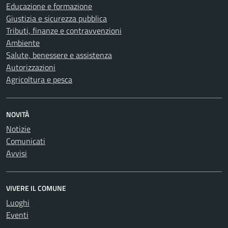
Educazione e formazione
Giustizia e sicurezza pubblica
Tributi, finanze e contravvenzioni
Ambiente
Salute, benessere e assistenza
Autorizzazioni
Agricoltura e pesca
NOVITÀ
Notizie
Comunicati
Avvisi
VIVERE IL COMUNE
Luoghi
Eventi