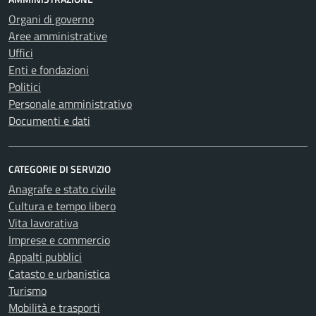
Organi di governo
Aree amministrative
Uffici
Enti e fondazioni
Politici
Personale amministrativo
Documenti e dati
CATEGORIE DI SERVIZIO
Anagrafe e stato civile
Cultura e tempo libero
Vita lavorativa
Imprese e commercio
Appalti pubblici
Catasto e urbanistica
Turismo
Mobilità e trasporti