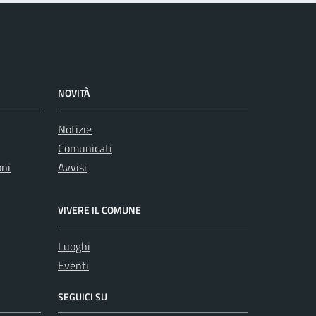
NOVITÀ
Notizie
Comunicati
oni
Avvisi
VIVERE IL COMUNE
Luoghi
Eventi
SEGUICI SU