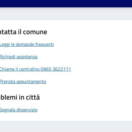
tatta il comune
Leggi le domande frequenti
Richiedi assistenza
Chiama il centralino 0965 3622111
Prenota appuntamento
blemi in città
Segnala disservizio