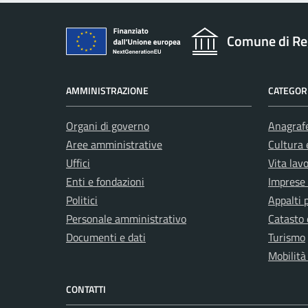
Comune di Re
AMMINISTRAZIONE
CATEGORI
Organi di governo
Anagrafe
Aree amministrative
Cultura 
Uffici
Vita lav
Enti e fondazioni
Imprese
Politici
Appalti 
Personale amministrativo
Catasto 
Documenti e dati
Turismo
Mobilità
CONTATTI