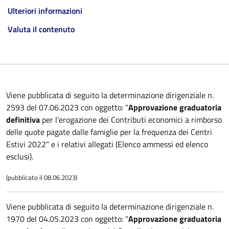
Ulteriori informazioni
Valuta il contenuto
Viene pubblicata di seguito la determinazione dirigenziale n.
2593 del 07.06.2023 con oggetto: "
Approvazione graduatoria
definitiva
per l'erogazione dei Contributi economici a rimborso
delle quote pagate dalle famiglie per la frequenza dei Centri
Estivi 2022" e i relativi allegati (Elenco ammessi ed elenco
esclusi).
(pubblicato il 08.06.2023)
Viene pubblicata di seguito la determinazione dirigenziale n.
1970 del 04.05.2023 con oggetto: "
Approvazione graduatoria