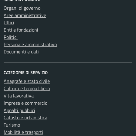
Organi di governo
Aree amministrative
Uffici
Enti e fondazioni
Politici
Personale amministrativo
Documenti e dati
CATEGORIE DI SERVIZIO
Anagrafe e stato civile
Cultura e tempo libero
Vita lavorativa
Imprese e commercio
Appalti pubblici
Catasto e urbanistica
Turismo
Mobilità e trasporti