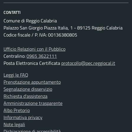
CONTATTI
Comune di Reggio Calabria
Palazzo San Giorgio Piazza Italia, 1 - 89125 Reggio Calabria
Codice fiscale / P. IVA: 00136380805
Ufficio Relazioni con il Pubblico
Centralino:
0965 3622111
Posta Elettronica Certificata
protocollo@pec.reggiocal.it
Leggi le FAQ
Prenotazione appuntamento
Segnalazione disservizio
Richiesta d'assistenza
Amministrazione trasparente
Albo Pretorio
Informativa privacy
Note legali
Dichiarazione di accessibilità