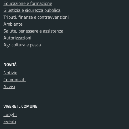
Educazione e formazione
Giustizia e sicurezza pubblica
Tributi, finanze e contravvenzioni
Ambiente
Salute, benessere e assistenza
Autorizzazioni
Agricoltura e pesca
NOVITÀ
Notizie
Comunicati
Avvisi
VIVERE IL COMUNE
Luoghi
Eventi