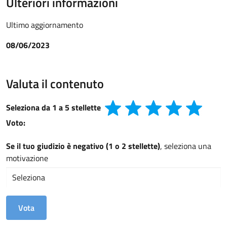
Ulteriori informazioni
Ultimo aggiornamento
08/06/2023
Valuta il contenuto
Seleziona da 1 a 5 stellette
Voto:
Se il tuo giudizio è negativo (1 o 2 stellette)
, seleziona una
motivazione