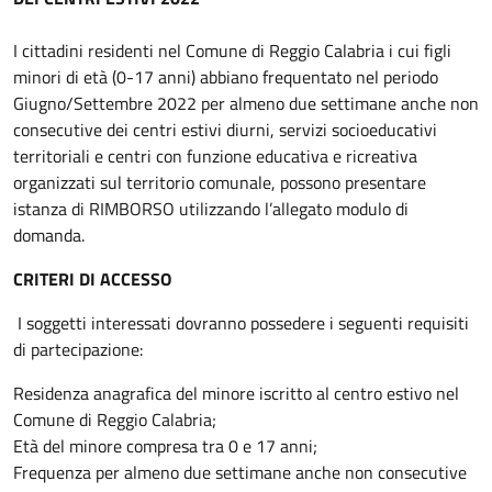
I cittadini residenti nel Comune di Reggio Calabria i cui figli
minori di età (0-17 anni) abbiano frequentato nel periodo
Giugno/Settembre 2022 per almeno due settimane anche non
consecutive dei centri estivi diurni, servizi socioeducativi
territoriali e centri con funzione educativa e ricreativa
organizzati sul territorio comunale, possono presentare
istanza di RIMBORSO utilizzando l’allegato modulo di
domanda.
CRITERI DI ACCESSO
I soggetti interessati dovranno possedere i seguenti requisiti
di partecipazione:
Residenza anagrafica del minore iscritto al centro estivo nel
Comune di Reggio Calabria;
Età del minore compresa tra 0 e 17 anni;
Frequenza per almeno due settimane anche non consecutive