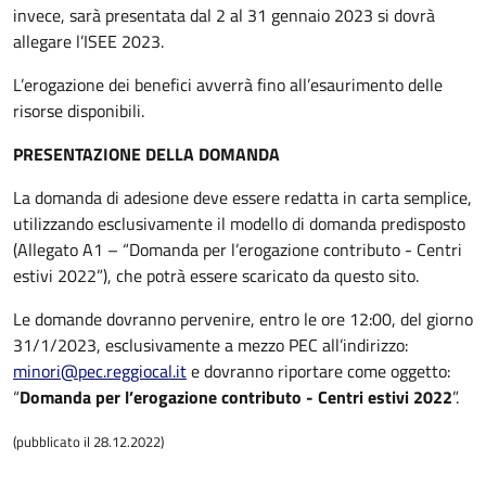
invece, sarà presentata dal 2 al 31 gennaio 2023 si dovrà
allegare l’ISEE 2023.
L’erogazione dei benefici avverrà fino all’esaurimento delle
risorse disponibili.
PRESENTAZIONE DELLA DOMANDA
La domanda di adesione deve essere redatta in carta semplice,
utilizzando esclusivamente il modello di domanda predisposto
(Allegato A1 – “Domanda per l’erogazione contributo - Centri
estivi 2022”), che potrà essere scaricato da questo sito.
Le domande dovranno pervenire, entro le ore 12:00, del giorno
31/1/2023, esclusivamente a mezzo PEC all’indirizzo:
minori@pec.reggiocal.it
e dovranno riportare come oggetto:
“
Domanda per l’erogazione contributo - Centri estivi 2022
”.
(pubblicato il 28.12.2022)