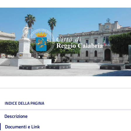
INDICE DELLA PAGINA
Descrizione
Documenti e Link