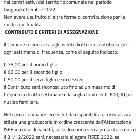
nei centri estivi del territorio comunale nel periodo
Giugno/settembre 2022;
Non avere usufruito di altre forme di contribuzione per le
medesime finalità.
CONTRIBUTO E CRITERI DI ASSEGNAZIONE
Il Comune riconoscerà agli aventi diritto un contributo, per
ogni settimana di frequenza, come di seguito indicato:
€ 75,00 per il primo figlio
€ 65,00 per il secondo figlio
€ 50,00 per il terzo figlio e successivi
Il Contributo sarà riconosciuto fino ad un massimo di
frequenza di otto settimane e la soglia limite di €. 600,00 per
nucleo familiare.
Nel caso di domande eccedenti la disponibilità di risorse sarà
stilata una graduatoria in ordine crescente dell’Attestazione
ISEE in corso di validità, se la domanda verrà presentata entro
il 31/12/2022 sarà necessario allegare l’ISEE 2022, se,