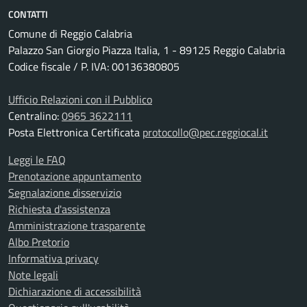
CONTATTI
Comune di Reggio Calabria
Palazzo San Giorgio Piazza Italia, 1 - 89125 Reggio Calabria
Codice fiscale / P. IVA: 00136380805
Ufficio Relazioni con il Pubblico
Centralino:
0965 3622111
Posta Elettronica Certificata
protocollo@pec.reggiocal.it
Leggi le FAQ
Prenotazione appuntamento
Segnalazione disservizio
Richiesta d'assistenza
Amministrazione trasparente
Albo Pretorio
Informativa privacy
Note legali
Dichiarazione di accessibilità