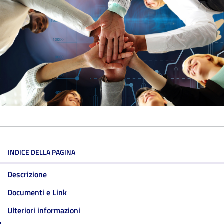
INDICE DELLA PAGINA
Descrizione
Documenti e Link
Ulteriori informazioni