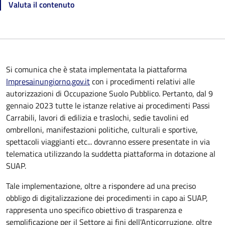
Valuta il contenuto
Si comunica che è stata implementata la piattaforma
Impresainungiorno.gov.it
con i procedimenti relativi alle
autorizzazioni di Occupazione Suolo Pubblico. Pertanto, dal 9
gennaio 2023 tutte le istanze relative ai procedimenti Passi
Carrabili, lavori di edilizia e traslochi, sedie tavolini ed
ombrelloni, manifestazioni politiche, culturali e sportive,
spettacoli viaggianti etc... dovranno essere presentate in via
telematica utilizzando la suddetta piattaforma in dotazione al
SUAP.
Tale implementazione, oltre a rispondere ad una preciso
obbligo di digitalizzazione dei procedimenti in capo ai SUAP,
rappresenta uno specifico obiettivo di trasparenza e
semplificazione per il Settore ai fini dell'Anticorruzione, oltre