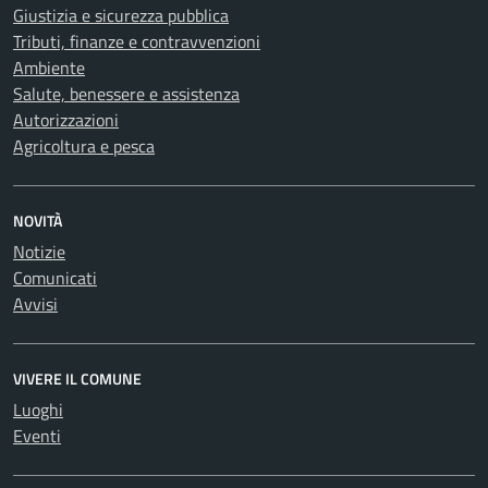
Giustizia e sicurezza pubblica
Tributi, finanze e contravvenzioni
Ambiente
Salute, benessere e assistenza
Autorizzazioni
Agricoltura e pesca
NOVITÀ
Notizie
Comunicati
Avvisi
VIVERE IL COMUNE
Luoghi
Eventi