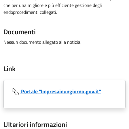
che per una migliore e più efficiente gestione degli
endoprocedimenti collegati.
Documenti
Nessun documento allegato alla notizia.
Link
Portale "Impresainungiorno.gov.it"
Ulteriori informazioni