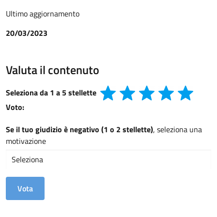
Ultimo aggiornamento
20/03/2023
Valuta il contenuto
Seleziona da 1 a 5 stellette
Voto:
Se il tuo giudizio è negativo (1 o 2 stellette)
, seleziona una
motivazione