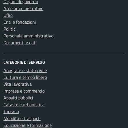
Organi di governo
Aree amministrative
Uffici
Enti e fondazioni
Politici
Personale amministrativo
Documenti e dati
CATEGORIE DI SERVIZIO
Anagrafe e stato civile
Cultura e tempo libero
Vita lavorativa
Imprese e commercio
Appalti pubblici
Catasto e urbanistica
Turismo
Mobilità e trasporti
Educazione e formazione