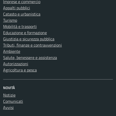
Imprese e commercio
Appalti pubblici
Catasto e urbanistica
Turismo
Mobilità e trasporti
Educazione e formazione
Giustizia e sicurezza pubblica
Tributi, finanze e contravvenzioni
Ambiente
Salute, benessere e assistenza
Autorizzazioni
Agricoltura e pesca
NOVITÀ
Notizie
Comunicati
Avvisi