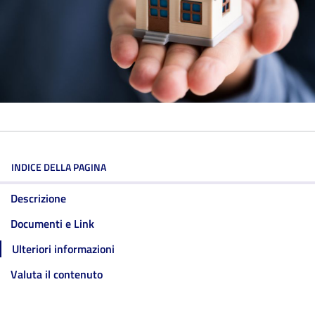
INDICE DELLA PAGINA
Descrizione
Documenti e Link
Ulteriori informazioni
Valuta il contenuto