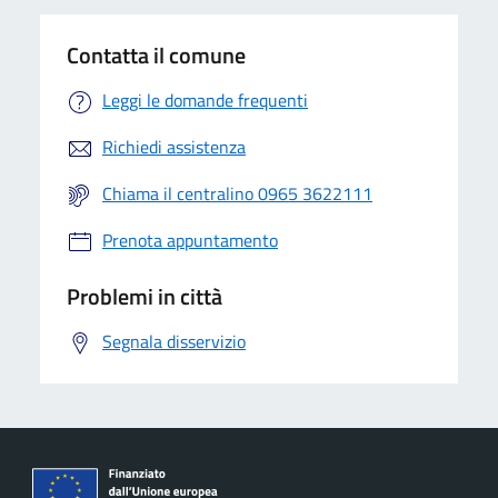
Contatta il comune
Leggi le domande frequenti
Richiedi assistenza
Chiama il centralino 0965 3622111
Prenota appuntamento
Problemi in città
Segnala disservizio