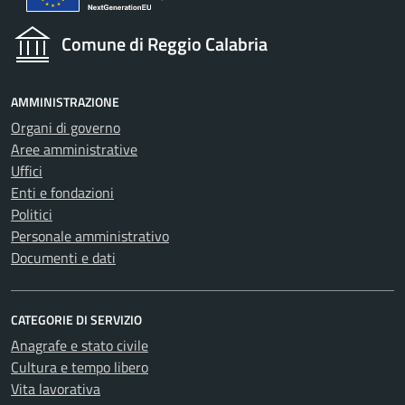
Comune di Reggio Calabria
AMMINISTRAZIONE
Organi di governo
Aree amministrative
Uffici
Enti e fondazioni
Politici
Personale amministrativo
Documenti e dati
CATEGORIE DI SERVIZIO
Anagrafe e stato civile
Cultura e tempo libero
Vita lavorativa