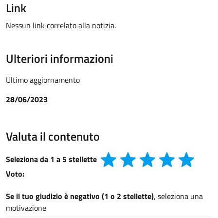
Link
Nessun link correlato alla notizia.
Ulteriori informazioni
Ultimo aggiornamento
28/06/2023
Valuta il contenuto
Seleziona da 1 a 5 stellette
Voto:
Se il tuo giudizio è negativo (1 o 2 stellette)
, seleziona una
motivazione