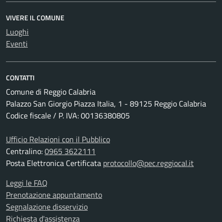
VIVERE IL COMUNE
Luoghi
Eventi
CONTATTI
Comune di Reggio Calabria
Palazzo San Giorgio Piazza Italia, 1 - 89125 Reggio Calabria
Codice fiscale / P. IVA: 00136380805
Ufficio Relazioni con il Pubblico
Centralino:
0965 3622111
Posta Elettronica Certificata
protocollo@pec.reggiocal.it
Leggi le FAQ
Prenotazione appuntamento
Segnalazione disservizio
Richiesta d'assistenza