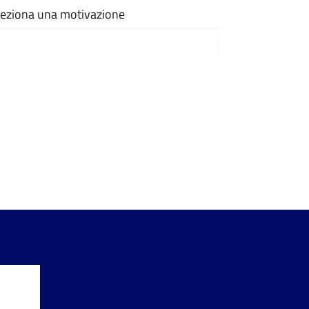
eleziona una motivazione