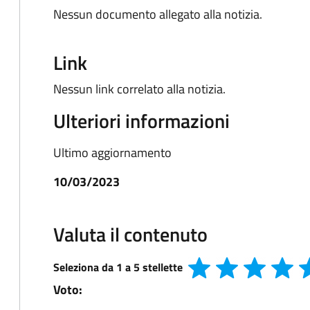
Nessun documento allegato alla notizia.
Link
Nessun link correlato alla notizia.
Ulteriori informazioni
Ultimo aggiornamento
10/03/2023
Valuta il contenuto
Seleziona da 1 a 5 stellette
Voto: