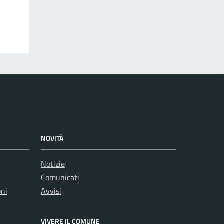
NOVITÀ
Notizie
Comunicati
oni
Avvisi
VIVERE IL COMUNE