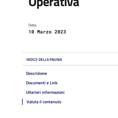
Operativa
Dettagli della notizi
Data:
10 Marzo 2023
INDICE DELLA PAGINA
Descrizione
Documenti e Link
Ulteriori informazioni
Valuta il contenuto