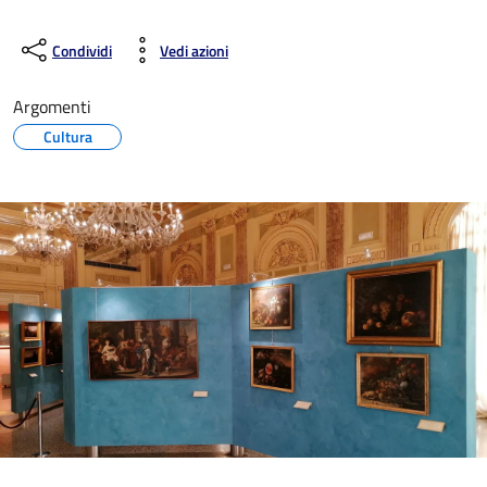
Condividi
Vedi azioni
Argomenti
Cultura