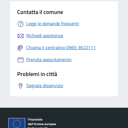
Contatta il comune
Leggi le domande frequenti
Richiedi assistenza
Chiama il centralino 0965 3622111
Prenota appuntamento
Problemi in città
Segnala disservizio