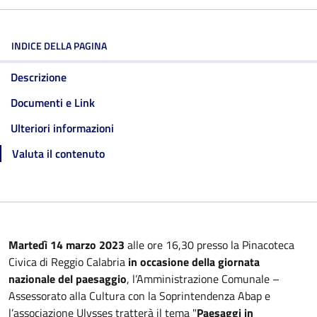
INDICE DELLA PAGINA
Descrizione
Documenti e Link
Ulteriori informazioni
Valuta il contenuto
Martedì 14 marzo 2023
alle ore 16,30 presso la Pinacoteca
Civica di Reggio Calabria
in occasione della giornata
nazionale del paesaggio
, l’Amministrazione Comunale –
Assessorato alla Cultura con la Soprintendenza Abap e
l’associazione Ulysses tratterà il tema "
Paesaggi in