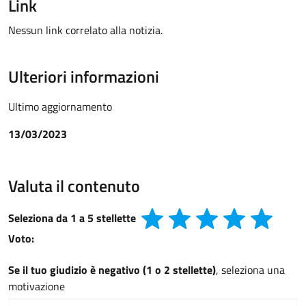
Link
Nessun link correlato alla notizia.
Ulteriori informazioni
Ultimo aggiornamento
13/03/2023
Valuta il contenuto
Seleziona da 1 a 5 stellette
Voto:
Se il tuo giudizio è negativo (1 o 2 stellette)
, seleziona una
motivazione