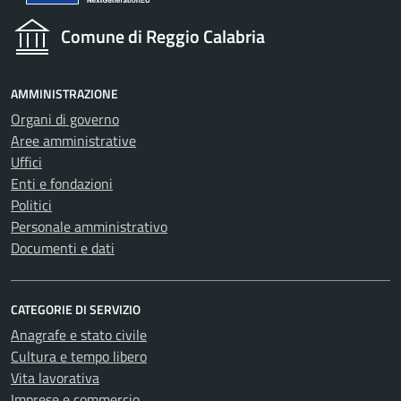
Comune di Reggio Calabria
AMMINISTRAZIONE
Organi di governo
Aree amministrative
Uffici
Enti e fondazioni
Politici
Personale amministrativo
Documenti e dati
CATEGORIE DI SERVIZIO
Anagrafe e stato civile
Cultura e tempo libero
Vita lavorativa
Imprese e commercio