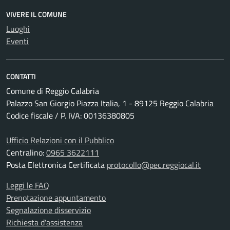
VIVERE IL COMUNE
Luoghi
Eventi
CONTATTI
Comune di Reggio Calabria
Palazzo San Giorgio Piazza Italia, 1 - 89125 Reggio Calabria
Codice fiscale / P. IVA: 00136380805
Ufficio Relazioni con il Pubblico
Centralino:
0965 3622111
Posta Elettronica Certificata
protocollo@pec.reggiocal.it
Leggi le FAQ
Prenotazione appuntamento
Segnalazione disservizio
Richiesta d'assistenza