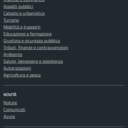
Appalti pubblici
Catasto e urbanistica
Turismo
Mobilità e trasporti
Educazione e formazione
Giustizia e sicurezza pubblica
Tributi, finanze e contravvenzioni
Ambiente
Salute, benessere e assistenza
Autorizzazioni
Agricoltura e pesca
NOVITÀ
Notizie
Comunicati
Avvisi