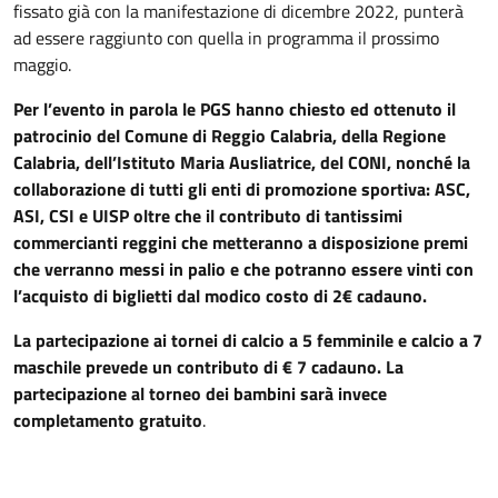
fissato già con la manifestazione di dicembre 2022, punterà
ad essere raggiunto con quella in programma il prossimo
maggio.
Per l’evento in parola le PGS hanno chiesto ed ottenuto il
patrocinio del Comune di Reggio Calabria, della Regione
Calabria, dell’Istituto Maria Ausliatrice, del CONI, nonché la
collaborazione di tutti gli enti di promozione sportiva: ASC,
ASI, CSI e UISP oltre che il contributo di tantissimi
commercianti reggini che metteranno a disposizione premi
che verranno messi in palio e che potranno essere vinti con
l’acquisto di biglietti dal modico costo di 2€ cadauno.
La partecipazione ai tornei di calcio a 5 femminile e calcio a 7
maschile prevede un contributo di € 7 cadauno. La
partecipazione al torneo dei bambini sarà invece
completamento gratuito
.