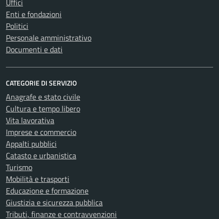
Uffici
Enti e fondazioni
Politici
Personale amministrativo
Documenti e dati
CATEGORIE DI SERVIZIO
Anagrafe e stato civile
Cultura e tempo libero
Vita lavorativa
Imprese e commercio
Appalti pubblici
Catasto e urbanistica
Turismo
Mobilità e trasporti
Educazione e formazione
Giustizia e sicurezza pubblica
Tributi, finanze e contravvenzioni