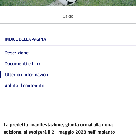
Calcio
INDICE DELLA PAGINA
Descrizione
Documenti e Link
Ulteriori informazioni
Valuta il contenuto
La predetta manifestazione, giunta ormai alla nona
edizione, si svolgerà il 21 maggio 2023 nell’impianto