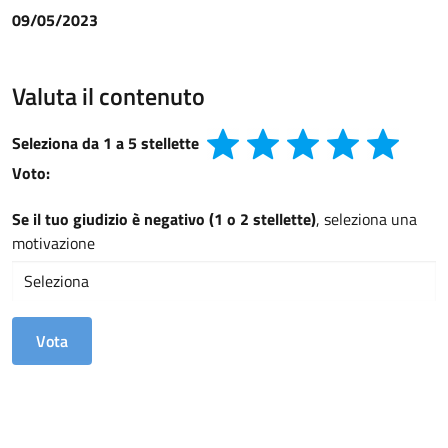
09/05/2023
Valuta il contenuto
Seleziona da 1 a 5 stellette
Voto:
Se il tuo giudizio è negativo (1 o 2 stellette)
, seleziona una
motivazione