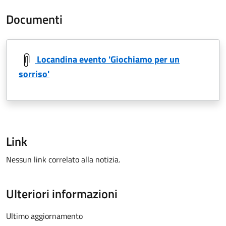
Documenti
Locandina evento 'Giochiamo per un
sorriso'
Link
Nessun link correlato alla notizia.
Ulteriori informazioni
Ultimo aggiornamento