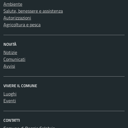
Ambiente
Salute, benessere e assistenza
Autorizzazioni
Agricoltura e pesca
NOVITÀ
Notizie
Comunicati
Avvisi
VIVERE IL COMUNE
Luoghi
Eventi
CONTATTI