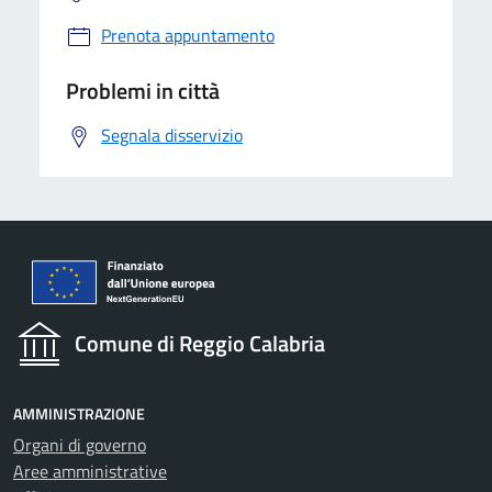
Prenota appuntamento
Problemi in città
Segnala disservizio
Comune di Reggio Calabria
AMMINISTRAZIONE
Organi di governo
Aree amministrative