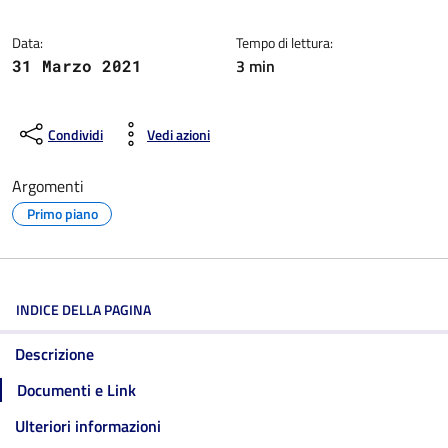
Data:
Tempo di lettura:
3 min
31 Marzo 2021
Condividi
Vedi azioni
Argomenti
Primo piano
INDICE DELLA PAGINA
Descrizione
Documenti e Link
Ulteriori informazioni