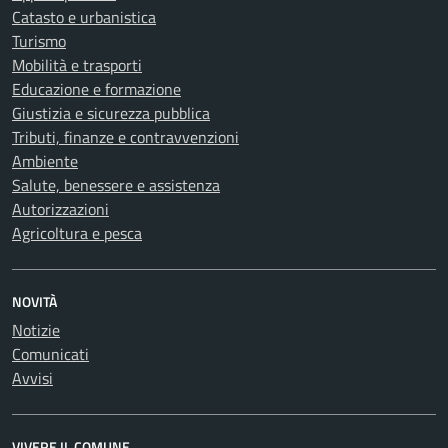
Catasto e urbanistica
Turismo
Mobilità e trasporti
Educazione e formazione
Giustizia e sicurezza pubblica
Tributi, finanze e contravvenzioni
Ambiente
Salute, benessere e assistenza
Autorizzazioni
Agricoltura e pesca
NOVITÀ
Notizie
Comunicati
Avvisi
VIVERE IL COMUNE