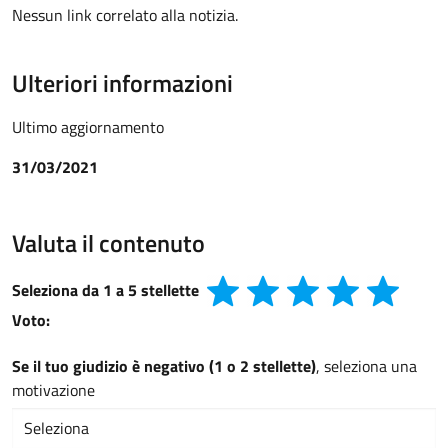
Nessun link correlato alla notizia.
Ulteriori informazioni
Ultimo aggiornamento
31/03/2021
Valuta il contenuto
Seleziona da 1 a 5 stellette
Voto:
Se il tuo giudizio è negativo (1 o 2 stellette)
, seleziona una
motivazione