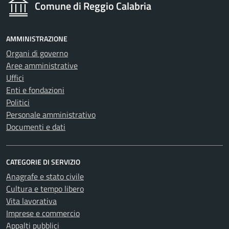
Comune di Reggio Calabria
AMMINISTRAZIONE
Organi di governo
Aree amministrative
Uffici
Enti e fondazioni
Politici
Personale amministrativo
Documenti e dati
CATEGORIE DI SERVIZIO
Anagrafe e stato civile
Cultura e tempo libero
Vita lavorativa
Imprese e commercio
Appalti pubblici