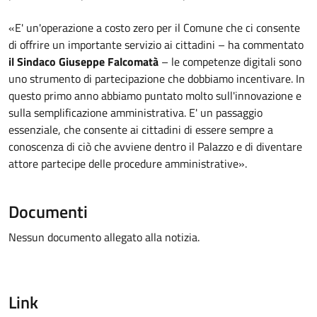
«E' un'operazione a costo zero per il Comune che ci consente
di offrire un importante servizio ai cittadini – ha commentato
il Sindaco Giuseppe Falcomatà
– le competenze digitali sono
uno strumento di partecipazione che dobbiamo incentivare. In
questo primo anno abbiamo puntato molto sull'innovazione e
sulla semplificazione amministrativa. E' un passaggio
essenziale, che consente ai cittadini di essere sempre a
conoscenza di ciò che avviene dentro il Palazzo e di diventare
attore partecipe delle procedure amministrative».
Documenti
Nessun documento allegato alla notizia.
Link