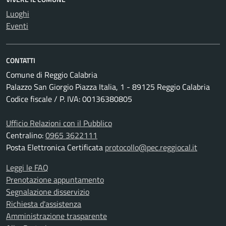
Luoghi
Eventi
CONTATTI
Comune di Reggio Calabria
Palazzo San Giorgio Piazza Italia, 1 - 89125 Reggio Calabria
Codice fiscale / P. IVA: 00136380805
Ufficio Relazioni con il Pubblico
Centralino:
0965 3622111
Posta Elettronica Certificata
protocollo@pec.reggiocal.it
Leggi le FAQ
Prenotazione appuntamento
Segnalazione disservizio
Richiesta d'assistenza
Amministrazione trasparente