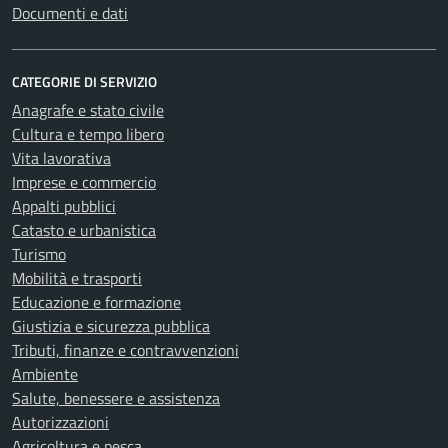
Documenti e dati
CATEGORIE DI SERVIZIO
Anagrafe e stato civile
Cultura e tempo libero
Vita lavorativa
Imprese e commercio
Appalti pubblici
Catasto e urbanistica
Turismo
Mobilità e trasporti
Educazione e formazione
Giustizia e sicurezza pubblica
Tributi, finanze e contravvenzioni
Ambiente
Salute, benessere e assistenza
Autorizzazioni
Agricoltura e pesca