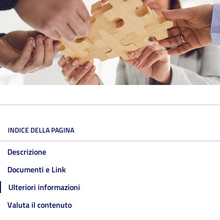
INDICE DELLA PAGINA
Descrizione
Documenti e Link
Ulteriori informazioni
Valuta il contenuto