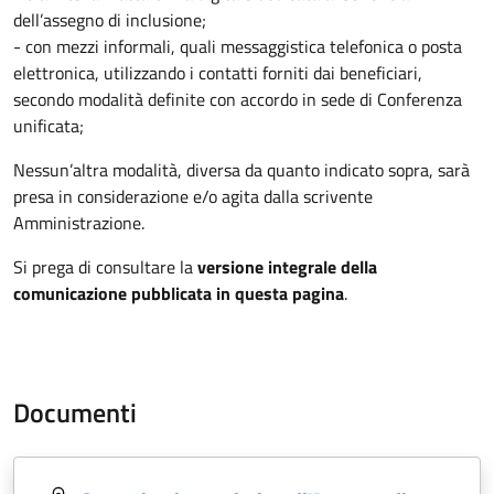
dell’assegno di inclusione;
- con mezzi informali, quali messaggistica telefonica o posta
elettronica, utilizzando i contatti forniti dai beneficiari,
secondo modalità definite con accordo in sede di Conferenza
unificata;
Nessun’altra modalità, diversa da quanto indicato sopra, sarà
presa in considerazione e/o agita dalla scrivente
Amministrazione.
Si prega di consultare la
versione integrale della
comunicazione pubblicata in questa pagina
.
Documenti