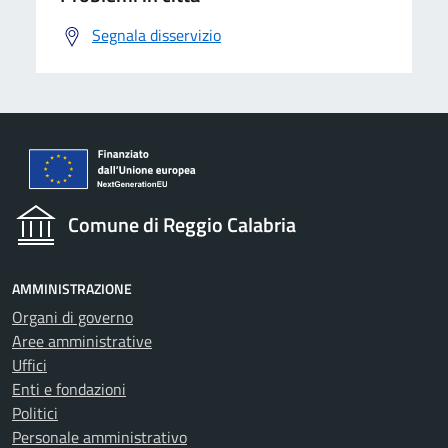
Segnala disservizio
Comune di Reggio Calabria
AMMINISTRAZIONE
Organi di governo
Aree amministrative
Uffici
Enti e fondazioni
Politici
Personale amministrativo