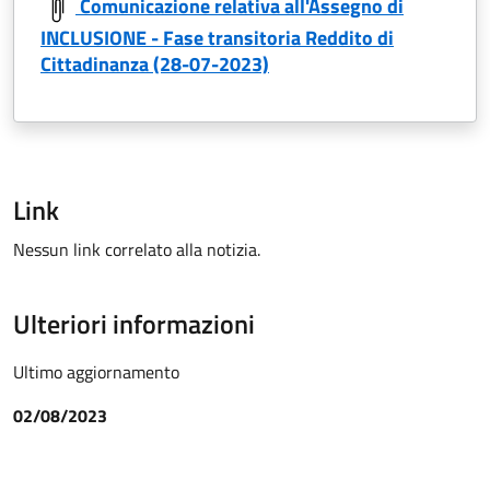
Comunicazione relativa all'Assegno di
INCLUSIONE - Fase transitoria Reddito di
Cittadinanza (28-07-2023)
Link
Nessun link correlato alla notizia.
Ulteriori informazioni
Ultimo aggiornamento
02/08/2023