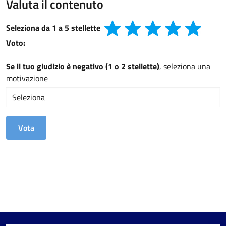
Valuta il contenuto
Seleziona da 1 a 5 stellette
Voto:
Se il tuo giudizio è negativo (1 o 2 stellette)
, seleziona una
motivazione