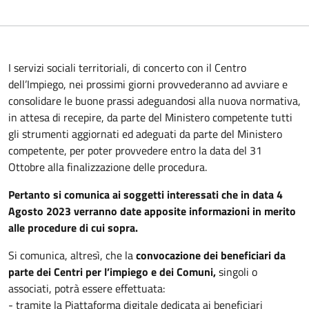
I servizi sociali territoriali, di concerto con il Centro
dell’Impiego, nei prossimi giorni provvederanno ad avviare e
consolidare le buone prassi adeguandosi alla nuova normativa,
in attesa di recepire, da parte del Ministero competente tutti
gli strumenti aggiornati ed adeguati da parte del Ministero
competente, per poter provvedere entro la data del 31
Ottobre alla finalizzazione delle procedura.
Pertanto si comunica ai soggetti interessati che in data 4
Agosto 2023 verranno date apposite informazioni in merito
alle procedure di cui sopra.
Si comunica, altresì, che la
convocazione dei beneficiari da
parte dei Centri per l’impiego e dei Comuni,
singoli o
associati, potrà essere effettuata:
- tramite la Piattaforma digitale dedicata ai beneficiari