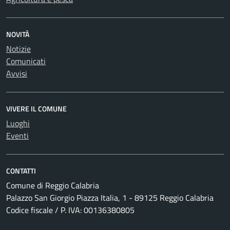
NOVITÀ
Notizie
Comunicati
Avvisi
VIVERE IL COMUNE
Luoghi
Eventi
CONTATTI
Comune di Reggio Calabria
Palazzo San Giorgio Piazza Italia, 1 - 89125 Reggio Calabria
Codice fiscale / P. IVA: 00136380805