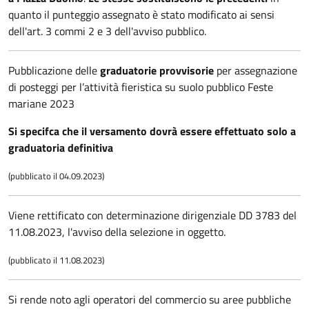
quanto il punteggio assegnato è stato modificato ai sensi
dell'art. 3 commi 2 e 3 dell'avviso pubblico.
Pubblicazione delle
graduatorie provvisorie
per assegnazione
di posteggi per l’attività fieristica su suolo pubblico Feste
mariane 2023
Si specifca che il versamento dovrà essere effettuato solo a
graduatoria definitiva
(pubblicato il 04.09.2023)
Viene rettificato con determinazione dirigenziale DD 3783 del
11.08.2023, l'avviso della selezione in oggetto.
(pubblicato il 11.08.2023)
Si rende noto agli operatori del commercio su aree pubbliche