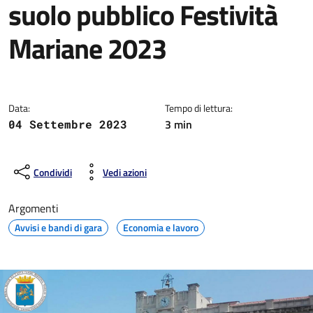
suolo pubblico Festività
Mariane 2023
Dettagli della notizia
Data:
Tempo di lettura:
3 min
04 Settembre 2023
Condividi
Vedi azioni
Argomenti
Avvisi e bandi di gara
Economia e lavoro