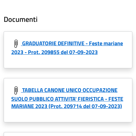
Documenti
GRADUATORIE DEFINITIVE - Feste mariane
2023 - Prot. 209855 del 07-09-2023
TABELLA CANONE UNICO OCCUPAZIONE
SUOLO PUBBLICO ATTIVITA' FIERISTICA - FESTE
MARIANE 2023 (Prot. 209714 del 07-09-2023)