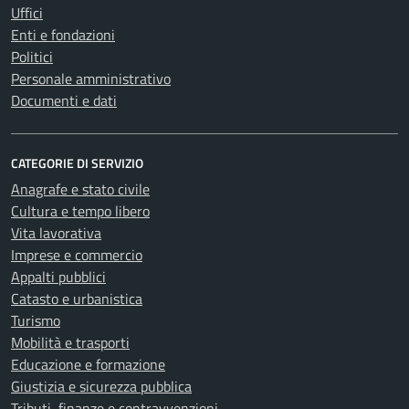
Uffici
Enti e fondazioni
Politici
Personale amministrativo
Documenti e dati
CATEGORIE DI SERVIZIO
Anagrafe e stato civile
Cultura e tempo libero
Vita lavorativa
Imprese e commercio
Appalti pubblici
Catasto e urbanistica
Turismo
Mobilità e trasporti
Educazione e formazione
Giustizia e sicurezza pubblica
Tributi, finanze e contravvenzioni