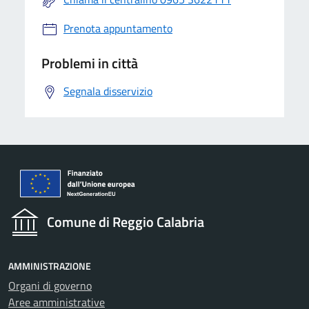
Prenota appuntamento
Problemi in città
Segnala disservizio
Comune di Reggio Calabria
AMMINISTRAZIONE
Organi di governo
Aree amministrative