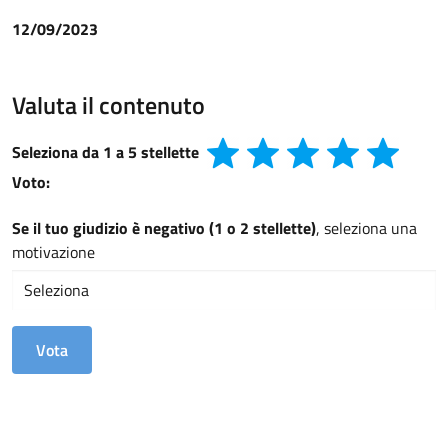
12/09/2023
Valuta il contenuto
Seleziona da 1 a 5 stellette
Voto:
Se il tuo giudizio è negativo (1 o 2 stellette)
, seleziona una
motivazione