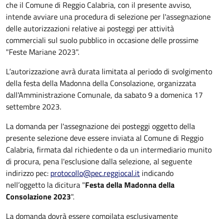
che il Comune di Reggio Calabria, con il presente avviso,
intende avviare una procedura di selezione per l'assegnazione
delle autorizzazioni relative ai posteggi per attività
commerciali sul suolo pubblico in occasione delle prossime
"Feste Mariane 2023".
L’autorizzazione avrà durata limitata al periodo di svolgimento
della festa della Madonna della Consolazione, organizzata
dall'Amministrazione Comunale, da sabato 9 a domenica 17
settembre 2023.
La domanda per l'assegnazione dei posteggi oggetto della
presente selezione deve essere inviata al Comune di Reggio
Calabria, firmata dal richiedente o da un intermediario munito
di procura, pena l'esclusione dalla selezione, al seguente
indirizzo pec:
protocollo@pec.reggiocal.it
indicando
nell’oggetto la dicitura "
Festa della Madonna della
Consolazione 2023
".
La domanda dovrà essere compilata esclusivamente