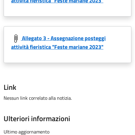
attività fieristica "Feste mariane 2023"
Allegato 3 - Assegnazione posteggi
attività fieristica "Feste mariane 2023"
Link
Nessun link correlato alla notizia.
Ulteriori informazioni
Ultimo aggiornamento