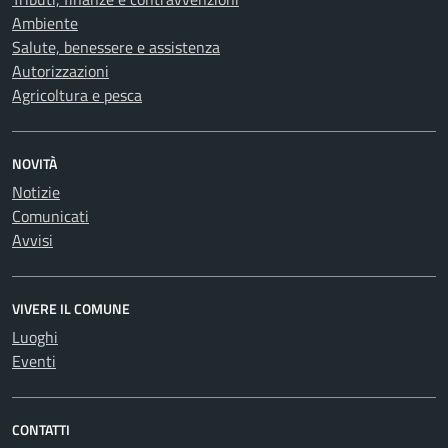
Ambiente
Salute, benessere e assistenza
Autorizzazioni
Agricoltura e pesca
NOVITÀ
Notizie
Comunicati
Avvisi
VIVERE IL COMUNE
Luoghi
Eventi
CONTATTI