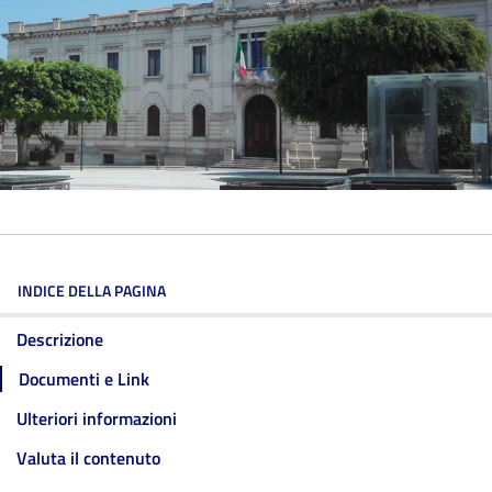
INDICE DELLA PAGINA
Descrizione
Documenti e Link
Ulteriori informazioni
Valuta il contenuto