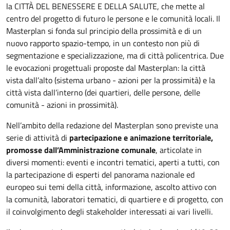
la CITTÀ DEL BENESSERE E DELLA SALUTE, che mette al
centro del progetto di futuro le persone e le comunità locali. Il
Masterplan si fonda sul principio della prossimità e di un
nuovo rapporto spazio-tempo, in un contesto non più di
segmentazione e specializzazione, ma di città policentrica. Due
le evocazioni progettuali proposte dal Masterplan: la città
vista dall’alto (sistema urbano - azioni per la prossimità) e la
città vista dall’interno (dei quartieri, delle persone, delle
comunità - azioni in prossimità).
Nell’ambito della redazione del Masterplan sono previste una
serie di attività di
partecipazione e animazione territoriale,
promosse dall’Amministrazione comunale
, articolate in
diversi momenti: eventi e incontri tematici, aperti a tutti, con
la partecipazione di esperti del panorama nazionale ed
europeo sui temi della città, informazione, ascolto attivo con
la comunità, laboratori tematici, di quartiere e di progetto, con
il coinvolgimento degli stakeholder interessati ai vari livelli.