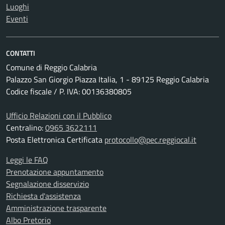
Luoghi
Eventi
CONTATTI
Comune di Reggio Calabria
Palazzo San Giorgio Piazza Italia, 1 - 89125 Reggio Calabria
Codice fiscale / P. IVA: 00136380805
Ufficio Relazioni con il Pubblico
Centralino:
0965 3622111
Posta Elettronica Certificata
protocollo@pec.reggiocal.it
Leggi le FAQ
Prenotazione appuntamento
Segnalazione disservizio
Richiesta d'assistenza
Amministrazione trasparente
Albo Pretorio