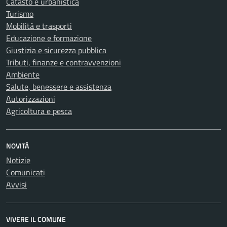
Catasto e urbanistica
Turismo
Mobilità e trasporti
Educazione e formazione
Giustizia e sicurezza pubblica
Tributi, finanze e contravvenzioni
Ambiente
Salute, benessere e assistenza
Autorizzazioni
Agricoltura e pesca
NOVITÀ
Notizie
Comunicati
Avvisi
VIVERE IL COMUNE