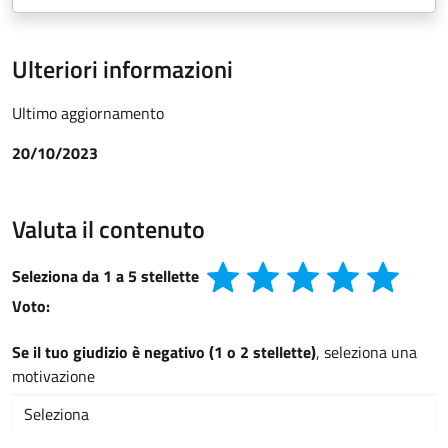
Ulteriori informazioni
Ultimo aggiornamento
20/10/2023
Valuta il contenuto
Seleziona da 1 a 5 stellette
Voto:
Se il tuo giudizio è negativo (1 o 2 stellette)
, seleziona una
motivazione