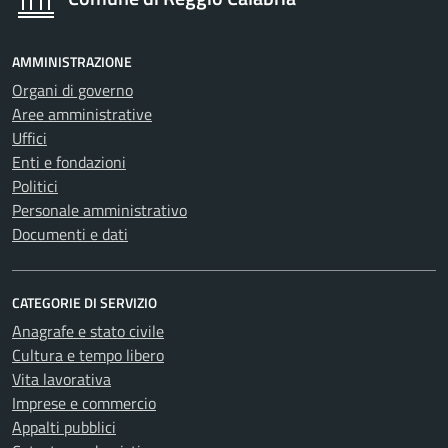
AMMINISTRAZIONE
Organi di governo
Aree amministrative
Uffici
Enti e fondazioni
Politici
Personale amministrativo
Documenti e dati
CATEGORIE DI SERVIZIO
Anagrafe e stato civile
Cultura e tempo libero
Vita lavorativa
Imprese e commercio
Appalti pubblici