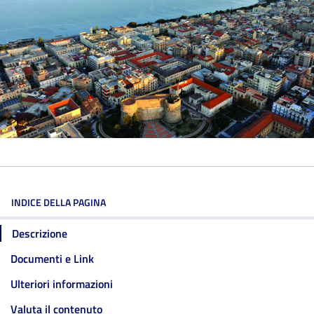
INDICE DELLA PAGINA
Descrizione
Documenti e Link
Ulteriori informazioni
Valuta il contenuto