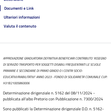
Documenti e Link
Ulteriori informazioni
Valuta il contenuto
APPROVAZIONE GRADUATORIA DEFINITIVA BENEFICIARI CONTRIBUTO "ASSEGNO
DI SERVIZIO TRASPORTO PER SOGGETTI DISABILI FREQUENTANTI LE SCUOLE
PRIMARIE E SECONDARIE DI PRIMO GRADO O I CENTRI SOCIO-
EDUCATIVI/RIABILITATIVI" ANNO 2023 - FONDO DI SOLIDARIETA' COMUNALE CUP:
H31B21005860006
Determinazione dirigenziale n. 5162 del 08/11/2024 -
pubblicata all'albo Pretorio con Pubblicazione n. 7300/2024
Sono pubblicati la Determinazione dirigenziale D.D. n. 5162-