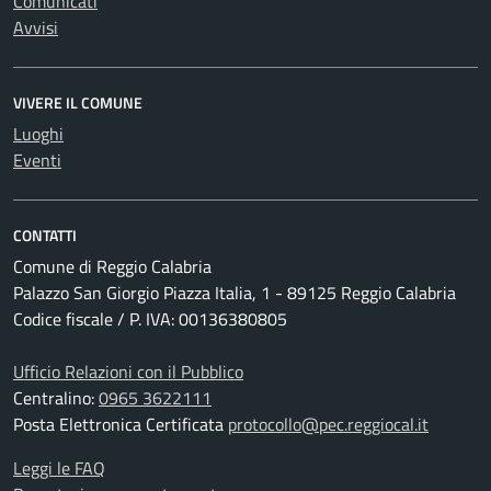
Comunicati
Avvisi
VIVERE IL COMUNE
Luoghi
Eventi
CONTATTI
Comune di Reggio Calabria
Palazzo San Giorgio Piazza Italia, 1 - 89125 Reggio Calabria
Codice fiscale / P. IVA: 00136380805
Ufficio Relazioni con il Pubblico
Centralino:
0965 3622111
Posta Elettronica Certificata
protocollo@pec.reggiocal.it
Leggi le FAQ