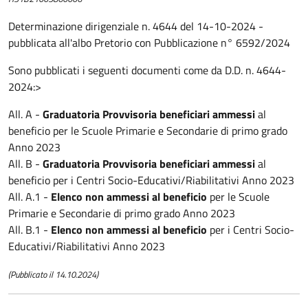
Determinazione dirigenziale n. 4644 del 14-10-2024 -
pubblicata all'albo Pretorio con Pubblicazione n° 6592/2024
Sono pubblicati i seguenti documenti come da D.D. n. 4644-
2024:>
All. A -
Graduatoria Provvisoria beneficiari ammessi
al
beneficio per le Scuole Primarie e Secondarie di primo grado
Anno 2023
All. B -
Graduatoria Provvisoria beneficiari ammessi
al
beneficio per i Centri Socio-Educativi/Riabilitativi Anno 2023
All. A.1 -
Elenco non ammessi al beneficio
per le Scuole
Primarie e Secondarie di primo grado Anno 2023
All. B.1 -
Elenco non ammessi al beneficio
per i Centri Socio-
Educativi/Riabilitativi Anno 2023
(Pubblicato il 14.10.2024)