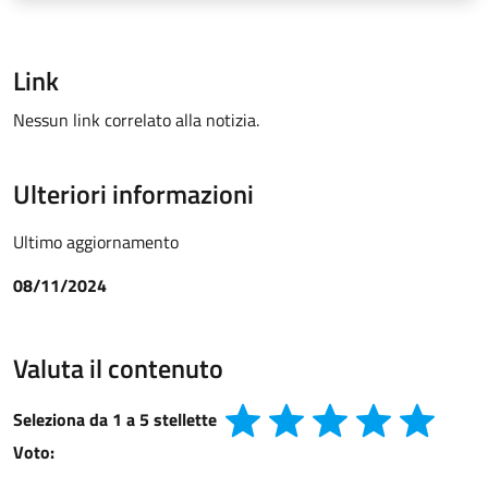
Link
Nessun link correlato alla notizia.
Ulteriori informazioni
Ultimo aggiornamento
08/11/2024
Valuta il contenuto
Seleziona da 1 a 5 stellette
Voto: