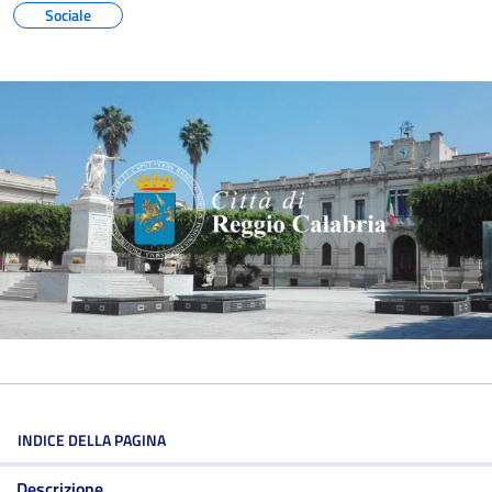
Sociale
INDICE DELLA PAGINA
Descrizione