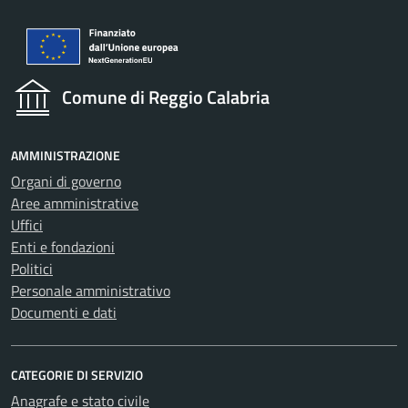
Comune di Reggio Calabria
AMMINISTRAZIONE
Organi di governo
Aree amministrative
Uffici
Enti e fondazioni
Politici
Personale amministrativo
Documenti e dati
CATEGORIE DI SERVIZIO
Anagrafe e stato civile