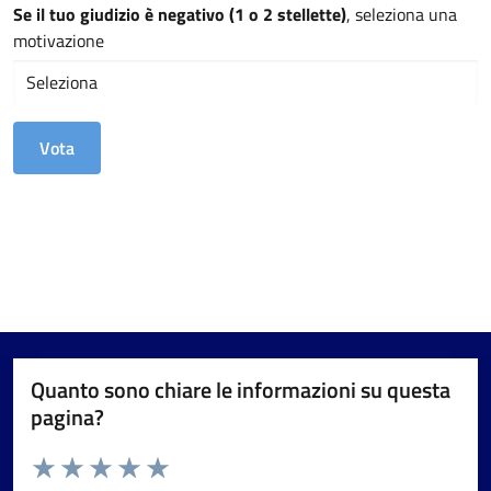
Se il tuo giudizio è negativo (1 o 2 stellette)
, seleziona una
motivazione
Quanto sono chiare le informazioni su questa
pagina?
Valuta da 1 a 5 stelle la pagina