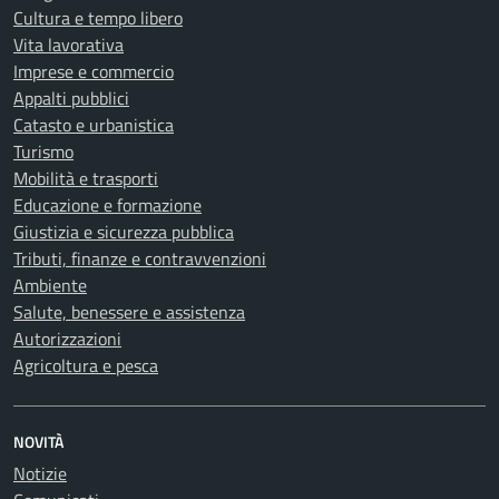
Cultura e tempo libero
Vita lavorativa
Imprese e commercio
Appalti pubblici
Catasto e urbanistica
Turismo
Mobilità e trasporti
Educazione e formazione
Giustizia e sicurezza pubblica
Tributi, finanze e contravvenzioni
Ambiente
Salute, benessere e assistenza
Autorizzazioni
Agricoltura e pesca
NOVITÀ
Notizie