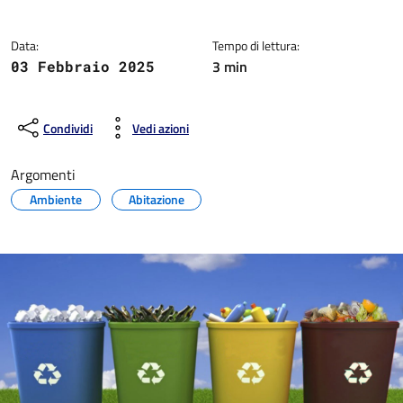
Data:
Tempo di lettura:
3 min
03 Febbraio 2025
Condividi
Vedi azioni
Argomenti
Ambiente
Abitazione