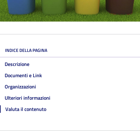
INDICE DELLA PAGINA
Descrizione
Documenti e Link
Organizzazioni
Ulteriori informazioni
Valuta il contenuto