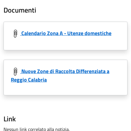
Documenti
Calendario Zona A - Utenze domestiche
Nuove Zone di Raccolta Differenziata a
Reggio Calabria
Link
Nessun link correlato alla notizia.