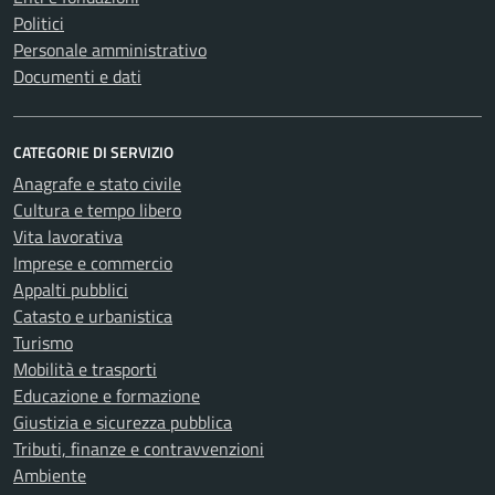
Politici
Personale amministrativo
Documenti e dati
CATEGORIE DI SERVIZIO
Anagrafe e stato civile
Cultura e tempo libero
Vita lavorativa
Imprese e commercio
Appalti pubblici
Catasto e urbanistica
Turismo
Mobilità e trasporti
Educazione e formazione
Giustizia e sicurezza pubblica
Tributi, finanze e contravvenzioni
Ambiente