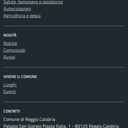
Salute, benessere e assistenza
Autorizzazioni
Agricoltura e pesca
NOVITÀ
Notizie
Comunicati
Avvisi
VIVERE IL COMUNE
Luoghi
Eventi
CONTATTI
Comune di Reggio Calabria
Palazzo San Giorgio Piazza Italia, 1 - 89125 Reggio Calabria