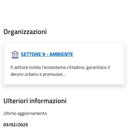
Organizzazioni
SETTORE 9 - AMBIENTE
Il settore tutela l'ecosistema cittadino, garantisce il
decoro urbano e promuove…
Ulteriori informazioni
Ultimo aggiornamento
03/02/2025