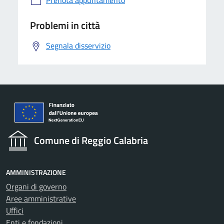
Prenota appuntamento
Problemi in città
Segnala disservizio
Comune di Reggio Calabria
AMMINISTRAZIONE
Organi di governo
Aree amministrative
Uffici
Enti e fondazioni