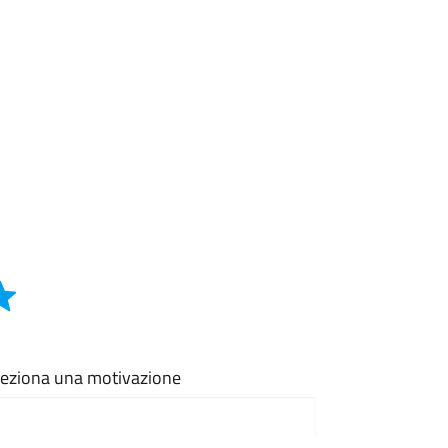
eleziona una motivazione