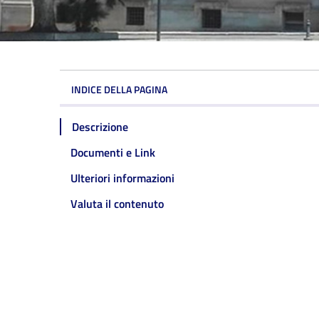
INDICE DELLA PAGINA
Descrizione
Documenti e Link
Ulteriori informazioni
Valuta il contenuto