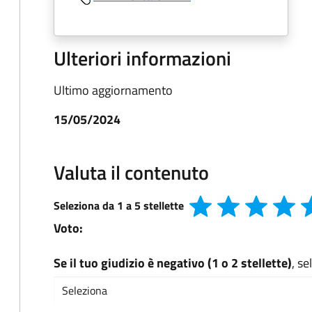
Ulteriori informazioni
Ultimo aggiornamento
15/05/2024
Valuta il contenuto
Seleziona da 1 a 5 stellette
Voto:
Se il tuo giudizio è negativo (1 o 2 stellette)
, s