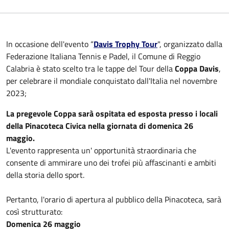
In occasione dell'evento “
Davis Trophy Tour
", organizzato dalla
Federazione Italiana Tennis e Padel, il Comune di Reggio
Calabria è stato scelto tra le tappe del Tour della
Coppa Davis
,
per celebrare il mondiale conquistato dall'Italia nel novembre
2023;
La pregevole Coppa sarà ospitata ed esposta presso i locali
della Pinacoteca Civica nella giornata di domenica 26
maggio.
L'evento rappresenta un' opportunità straordinaria che
consente di ammirare uno dei trofei più affascinanti e ambiti
della storia dello sport.
Pertanto, l'orario di apertura al pubblico della Pinacoteca, sarà
così strutturato:
Domenica 26 maggio