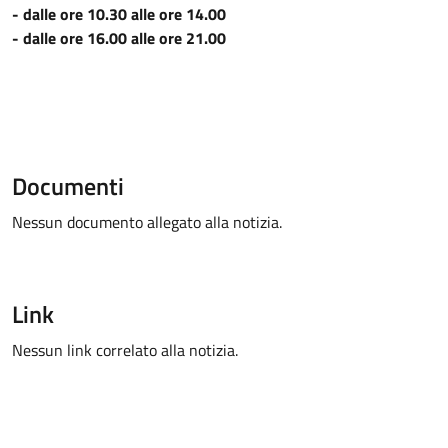
- dalle ore 10.30 alle ore 14.00
- dalle ore 16.00 alle ore 21.00
Documenti
Nessun documento allegato alla notizia.
Link
Nessun link correlato alla notizia.