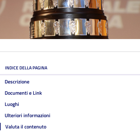
INDICE DELLA PAGINA
Descrizione
Documenti e Link
Luoghi
Ulteriori informazioni
Valuta il contenuto