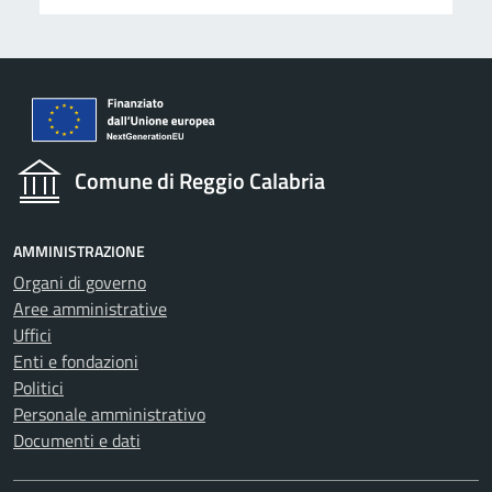
Comune di Reggio Calabria
AMMINISTRAZIONE
Organi di governo
Aree amministrative
Uffici
Enti e fondazioni
Politici
Personale amministrativo
Documenti e dati