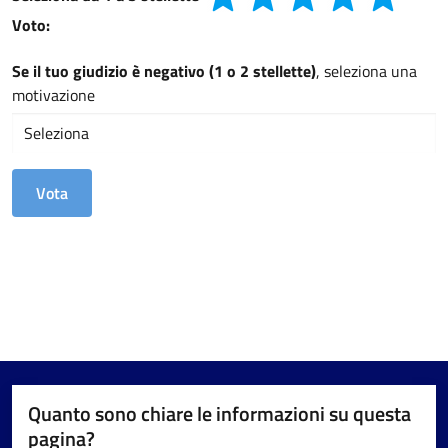
Voto:
Se il tuo giudizio è negativo (1 o 2 stellette)
, seleziona una
motivazione
Quanto sono chiare le informazioni su questa
pagina?