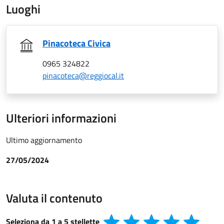
Luoghi
Pinacoteca Civica
0965 324822
pinacoteca@reggiocal.it
Ulteriori informazioni
Ultimo aggiornamento
27/05/2024
Valuta il contenuto
Seleziona da 1 a 5 stellette