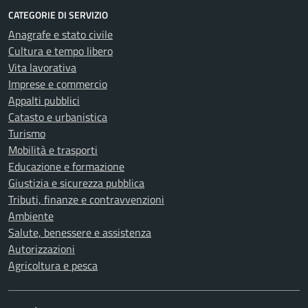
CATEGORIE DI SERVIZIO
Anagrafe e stato civile
Cultura e tempo libero
Vita lavorativa
Imprese e commercio
Appalti pubblici
Catasto e urbanistica
Turismo
Mobilità e trasporti
Educazione e formazione
Giustizia e sicurezza pubblica
Tributi, finanze e contravvenzioni
Ambiente
Salute, benessere e assistenza
Autorizzazioni
Agricoltura e pesca