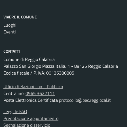
VIVERE IL COMUNE
Luoghi
Eventi
CONTATTI
Comune di Reggio Calabria
Palazzo San Giorgio Piazza Italia, 1 - 89125 Reggio Calabria
Codice fiscale / P. IVA: 00136380805
Ufficio Relazioni con il Pubblico
Centralino:
0965 3622111
Posta Elettronica Certificata
protocollo@pec.reggiocal.it
Leggi le FAQ
Prenotazione appuntamento
Segnalazione disservizio