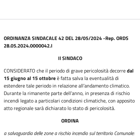
ORDINANZA SINDACALE 42 DEL 28/05/2024 -Rep. ORDS
28.05.2024.0000042.I
Il SINDACO
CONSIDERATO che il periodo di grave pericolosità decorre
dal
15 giugno al 15 ottobre
è fatta salva la eventualità di
estendere tale periodo in relazione all’andamento climatico.
Durante la rimanente parte dell’anno, in presenza di rischio
incendi legato a particolari condizioni climatiche, con apposito
atto regionale sarà dichiarato lo stato di pericolosità.
ORDINA
a salvaguardia delle zone a rischio incendio sul territorio Comunale: