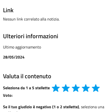
Link
Nessun link correlato alla notizia.
Ulteriori informazioni
Ultimo aggiornamento
28/05/2024
Valuta il contenuto
Seleziona da 1 a 5 stellette
Voto:
Se il tuo giudizio è negativo (1 o 2 stellette)
, seleziona una