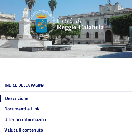
INDICE DELLA PAGINA
Descrizione
Documenti e Link
Ulteriori informazioni
Valuta il contenuto