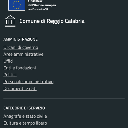
Comune di Reggio Calabria
AMMINISTRAZIONE
Organi di governo
Aree amministrative
Uffici
Enti e fondazioni
Politici
Personale amministrativo
Documenti e dati
CATEGORIE DI SERVIZIO
Anagrafe e stato civile
Cultura e tempo libero