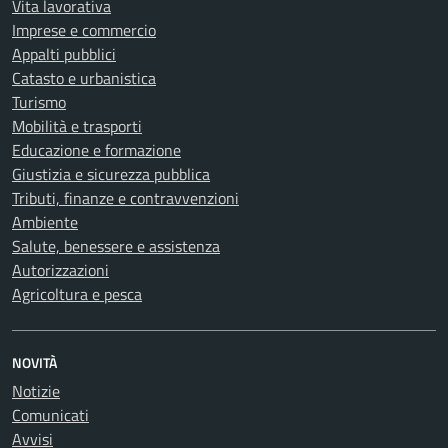
Vita lavorativa
Imprese e commercio
Appalti pubblici
Catasto e urbanistica
Turismo
Mobilità e trasporti
Educazione e formazione
Giustizia e sicurezza pubblica
Tributi, finanze e contravvenzioni
Ambiente
Salute, benessere e assistenza
Autorizzazioni
Agricoltura e pesca
NOVITÀ
Notizie
Comunicati
Avvisi