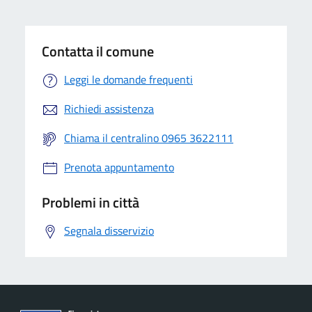
Contatta il comune
Leggi le domande frequenti
Richiedi assistenza
Chiama il centralino 0965 3622111
Prenota appuntamento
Problemi in città
Segnala disservizio