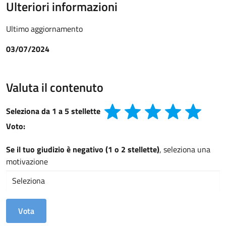
Ulteriori informazioni
Ultimo aggiornamento
03/07/2024
Valuta il contenuto
Seleziona da 1 a 5 stellette
Voto:
Se il tuo giudizio è negativo (1 o 2 stellette)
, seleziona una
motivazione