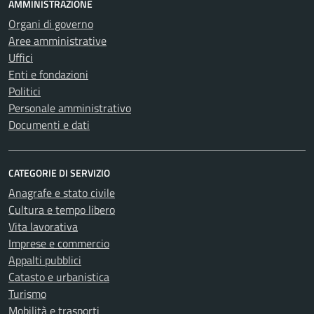
AMMINISTRAZIONE
Organi di governo
Aree amministrative
Uffici
Enti e fondazioni
Politici
Personale amministrativo
Documenti e dati
CATEGORIE DI SERVIZIO
Anagrafe e stato civile
Cultura e tempo libero
Vita lavorativa
Imprese e commercio
Appalti pubblici
Catasto e urbanistica
Turismo
Mobilità e trasporti