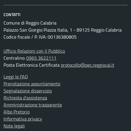
CONTATTI
Comune di Reggio Calabria
Palazzo San Giorgio Piazza Italia, 1 - 89125 Reggio Calabria
Codice fiscale / P. IVA: 00136380805
Ufficio Relazioni con il Pubblico
Centralino:
0965 3622111
Posta Elettronica Certificata
protocollo@pec.reggiocal.it
Leggi le FAQ
Prenotazione appuntamento
Segnalazione disservizio
Richiesta d'assistenza
Amministrazione trasparente
Albo Pretorio
Informativa privacy
Note legali