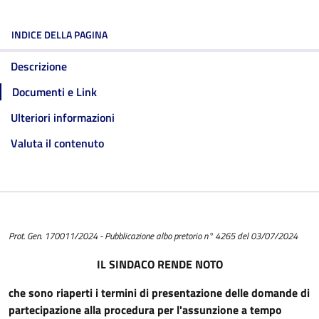
INDICE DELLA PAGINA
Descrizione
Documenti e Link
Ulteriori informazioni
Valuta il contenuto
Prot. Gen. 170011/2024 - Pubblicazione albo pretorio n° 4265 del 03/07/2024
IL SINDACO
RENDE NOTO
che sono riaperti i termini di presentazione delle domande di
partecipazione alla procedura per l'assunzione a tempo