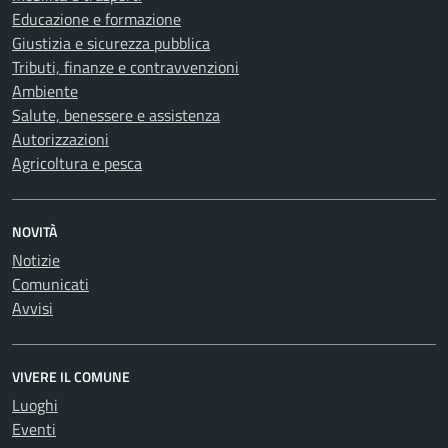
Educazione e formazione
Giustizia e sicurezza pubblica
Tributi, finanze e contravvenzioni
Ambiente
Salute, benessere e assistenza
Autorizzazioni
Agricoltura e pesca
NOVITÀ
Notizie
Comunicati
Avvisi
VIVERE IL COMUNE
Luoghi
Eventi