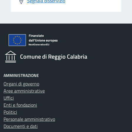
Segnala disservizio
Comune di Reggio Calabria
AMMINISTRAZIONE
Organi di governo
Aree amministrative
Uffici
Enti e fondazioni
Politici
Personale amministrativo
Documenti e dati