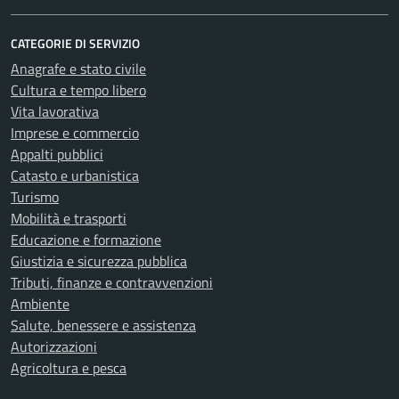
CATEGORIE DI SERVIZIO
Anagrafe e stato civile
Cultura e tempo libero
Vita lavorativa
Imprese e commercio
Appalti pubblici
Catasto e urbanistica
Turismo
Mobilità e trasporti
Educazione e formazione
Giustizia e sicurezza pubblica
Tributi, finanze e contravvenzioni
Ambiente
Salute, benessere e assistenza
Autorizzazioni
Agricoltura e pesca