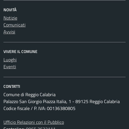
NOVITÀ
Notizie
Comunicati
Avvisi
VIVERE IL COMUNE
Luoghi
Eventi
CONTATTI
Comune di Reggio Calabria
Palazzo San Giorgio Piazza Italia, 1 - 89125 Reggio Calabria
Codice fiscale / P. IVA: 00136380805
Ufficio Relazioni con il Pubblico