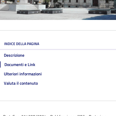
INDICE DELLA PAGINA
Descrizione
Documenti e Link
Ulteriori informazioni
Valuta il contenuto