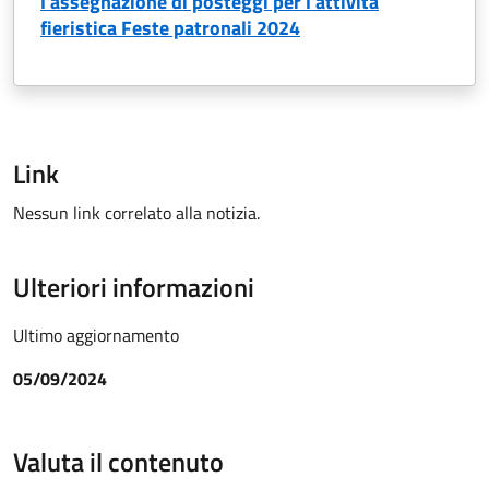
l'assegnazione di posteggi per l'attività
fieristica Feste patronali 2024
Link
Nessun link correlato alla notizia.
Ulteriori informazioni
Ultimo aggiornamento
05/09/2024
Valuta il contenuto