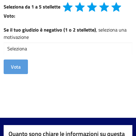
Seleziona da 1 a 5 stellette
Voto:
Se il tuo giudizio è negativo (1 o 2 stellette)
, seleziona una
motivazione
Quanto sono chiare le informazioni su questa