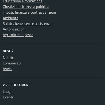
Educazione e formazione
Giustizia e sicurezza pubblica
Tributi, finanze e contravvenzioni
Ambiente
Salute, benessere e assistenza
Autorizzazioni
Agricoltura e pesca
NOVITÀ
Notizie
Comunicati
Avvisi
VIVERE IL COMUNE
Luoghi
Eventi