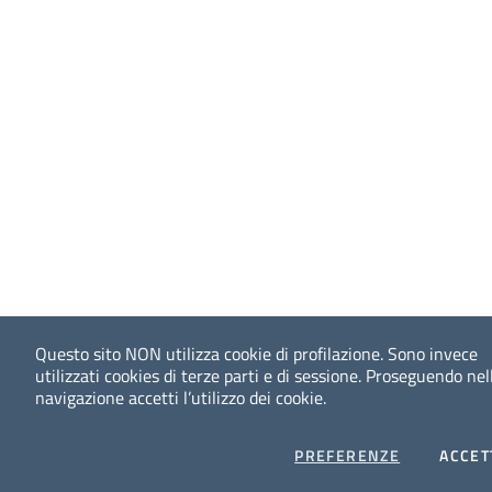
Questo sito NON utilizza cookie di profilazione. Sono invece
utilizzati cookies di terze parti e di sessione.
Proseguendo nel
navigazione accetti l’utilizzo dei cookie.
COOKIES
PREFERENZE
ACCET