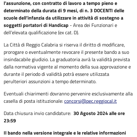
l’assunzione, con contratto di lavoro a tempo pieno e
determinato della durata di 9 mesi, di n. 3 DOCENTI delle
scuole dell’infanzia da utilizzare in attività di sostegno a
soggetti portatori di Handicap
- Area dei Funzionari e
dell’elevata qualificazione (ex cat. D).
La Città di Reggio Calabria si riserva il diritto di modificare,
prorogare o eventualmente revocare il presente bando a suo
insindacabile giudizio. La graduatoria avrà la validità prevista
dalla normativa vigente al momento della sua approvazione e
durante il periodo di validità potrà essere utilizzata
perulteriori assunzioni a tempo determinato.
Eventuali chiarimenti dovranno pervenire esclusivamente alla
casella di posta istituzionale:
concorsi@pec.reggiocal.it
Data chiusura invio candidature:
30 Agosto 2024 alle ore
23:59
Il bando nella versione integrale e le relative informazioni