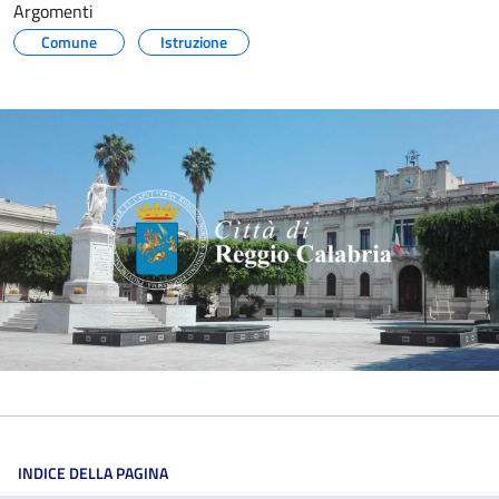
Argomenti
Comune
Istruzione
INDICE DELLA PAGINA