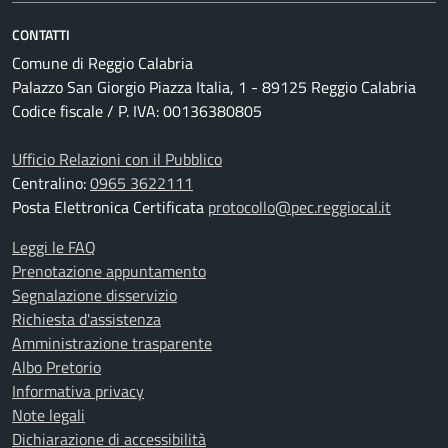
CONTATTI
Comune di Reggio Calabria
Palazzo San Giorgio Piazza Italia, 1 - 89125 Reggio Calabria
Codice fiscale / P. IVA: 00136380805
Ufficio Relazioni con il Pubblico
Centralino:
0965 3622111
Posta Elettronica Certificata
protocollo@pec.reggiocal.it
Leggi le FAQ
Prenotazione appuntamento
Segnalazione disservizio
Richiesta d'assistenza
Amministrazione trasparente
Albo Pretorio
Informativa privacy
Note legali
Dichiarazione di accessibilità