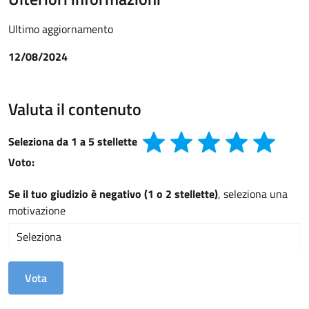
Ultimo aggiornamento
12/08/2024
Valuta il contenuto
Seleziona da 1 a 5 stellette
Voto:
Se il tuo giudizio è negativo (1 o 2 stellette)
, seleziona una
motivazione