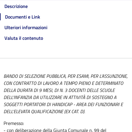
Descrizione
Documenti e Link
Ulteriori informazioni
Valuta il contenuto
BANDO DI SELEZIONE PUBBLICA, PER ESAMI, PER L’ASSUNZIONE,
CON CONTRATTO DI LAVORO A TEMPO PIENO E DETERMINATO
DELLA DURATA DI 9 MESI, DI N. 3 DOCENTI DELLE SCUOLE
DELL’INFANZIA DA UTILIZZARE IN ATTIVITÀ DI SOSTEGNO A
SOGGETTI PORTATORI DI HANDICAP - AREA DEI FUNZIONARI E
DELL’ELEVATA QUALIFICAZIONE (EX CAT. D).
Premesso:
- con deliberazione della Giunta Comunale n. 99 del