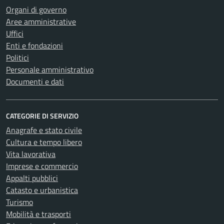
Organi di governo
Aree amministrative
Uffici
Enti e fondazioni
Politici
Personale amministrativo
Documenti e dati
CATEGORIE DI SERVIZIO
Anagrafe e stato civile
Cultura e tempo libero
Vita lavorativa
Imprese e commercio
Appalti pubblici
Catasto e urbanistica
Turismo
Mobilità e trasporti