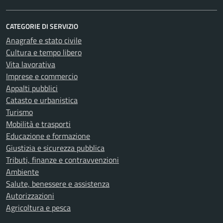
CATEGORIE DI SERVIZIO
Anagrafe e stato civile
Cultura e tempo libero
Vita lavorativa
Imprese e commercio
Appalti pubblici
Catasto e urbanistica
Turismo
Mobilità e trasporti
Educazione e formazione
Giustizia e sicurezza pubblica
Tributi, finanze e contravvenzioni
Ambiente
Salute, benessere e assistenza
Autorizzazioni
Agricoltura e pesca