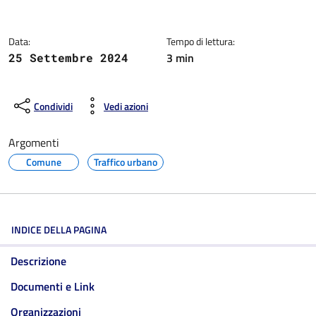
Dettagli della notizia
Data:
Tempo di lettura:
3 min
25 Settembre 2024
Condividi
Vedi azioni
Argomenti
Comune
Traffico urbano
INDICE DELLA PAGINA
Descrizione
Documenti e Link
Organizzazioni