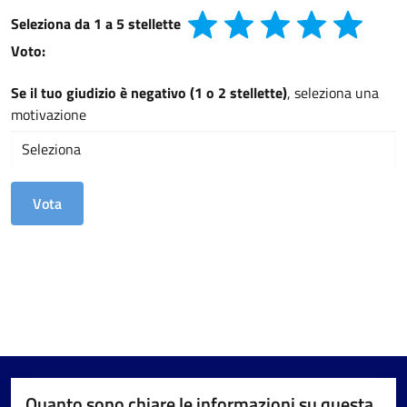
Seleziona da 1 a 5 stellette
Voto:
Se il tuo giudizio è negativo (1 o 2 stellette)
, seleziona una
motivazione
Quanto sono chiare le informazioni su questa