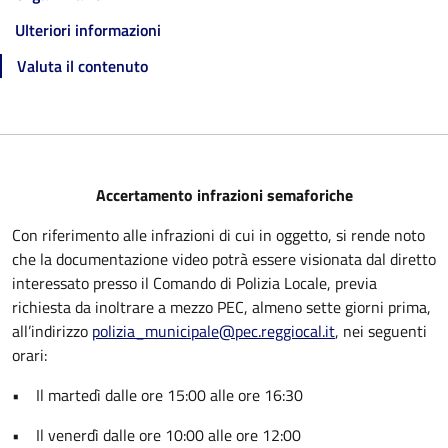
Ulteriori informazioni
Valuta il contenuto
Accertamento infrazioni semaforiche
Con riferimento alle infrazioni di cui in oggetto, si rende noto
che la documentazione video potrà essere visionata dal diretto
interessato presso il Comando di Polizia Locale, previa
richiesta da inoltrare a mezzo PEC, almeno sette giorni prima,
all’indirizzo
polizia_municipale@pec.reggiocal.it
, nei seguenti
orari:
• Il martedì dalle ore 15:00 alle ore 16:30
• Il venerdì dalle ore 10:00 alle ore 12:00