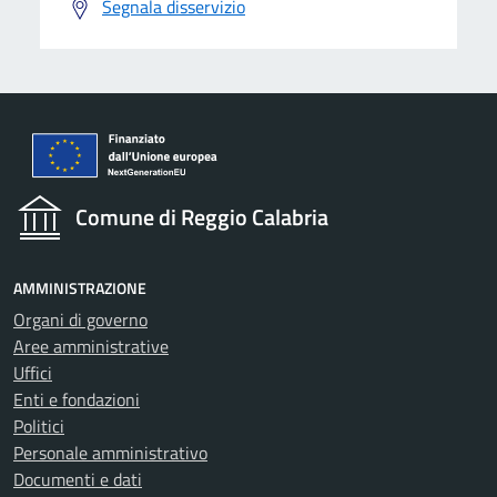
Segnala disservizio
Comune di Reggio Calabria
AMMINISTRAZIONE
Organi di governo
Aree amministrative
Uffici
Enti e fondazioni
Politici
Personale amministrativo
Documenti e dati