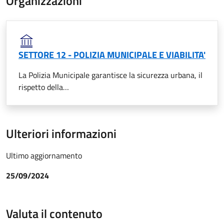
Organizzazioni
SETTORE 12 - POLIZIA MUNICIPALE E VIABILITA'
La Polizia Municipale garantisce la sicurezza urbana, il
rispetto della…
Ulteriori informazioni
Ultimo aggiornamento
25/09/2024
Valuta il contenuto