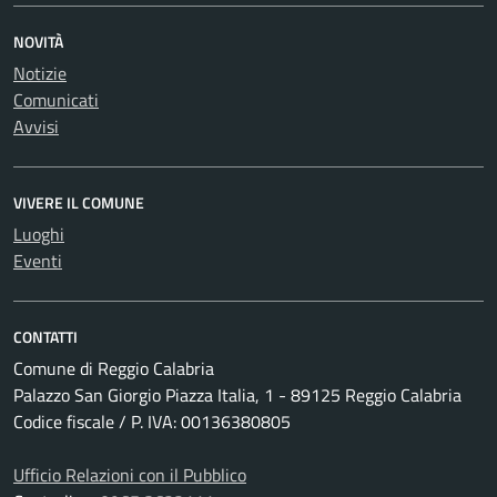
NOVITÀ
Notizie
Comunicati
Avvisi
VIVERE IL COMUNE
Luoghi
Eventi
CONTATTI
Comune di Reggio Calabria
Palazzo San Giorgio Piazza Italia, 1 - 89125 Reggio Calabria
Codice fiscale / P. IVA: 00136380805
Ufficio Relazioni con il Pubblico