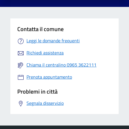
Contatta il comune
Leggi le domande frequenti
Richiedi assistenza
Chiama il centralino 0965 3622111
Prenota appuntamento
Problemi in città
Segnala disservizio