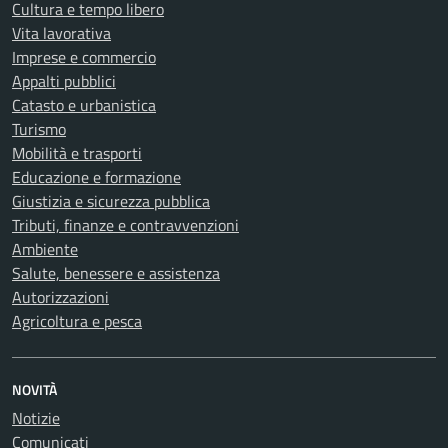
Cultura e tempo libero
Vita lavorativa
Imprese e commercio
Appalti pubblici
Catasto e urbanistica
Turismo
Mobilità e trasporti
Educazione e formazione
Giustizia e sicurezza pubblica
Tributi, finanze e contravvenzioni
Ambiente
Salute, benessere e assistenza
Autorizzazioni
Agricoltura e pesca
NOVITÀ
Notizie
Comunicati