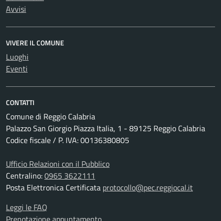
Avvisi
VIVERE IL COMUNE
Luoghi
Eventi
CONTATTI
Comune di Reggio Calabria
Palazzo San Giorgio Piazza Italia, 1 - 89125 Reggio Calabria
Codice fiscale / P. IVA: 00136380805
Ufficio Relazioni con il Pubblico
Centralino:
0965 3622111
Posta Elettronica Certificata
protocollo@pec.reggiocal.it
Leggi le FAQ
Prenotazione appuntamento