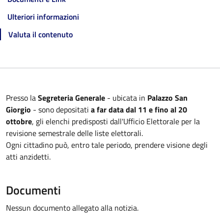
Ulteriori informazioni
Valuta il contenuto
Presso la
Segreteria Generale
- ubicata in
Palazzo San
Giorgio
- sono depositati
a far data dal 11 e fino al 20
ottobre
, gli elenchi predisposti dall'Ufficio Elettorale per la
revisione semestrale delle liste elettorali.
Ogni cittadino può, entro tale periodo, prendere visione degli
atti anzidetti.
Documenti
Nessun documento allegato alla notizia.