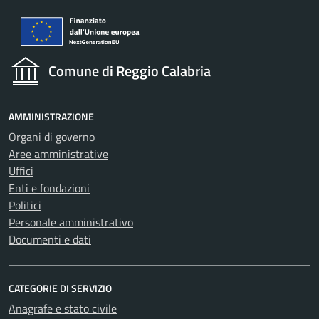
Comune di Reggio Calabria
AMMINISTRAZIONE
Organi di governo
Aree amministrative
Uffici
Enti e fondazioni
Politici
Personale amministrativo
Documenti e dati
CATEGORIE DI SERVIZIO
Anagrafe e stato civile