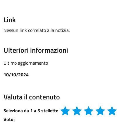
Link
Nessun link correlato alla notizia.
Ulteriori informazioni
Ultimo aggiornamento
10/10/2024
Valuta il contenuto
Seleziona da 1 a 5 stellette
Voto: