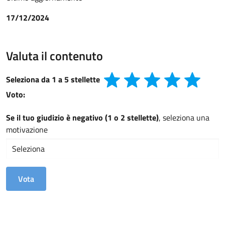
17/12/2024
Valuta il contenuto
Seleziona da 1 a 5 stellette
Voto:
Se il tuo giudizio è negativo (1 o 2 stellette)
, seleziona una
motivazione