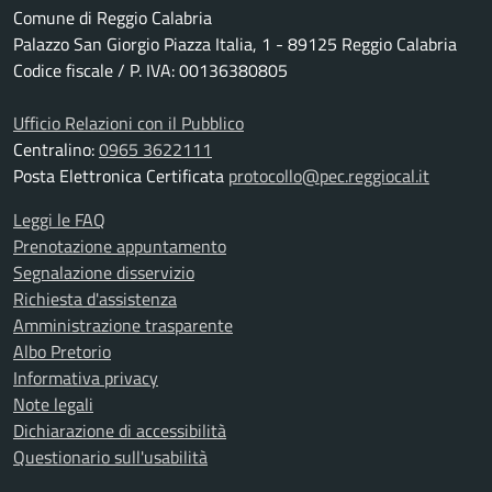
Comune di Reggio Calabria
Palazzo San Giorgio Piazza Italia, 1 - 89125 Reggio Calabria
Codice fiscale / P. IVA: 00136380805
Ufficio Relazioni con il Pubblico
Centralino:
0965 3622111
Posta Elettronica Certificata
protocollo@pec.reggiocal.it
Leggi le FAQ
Prenotazione appuntamento
Segnalazione disservizio
Richiesta d'assistenza
Amministrazione trasparente
Albo Pretorio
Informativa privacy
Note legali
Dichiarazione di accessibilità
Questionario sull'usabilità