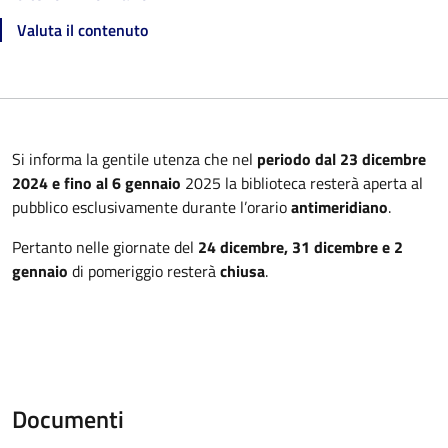
Valuta il contenuto
Si informa la gentile utenza che nel
periodo dal 23 dicembre
2024 e fino al 6 gennaio
2025 la biblioteca resterà aperta al
pubblico esclusivamente durante l’orario
antimeridiano
.
Pertanto nelle giornate del
24 dicembre, 31 dicembre e 2
gennaio
di pomeriggio resterà
chiusa
.
Documenti