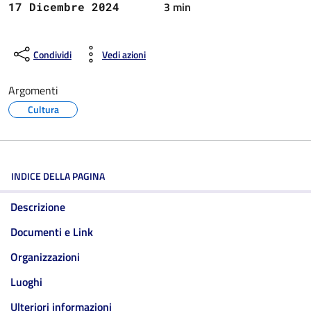
3 min
17 Dicembre 2024
Condividi
Vedi azioni
Argomenti
Cultura
INDICE DELLA PAGINA
Descrizione
Documenti e Link
Organizzazioni
Luoghi
Ulteriori informazioni