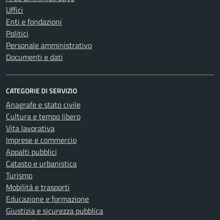
Uffici
Enti e fondazioni
Politici
Personale amministrativo
Documenti e dati
CATEGORIE DI SERVIZIO
Anagrafe e stato civile
Cultura e tempo libero
Vita lavorativa
Imprese e commercio
Appalti pubblici
Catasto e urbanistica
Turismo
Mobilità e trasporti
Educazione e formazione
Giustizia e sicurezza pubblica