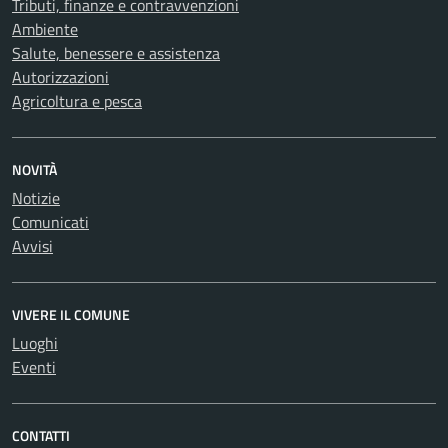
Tributi, finanze e contravvenzioni
Ambiente
Salute, benessere e assistenza
Autorizzazioni
Agricoltura e pesca
NOVITÀ
Notizie
Comunicati
Avvisi
VIVERE IL COMUNE
Luoghi
Eventi
CONTATTI