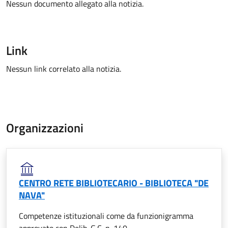
Nessun documento allegato alla notizia.
Link
Nessun link correlato alla notizia.
Organizzazioni
CENTRO RETE BIBLIOTECARIO - BIBLIOTECA "DE
NAVA"
Competenze istituzionali come da funzionigramma