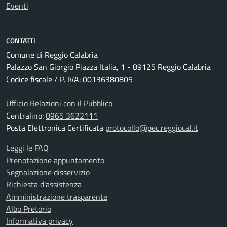
Eventi
CONTATTI
Comune di Reggio Calabria
Palazzo San Giorgio Piazza Italia, 1 - 89125 Reggio Calabria
Codice fiscale / P. IVA: 00136380805
Ufficio Relazioni con il Pubblico
Centralino:
0965 3622111
Posta Elettronica Certificata
protocollo@pec.reggiocal.it
Leggi le FAQ
Prenotazione appuntamento
Segnalazione disservizio
Richiesta d'assistenza
Amministrazione trasparente
Albo Pretorio
Informativa privacy