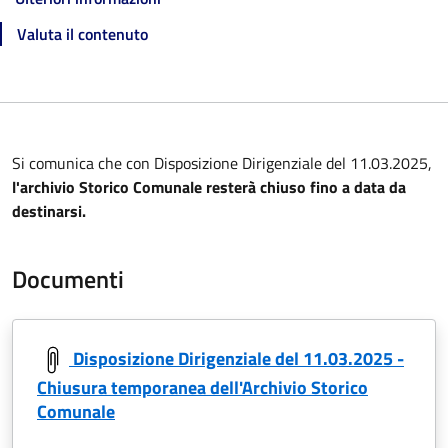
Valuta il contenuto
Si comunica che con Disposizione Dirigenziale del 11.03.2025,
l'archivio Storico Comunale resterà chiuso fino a data da
destinarsi.
Documenti
Disposizione Dirigenziale del 11.03.2025 -
Chiusura temporanea dell'Archivio Storico
Comunale