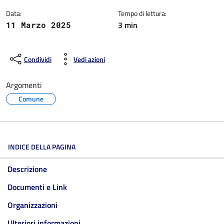
Data:
Tempo di lettura:
3 min
11 Marzo 2025
Condividi
Vedi azioni
Argomenti
Comune
INDICE DELLA PAGINA
Descrizione
Documenti e Link
Organizzazioni
Ulteriori informazioni