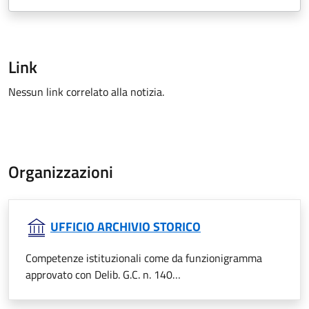
Link
Nessun link correlato alla notizia.
Organizzazioni
UFFICIO ARCHIVIO STORICO
Competenze istituzionali come da funzionigramma
approvato con Delib. G.C. n. 140…