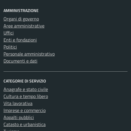
AMMINISTRAZIONE
Organi di governo
Aree amministrative
Uffici
Enti e fondazioni
Politici
Personale amministrativo
Documenti e dati
CATEGORIE DI SERVIZIO
Anagrafe e stato civile
Cultura e tempo libero
Vita lavorativa
Imprese e commercio
Appalti pubblici
Catasto e urbanistica