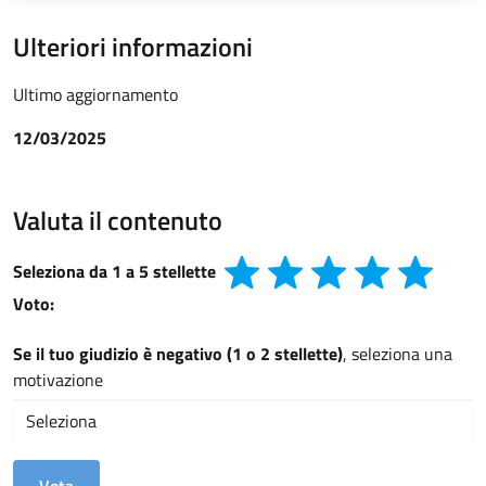
Ulteriori informazioni
Ultimo aggiornamento
12/03/2025
Valuta il contenuto
Seleziona da 1 a 5 stellette
Voto:
Se il tuo giudizio è negativo (1 o 2 stellette)
, seleziona una
motivazione