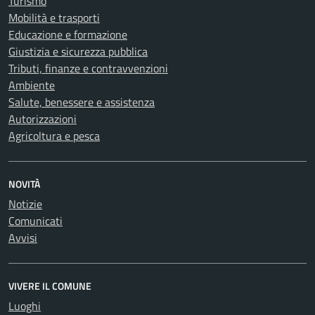
Turismo
Mobilità e trasporti
Educazione e formazione
Giustizia e sicurezza pubblica
Tributi, finanze e contravvenzioni
Ambiente
Salute, benessere e assistenza
Autorizzazioni
Agricoltura e pesca
NOVITÀ
Notizie
Comunicati
Avvisi
VIVERE IL COMUNE
Luoghi