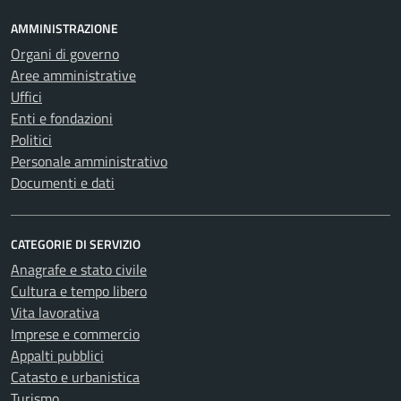
AMMINISTRAZIONE
Organi di governo
Aree amministrative
Uffici
Enti e fondazioni
Politici
Personale amministrativo
Documenti e dati
CATEGORIE DI SERVIZIO
Anagrafe e stato civile
Cultura e tempo libero
Vita lavorativa
Imprese e commercio
Appalti pubblici
Catasto e urbanistica
Turismo