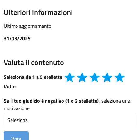
Ulteriori informazioni
Ultimo aggiornamento
31/03/2025
Valuta il contenuto
Seleziona da 1 a 5 stellette
Voto:
Se il tuo giudizio è negativo (1 o 2 stellette)
, seleziona una
motivazione