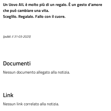
Un Uovo AIL è molto più di un regalo. È un gesto d’amore
che può cambiare una vita.
Sceglilo. Regalalo. Fallo con il cuore.
(pubbl. il 31-03-2025)
Documenti
Nessun documento allegato alla notizia.
Link
Nessun link correlato alla notizia.