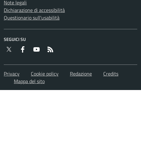
Note legali
Dichiarazione di accessibilità
Questionario sull'usabilità
SEGUICI SU
Twitter
Facebook
YouTube
RSS
Privacy
Cookie policy
Redazione
Credits
Mappa del sito