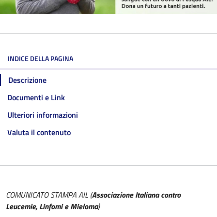
INDICE DELLA PAGINA
Descrizione
Documenti e Link
Ulteriori informazioni
Valuta il contenuto
COMUNICATO STAMPA AIL (
Associazione Italiana contro
Leucemie, Linfomi e Mieloma
)