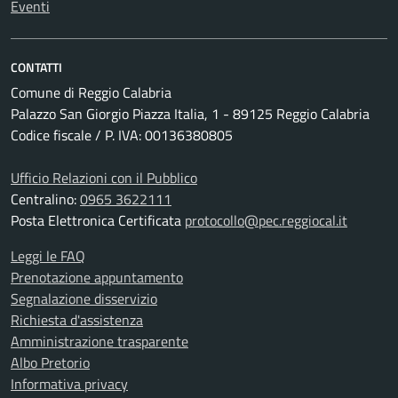
Eventi
CONTATTI
Comune di Reggio Calabria
Palazzo San Giorgio Piazza Italia, 1 - 89125 Reggio Calabria
Codice fiscale / P. IVA: 00136380805
Ufficio Relazioni con il Pubblico
Centralino:
0965 3622111
Posta Elettronica Certificata
protocollo@pec.reggiocal.it
Leggi le FAQ
Prenotazione appuntamento
Segnalazione disservizio
Richiesta d'assistenza
Amministrazione trasparente
Albo Pretorio
Informativa privacy