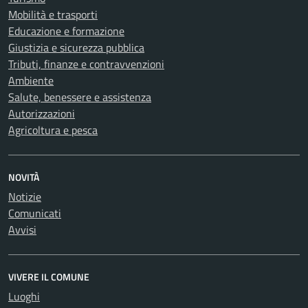
Mobilità e trasporti
Educazione e formazione
Giustizia e sicurezza pubblica
Tributi, finanze e contravvenzioni
Ambiente
Salute, benessere e assistenza
Autorizzazioni
Agricoltura e pesca
NOVITÀ
Notizie
Comunicati
Avvisi
VIVERE IL COMUNE
Luoghi