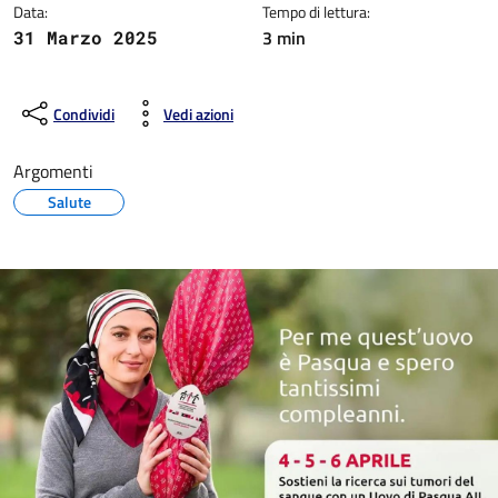
Data:
Tempo di lettura:
3 min
31 Marzo 2025
Condividi
Vedi azioni
Argomenti
Salute