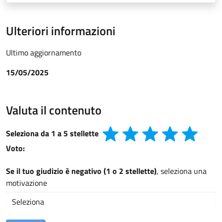
Ulteriori informazioni
Ultimo aggiornamento
15/05/2025
Valuta il contenuto
Seleziona da 1 a 5 stellette
Voto:
Se il tuo giudizio è negativo (1 o 2 stellette)
, seleziona una
motivazione