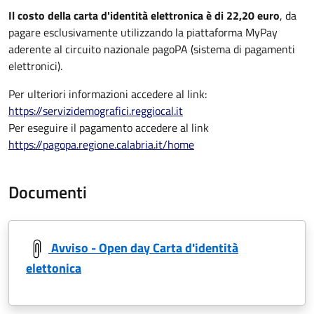
Il costo della carta d'identità elettronica è di 22,20 euro
, da
pagare esclusivamente utilizzando la piattaforma MyPay
aderente al circuito nazionale pagoPA (sistema di pagamenti
elettronici).
Per ulteriori informazioni accedere al link:
https://servizidemografici.reggiocal.it
Per eseguire il pagamento accedere al link
https://pagopa.regione.calabria.it/home
Documenti
Avviso - Open day Carta d'identità
elettonica