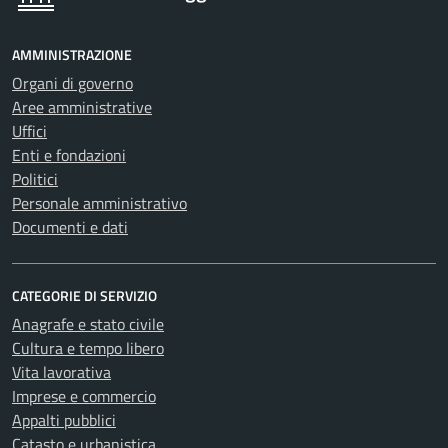
AMMINISTRAZIONE
Organi di governo
Aree amministrative
Uffici
Enti e fondazioni
Politici
Personale amministrativo
Documenti e dati
CATEGORIE DI SERVIZIO
Anagrafe e stato civile
Cultura e tempo libero
Vita lavorativa
Imprese e commercio
Appalti pubblici
Catasto e urbanistica