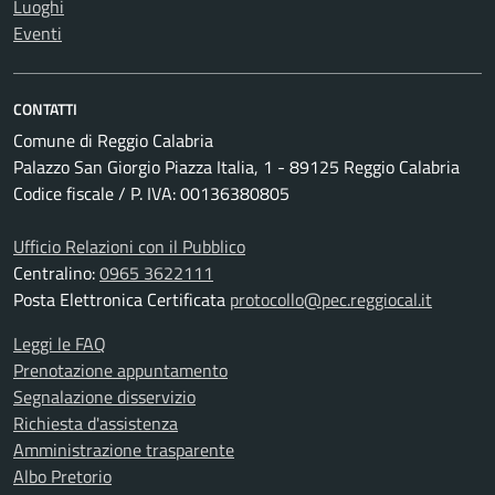
Luoghi
Eventi
CONTATTI
Comune di Reggio Calabria
Palazzo San Giorgio Piazza Italia, 1 - 89125 Reggio Calabria
Codice fiscale / P. IVA: 00136380805
Ufficio Relazioni con il Pubblico
Centralino:
0965 3622111
Posta Elettronica Certificata
protocollo@pec.reggiocal.it
Leggi le FAQ
Prenotazione appuntamento
Segnalazione disservizio
Richiesta d'assistenza
Amministrazione trasparente
Albo Pretorio