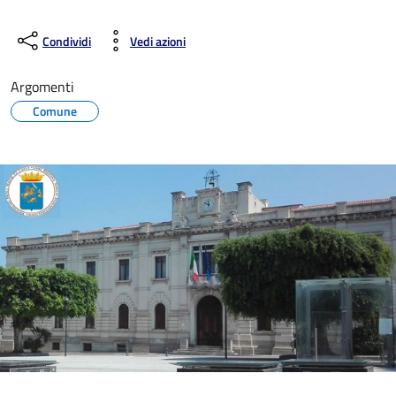
Condividi
Vedi azioni
Argomenti
Comune