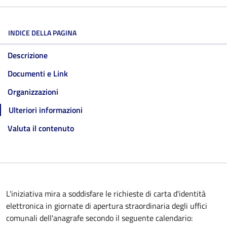
INDICE DELLA PAGINA
Descrizione
Documenti e Link
Organizzazioni
Ulteriori informazioni
Valuta il contenuto
L'iniziativa mira a soddisfare le richieste di carta d'identità
elettronica in giornate di apertura straordinaria degli uffici
comunali dell'anagrafe secondo il seguente calendario: