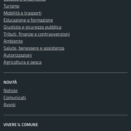
Turismo
Mobilità e trasporti
Educazione e formazione
Giustizia e sicurezza pubblica
Tributi, finanze e contravvenzioni
Ambiente
Salute, benessere e assistenza
Autorizzazioni
Agricoltura e pesca
NOVITÀ
Notizie
Comunicati
Avvisi
VIVERE IL COMUNE