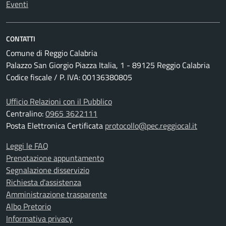
Eventi
CONTATTI
Comune di Reggio Calabria
Palazzo San Giorgio Piazza Italia, 1 - 89125 Reggio Calabria
Codice fiscale / P. IVA: 00136380805
Ufficio Relazioni con il Pubblico
Centralino:
0965 3622111
Posta Elettronica Certificata
protocollo@pec.reggiocal.it
Leggi le FAQ
Prenotazione appuntamento
Segnalazione disservizio
Richiesta d'assistenza
Amministrazione trasparente
Albo Pretorio
Informativa privacy