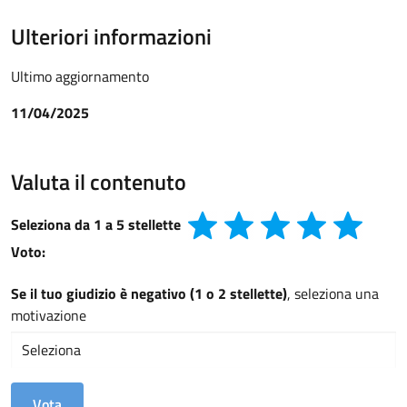
Ulteriori informazioni
Ultimo aggiornamento
11/04/2025
Valuta il contenuto
Seleziona da 1 a 5 stellette
Voto:
Se il tuo giudizio è negativo (1 o 2 stellette)
, seleziona una
motivazione