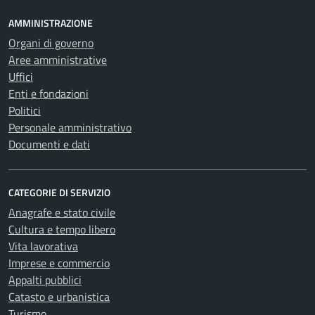
AMMINISTRAZIONE
Organi di governo
Aree amministrative
Uffici
Enti e fondazioni
Politici
Personale amministrativo
Documenti e dati
CATEGORIE DI SERVIZIO
Anagrafe e stato civile
Cultura e tempo libero
Vita lavorativa
Imprese e commercio
Appalti pubblici
Catasto e urbanistica
Turismo