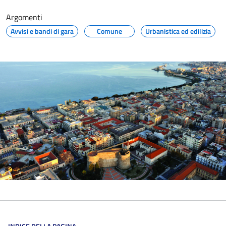
Argomenti
Avvisi e bandi di gara
Comune
Urbanistica ed edilizia