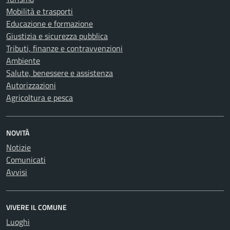
Mobilità e trasporti
Educazione e formazione
Giustizia e sicurezza pubblica
Tributi, finanze e contravvenzioni
Ambiente
Salute, benessere e assistenza
Autorizzazioni
Agricoltura e pesca
NOVITÀ
Notizie
Comunicati
Avvisi
VIVERE IL COMUNE
Luoghi