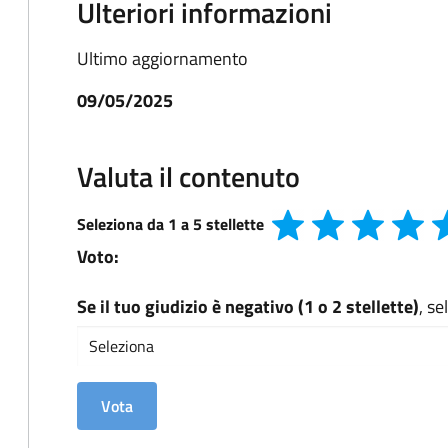
Ulteriori informazioni
Ultimo aggiornamento
09/05/2025
Valuta il contenuto
Seleziona da 1 a 5 stellette
Voto:
Se il tuo giudizio è negativo (1 o 2 stellette)
, s