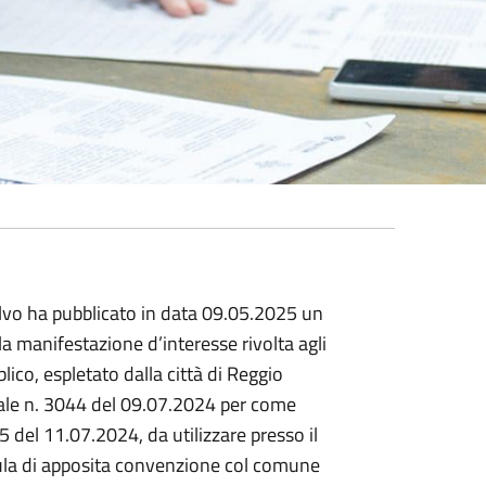
alvo ha pubblicato in data 09.05.2025 un
a manifestazione d’interesse rivolta agli
ico, espletato dalla città di Reggio
iale n. 3044 del 09.07.2024 per come
5 del 11.07.2024, da utilizzare presso il
pula di apposita convenzione col comune