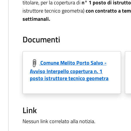
titolare, per la copertura di
n° 1 posto di istrutt
istruttore tecnico geometra)
con contratto a tem
settimanali.
Documenti
Comune Melito Porto Salvo -
Avviso Interpello copertura n. 1
posto istruttore tecnico geometra
Link
Nessun link correlato alla notizia.