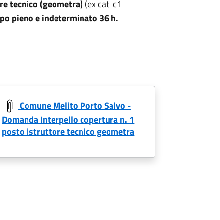
ore tecnico (geometra)
(ex cat. c1
po pieno e indeterminato 36 h.
Comune Melito Porto Salvo -
Domanda Interpello copertura n. 1
posto istruttore tecnico geometra