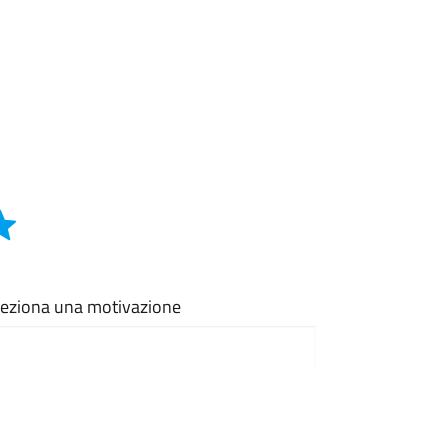
eleziona una motivazione