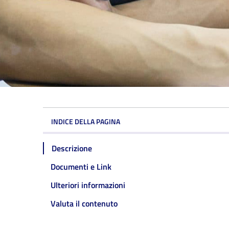
INDICE DELLA PAGINA
Descrizione
Documenti e Link
Ulteriori informazioni
Valuta il contenuto