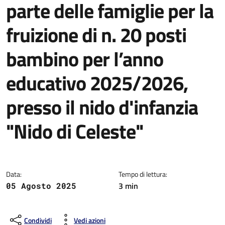
parte delle famiglie per la
fruizione di n. 20 posti
bambino per l’anno
educativo 2025/2026,
presso il nido d'infanzia
"Nido di Celeste"
Dettagli della notizia
Data:
Tempo di lettura:
3 min
05 Agosto 2025
Condividi
Vedi azioni