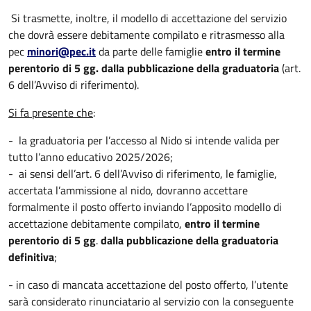
Si trasmette, inoltre, il modello di accettazione del servizio
che dovrà essere debitamente compilato e ritrasmesso alla
pec
minori@pec.it
da parte delle famiglie
entro il termine
perentorio di 5 gg. dalla pubblicazione della graduatoria
(art.
6 dell’Avviso di riferimento).
Si fa presente che
:
- la graduatoria per l’accesso al Nido si intende valida per
tutto l’anno educativo 2025/2026;
- ai sensi dell’art. 6 dell’Avviso di riferimento, le famiglie,
accertata l’ammissione al nido, dovranno accettare
formalmente il posto offerto inviando l’apposito modello di
accettazione debitamente compilato,
entro il termine
perentorio di 5 gg
.
dalla pubblicazione della graduatoria
definitiva
;
- in caso di mancata accettazione del posto offerto, l’utente
sarà considerato rinunciatario al servizio con la conseguente