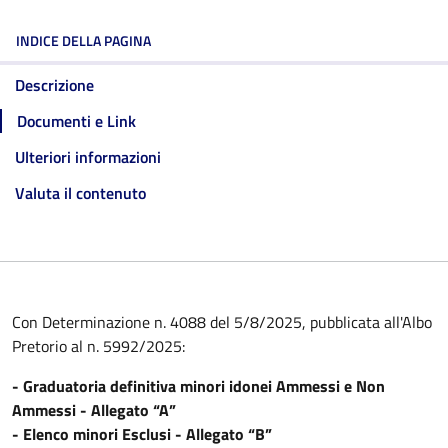
INDICE DELLA PAGINA
Descrizione
Documenti e Link
Ulteriori informazioni
Valuta il contenuto
Con Determinazione n. 4088 del 5/8/2025, pubblicata all'Albo
Pretorio al n. 5992/2025:
- Graduatoria definitiva minori idonei Ammessi e Non
Ammessi - Allegato “A”
- Elenco minori Esclusi - Allegato “B”