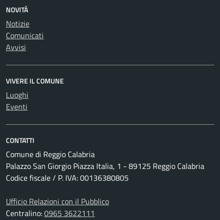
NOVITÀ
Notizie
Comunicati
Avvisi
VIVERE IL COMUNE
Luoghi
Eventi
CONTATTI
Comune di Reggio Calabria
Palazzo San Giorgio Piazza Italia, 1 - 89125 Reggio Calabria
Codice fiscale / P. IVA: 00136380805
Ufficio Relazioni con il Pubblico
Centralino:
0965 3622111