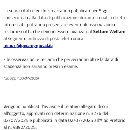
- i sopra citati elenchi rimarranno pubblicati per 5 gg.
consecutivi dalla data di pubblicazione durante i quali, i diretti
interessati, potranno presentare eventuali osservazioni e
reclami scritti, che devono essere avanzati al
Settore Welfare
al seguente indirizzo di posta elettronica
minori@pec.reggiocal.it
;
- le osservazioni e reclami che perverranno oltre la data di
scadenza non saranno presi in esame.
(ult. agg. il 30-07-2025)
Vengono pubblicati l'avviso e il relativo allegato di cui
all'oggetto, approvati con determinazione n. 3276 del
02/07/2025 e pubblicati in data 02/07/2025 all'Albo Pretorio
al n. 4892/2025.