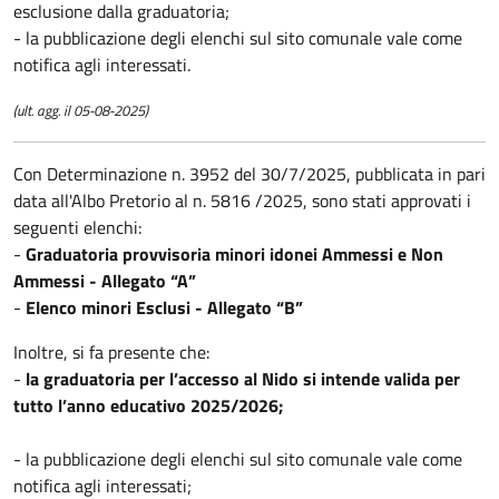
esclusione dalla graduatoria;
- la pubblicazione degli elenchi sul sito comunale vale come
notifica agli interessati.
(ult. agg. il 05-08-2025)
Con Determinazione n. 3952 del 30/7/2025, pubblicata in pari
data all'Albo Pretorio al n. 5816 /2025, sono stati approvati i
seguenti elenchi:
-
Graduatoria provvisoria minori idonei Ammessi e Non
Ammessi - Allegato “A”
-
Elenco minori Esclusi - Allegato “B”
Inoltre, si fa presente che:
-
la graduatoria per l’accesso al Nido si intende valida per
tutto l’anno educativo 2025/2026;
- la pubblicazione degli elenchi sul sito comunale vale come
notifica agli interessati;