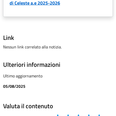
di Celeste a.e 2025-2026
Link
Nessun link correlato alla notizia.
Ulteriori informazioni
Ultimo aggiornamento
05/08/2025
Valuta il contenuto