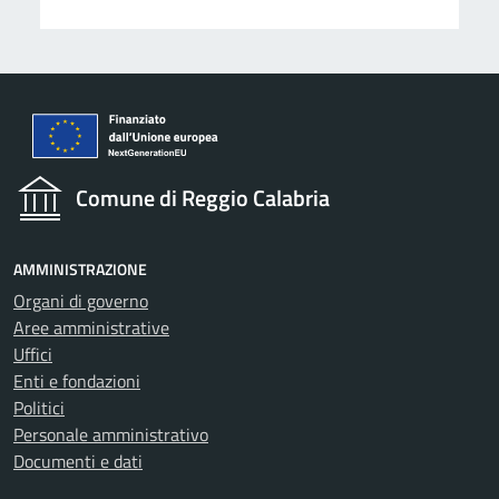
Comune di Reggio Calabria
AMMINISTRAZIONE
Organi di governo
Aree amministrative
Uffici
Enti e fondazioni
Politici
Personale amministrativo
Documenti e dati