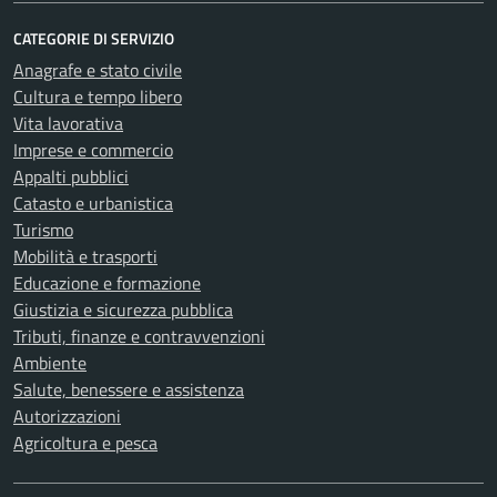
CATEGORIE DI SERVIZIO
Anagrafe e stato civile
Cultura e tempo libero
Vita lavorativa
Imprese e commercio
Appalti pubblici
Catasto e urbanistica
Turismo
Mobilità e trasporti
Educazione e formazione
Giustizia e sicurezza pubblica
Tributi, finanze e contravvenzioni
Ambiente
Salute, benessere e assistenza
Autorizzazioni
Agricoltura e pesca