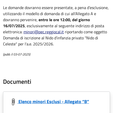
Le domande dovranno essere presentate, a pena d’esclusione,
utilizzando il modello di domanda di cui all'Allegato A e
dovranno pervenire,
entro le ore 12:00, del giorno
16/07/2025
, esclusivamente al seguente indirizzo di posta
elettronica:
minori@pec.reggiocal.it
riportando come oggetto
Domanda di iscrizione al Nido d’infanzia privato "Nido di
Celeste" per l'a.e. 2025/2026.
(pubb. il 03-07-2025)
Documenti
Elenco minori Esclusi - Allegato “B”