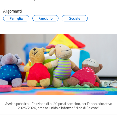
Argomenti
Famiglia
Fanciullo
Sociale
Avviso pubblico - Fruizione di n. 20 posti bambino, per l’anno educativo
2025/2026, presso il nido d'infanzia "Nido di Celeste"