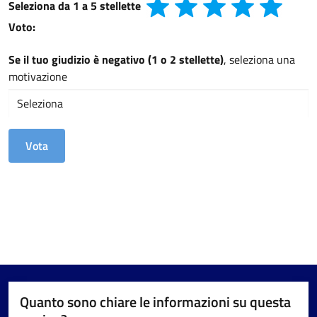
Seleziona da 1 a 5 stellette
Voto:
Se il tuo giudizio è negativo (1 o 2 stellette)
, seleziona una
motivazione
Quanto sono chiare le informazioni su questa