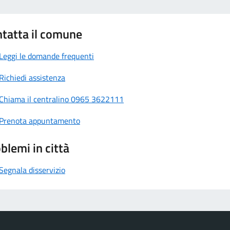
tatta il comune
Leggi le domande frequenti
Richiedi assistenza
Chiama il centralino 0965 3622111
Prenota appuntamento
blemi in città
Segnala disservizio