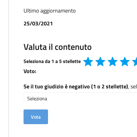
Ultimo aggiornamento
25/03/2021
Valuta il contenuto
Seleziona da 1 a 5 stellette
Voto:
Se il tuo giudizio è negativo (1 o 2 stellette)
, s