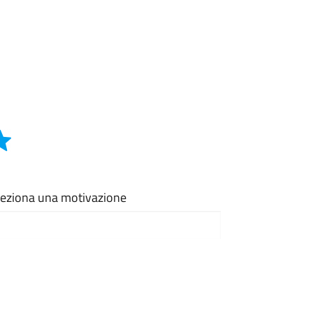
eleziona una motivazione