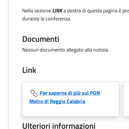
Nella sezione
LINK
a destra di questa pagina è poss
durante la conferenza.
Documenti
Nessun documento allegato alla notizia.
Link
Per saperne di più sul PON
Metro di Reggio Calabria
Ulteriori informazioni