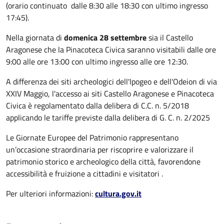
(orario continuato dalle 8:30 alle 18:30 con ultimo ingresso
17:45).
Nella giornata di
domenica 28 settembre
sia il Castello
Aragonese che la Pinacoteca Civica saranno visitabili dalle ore
9:00 alle ore 13:00 con ultimo ingresso alle ore 12:30.
A differenza dei siti archeologici dell'Ipogeo e dell'Odeion di via
XXIV Maggio, l'accesso ai siti Castello Aragonese e Pinacoteca
Civica è regolamentato dalla delibera di C.C. n. 5/2018
applicando le tariffe previste dalla delibera di G. C. n. 2/2025
Le Giornate Europee del Patrimonio rappresentano
un’occasione straordinaria per riscoprire e valorizzare il
patrimonio storico e archeologico della città, favorendone
accessibilità e fruizione a cittadini e visitatori .
Per ulteriori informazioni:
cultura.gov.it