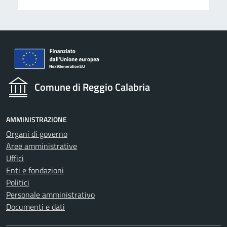
Comune di Reggio Calabria
AMMINISTRAZIONE
Organi di governo
Aree amministrative
Uffici
Enti e fondazioni
Politici
Personale amministrativo
Documenti e dati