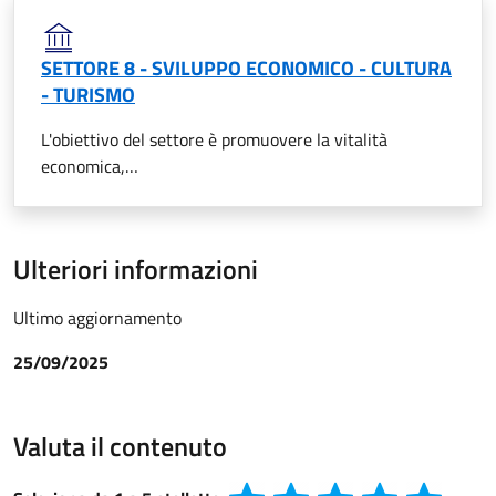
SETTORE 8 - SVILUPPO ECONOMICO - CULTURA
- TURISMO
L'obiettivo del settore è promuovere la vitalità
economica,…
Ulteriori informazioni
Ultimo aggiornamento
25/09/2025
Valuta il contenuto