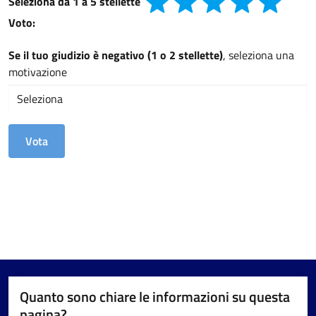
Seleziona da 1 a 5 stellette
Voto:
Se il tuo giudizio è negativo (1 o 2 stellette)
, seleziona una
motivazione
Quanto sono chiare le informazioni su questa
pagina?