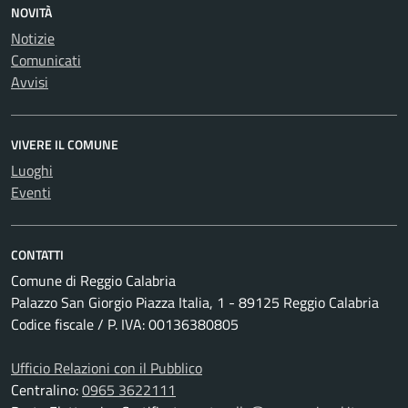
NOVITÀ
Notizie
Comunicati
Avvisi
VIVERE IL COMUNE
Luoghi
Eventi
CONTATTI
Comune di Reggio Calabria
Palazzo San Giorgio Piazza Italia, 1 - 89125 Reggio Calabria
Codice fiscale / P. IVA: 00136380805
Ufficio Relazioni con il Pubblico
Centralino:
0965 3622111