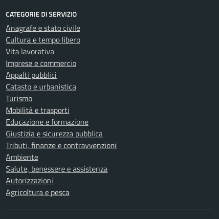
CATEGORIE DI SERVIZIO
Anagrafe e stato civile
Cultura e tempo libero
Vita lavorativa
Imprese e commercio
Appalti pubblici
Catasto e urbanistica
Turismo
Mobilità e trasporti
Educazione e formazione
Giustizia e sicurezza pubblica
Tributi, finanze e contravvenzioni
Ambiente
Salute, benessere e assistenza
Autorizzazioni
Agricoltura e pesca