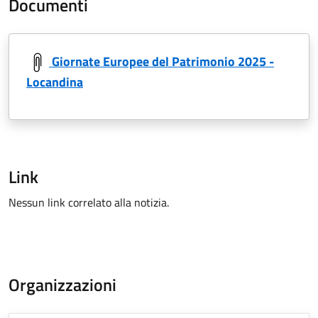
Documenti
Giornate Europee del Patrimonio 2025 -
Locandina
Link
Nessun link correlato alla notizia.
Organizzazioni