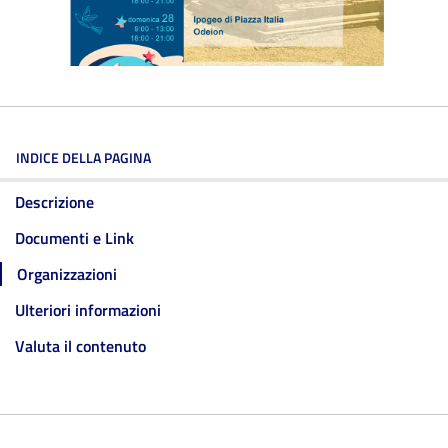
INDICE DELLA PAGINA
Descrizione
Documenti e Link
Organizzazioni
Ulteriori informazioni
Valuta il contenuto