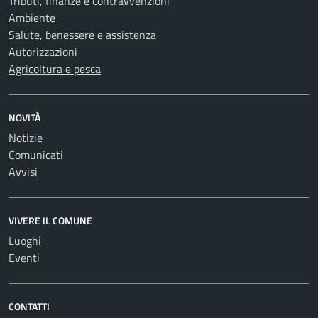
Tributi, finanze e contravvenzioni
Ambiente
Salute, benessere e assistenza
Autorizzazioni
Agricoltura e pesca
NOVITÀ
Notizie
Comunicati
Avvisi
VIVERE IL COMUNE
Luoghi
Eventi
CONTATTI