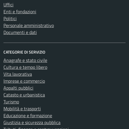
Uffici
Enti e fondazioni
Politici
Personale amministrativo
Documenti e dati
CATEGORIE DI SERVIZIO
Anagrafe e stato civile
Cultura e tempo libero
Vita lavorativa
Imprese e commercio
Appalti pubblici
Catasto e urbanistica
Turismo
Mobilità e trasporti
Educazione e formazione
Giustizia e sicurezza pubblica