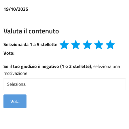
19/10/2025
Valuta il contenuto
Seleziona da 1 a 5 stellette
Voto:
Se il tuo giudizio è negativo (1 o 2 stellette)
, seleziona una
motivazione