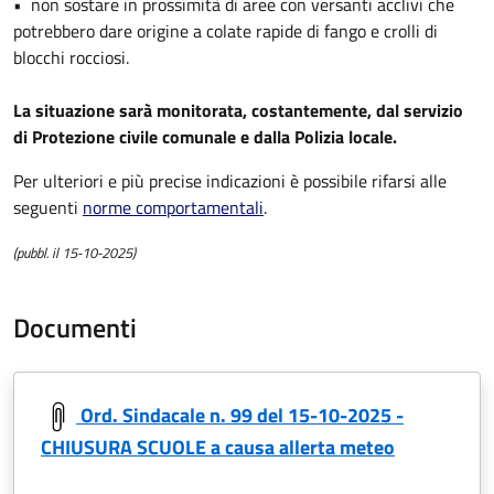
• non sostare in prossimità di aree con versanti acclivi che
potrebbero dare origine a colate rapide di fango e crolli di
blocchi rocciosi.
La situazione sarà monitorata, costantemente, dal servizio
di Protezione civile comunale e dalla Polizia locale.
Per ulteriori e più precise indicazioni è possibile rifarsi alle
seguenti
norme comportamental
i
.
(pubbl. il 15-10-2025)
Documenti
Ord. Sindacale n. 99 del 15-10-2025 -
CHIUSURA SCUOLE a causa allerta meteo