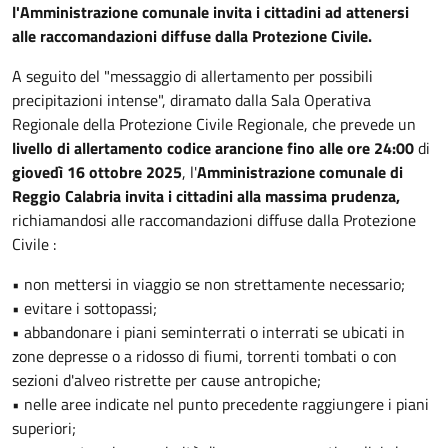
l'Amministrazione comunale invita i cittadini ad attenersi
alle raccomandazioni diffuse dalla Protezione Civile.
A seguito del "messaggio di allertamento per possibili
precipitazioni intense", diramato dalla Sala Operativa
Regionale della Protezione Civile Regionale, che prevede un
livello di allertamento codice arancione
fino alle ore 24:00
di
giovedì 16 ottobre 2025
, l'
Amministrazione comunale di
Reggio Calabria invita i cittadini alla massima prudenza,
richiamandosi alle raccomandazioni diffuse dalla Protezione
Civile :
• non mettersi in viaggio se non strettamente necessario;
• evitare i sottopassi;
• abbandonare i piani seminterrati o interrati se ubicati in
zone depresse o a ridosso di fiumi, torrenti tombati o con
sezioni d'alveo ristrette per cause antropiche;
• nelle aree indicate nel punto precedente raggiungere i piani
superiori;