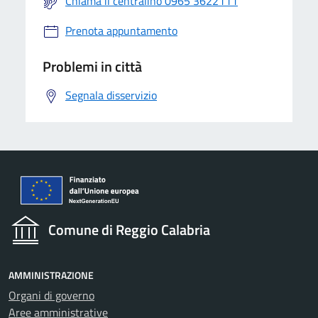
Chiama il centralino 0965 3622111
Prenota appuntamento
Problemi in città
Segnala disservizio
Comune di Reggio Calabria
AMMINISTRAZIONE
Organi di governo
Aree amministrative