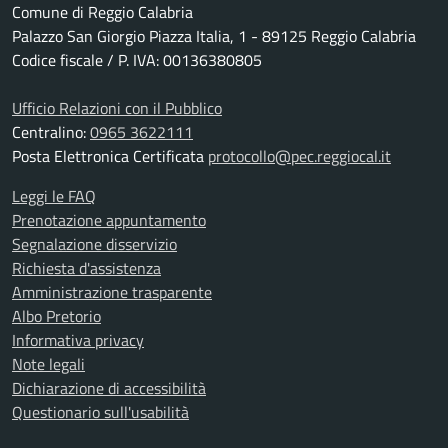
Comune di Reggio Calabria
Palazzo San Giorgio Piazza Italia, 1 - 89125 Reggio Calabria
Codice fiscale / P. IVA: 00136380805
Ufficio Relazioni con il Pubblico
Centralino:
0965 3622111
Posta Elettronica Certificata
protocollo@pec.reggiocal.it
Leggi le FAQ
Prenotazione appuntamento
Segnalazione disservizio
Richiesta d'assistenza
Amministrazione trasparente
Albo Pretorio
Informativa privacy
Note legali
Dichiarazione di accessibilità
Questionario sull'usabilità