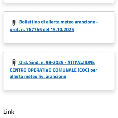
Bollettino di allerta meteo arancione -
prot. n. 767745 del 15.10.2025
Ord. Sind. n. 98-2025 - ATTIVAZIONE
CENTRO OPERATIVO COMUNALE (COC) per
allerta meteo liv. arancione
Link