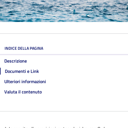
INDICE DELLA PAGINA
Descrizione
Documenti e Link
Ulteriori informazioni
Valuta il contenuto