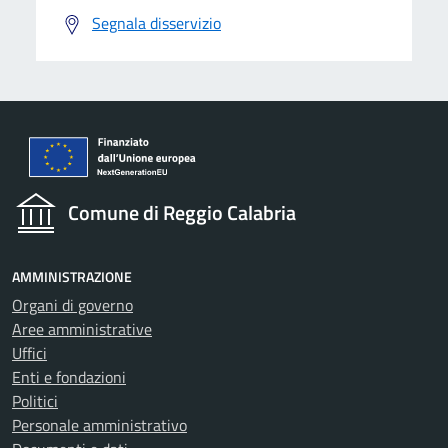
Segnala disservizio
Comune di Reggio Calabria
AMMINISTRAZIONE
Organi di governo
Aree amministrative
Uffici
Enti e fondazioni
Politici
Personale amministrativo