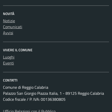
NOVITÀ
Notizie
Comunicati
Avvisi
VIVERE IL COMUNE
Luoghi
Eventi
CONTATTI
Comune di Reggio Calabria
Palazzo San Giorgio Piazza Italia, 1 - 89125 Reggio Calabria
Codice fiscale / P. IVA: 00136380805
Ufficio Relazioni con il Pubblico