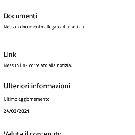
Documenti
Nessun documento allegato alla notizia.
Link
Nessun link correlato alla notizia.
Ulteriori informazioni
Ultimo aggiornamento
24/03/2021
Valuta il contenuto