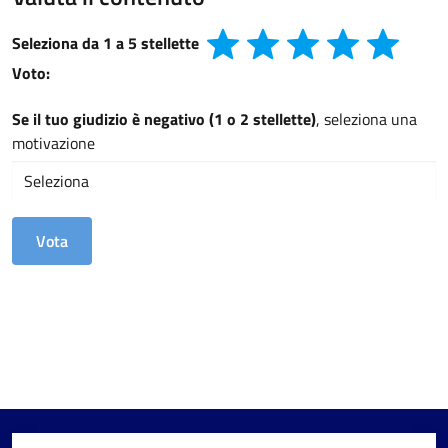
Seleziona da 1 a 5 stellette
Voto:
Se il tuo giudizio è negativo (1 o 2 stellette)
, seleziona una
motivazione