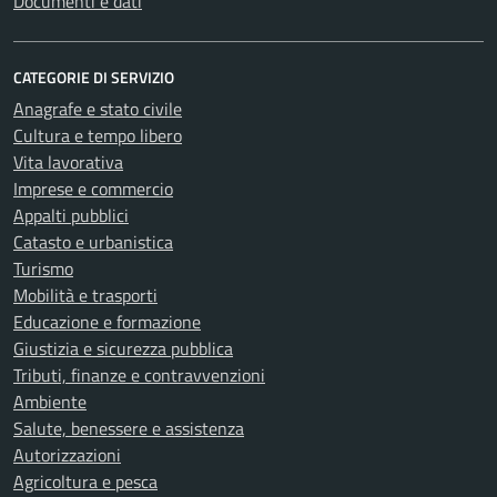
Documenti e dati
CATEGORIE DI SERVIZIO
Anagrafe e stato civile
Cultura e tempo libero
Vita lavorativa
Imprese e commercio
Appalti pubblici
Catasto e urbanistica
Turismo
Mobilità e trasporti
Educazione e formazione
Giustizia e sicurezza pubblica
Tributi, finanze e contravvenzioni
Ambiente
Salute, benessere e assistenza
Autorizzazioni
Agricoltura e pesca