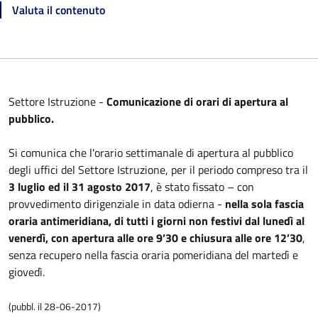
Valuta il contenuto
Settore Istruzione -
Comunicazione di orari di apertura al
pubblico.
Si comunica che l'orario settimanale di apertura al pubblico
degli uffici del Settore Istruzione, per il periodo compreso tra il
3 luglio ed il 31 agosto 2017
, è stato fissato – con
provvedimento dirigenziale in data odierna -
nella sola fascia
oraria antimeridiana, di tutti i giorni non festivi dal lunedì al
venerdì, con apertura alle ore 9’30 e chiusura alle ore 12’30
,
senza recupero nella fascia oraria pomeridiana del martedì e
giovedì.
(pubbl. il 28-06-2017)