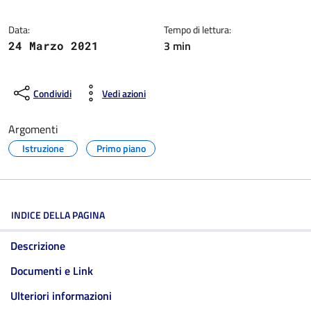
Data:
Tempo di lettura:
3 min
24 Marzo 2021
Condividi
Vedi azioni
Argomenti
Istruzione
Primo piano
INDICE DELLA PAGINA
Descrizione
Documenti e Link
Ulteriori informazioni