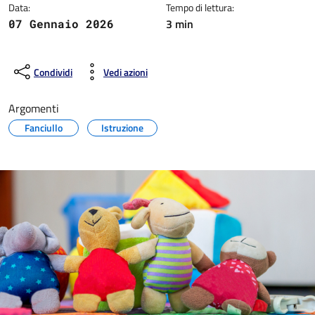
Data:
Tempo di lettura:
3 min
07 Gennaio 2026
Condividi
Vedi azioni
Argomenti
Fanciullo
Istruzione