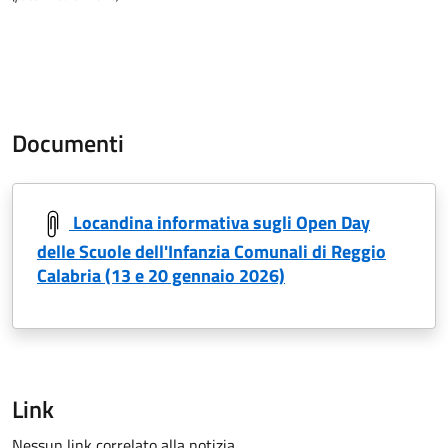
Documenti
Locandina informativa sugli Open Day
delle Scuole dell'Infanzia Comunali di Reggio
Calabria (13 e 20 gennaio 2026)
Link
Nessun link correlato alla notizia.