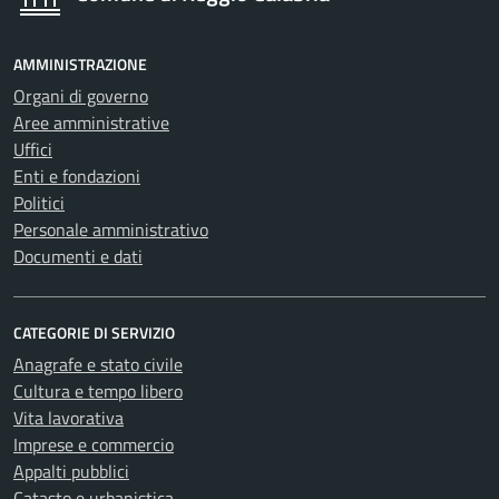
AMMINISTRAZIONE
Organi di governo
Aree amministrative
Uffici
Enti e fondazioni
Politici
Personale amministrativo
Documenti e dati
CATEGORIE DI SERVIZIO
Anagrafe e stato civile
Cultura e tempo libero
Vita lavorativa
Imprese e commercio
Appalti pubblici
Catasto e urbanistica