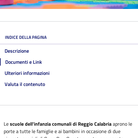
INDICE DELLA PAGINA
Descrizione
Documenti e Link
Ulteriori informazioni
Valuta il contenuto
Le
scuole dell'infanzia comunali di Reggio Calabria
aprono le
porte a tutte le famiglie e ai bambini in occasione di due