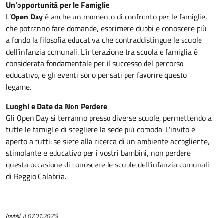
Un’opportunità per le Famiglie
L’
Open Day
è anche un momento di confronto per le famiglie,
che potranno fare domande, esprimere dubbi e conoscere più
a fondo la filosofia educativa che contraddistingue le scuole
dell’infanzia comunali. L'interazione tra scuola e famiglia è
considerata fondamentale per il successo del percorso
educativo, e gli eventi sono pensati per favorire questo
legame.
Luoghi e Date da Non Perdere
Gli Open Day si terranno presso diverse scuole, permettendo a
tutte le famiglie di scegliere la sede più comoda. L'invito è
aperto a tutti: se siete alla ricerca di un ambiente accogliente,
stimolante e educativo per i vostri bambini, non perdere
questa occasione di conoscere le scuole dell'infanzia comunali
di Reggio Calabria.
(pubbl. il 07.01.2026)