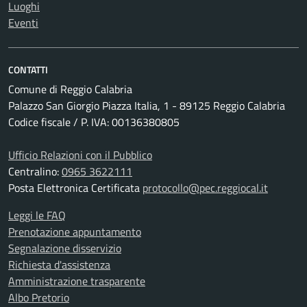
Luoghi
Eventi
CONTATTI
Comune di Reggio Calabria
Palazzo San Giorgio Piazza Italia, 1 - 89125 Reggio Calabria
Codice fiscale / P. IVA: 00136380805
Ufficio Relazioni con il Pubblico
Centralino:
0965 3622111
Posta Elettronica Certificata
protocollo@pec.reggiocal.it
Leggi le FAQ
Prenotazione appuntamento
Segnalazione disservizio
Richiesta d'assistenza
Amministrazione trasparente
Albo Pretorio