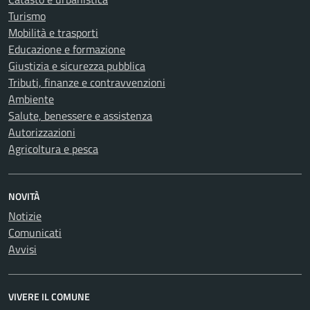
Turismo
Mobilità e trasporti
Educazione e formazione
Giustizia e sicurezza pubblica
Tributi, finanze e contravvenzioni
Ambiente
Salute, benessere e assistenza
Autorizzazioni
Agricoltura e pesca
NOVITÀ
Notizie
Comunicati
Avvisi
VIVERE IL COMUNE