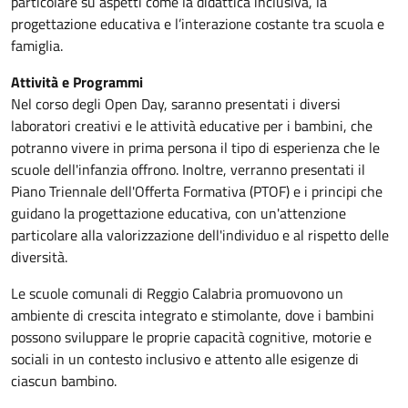
particolare su aspetti come la didattica inclusiva, la
progettazione educativa e l’interazione costante tra scuola e
famiglia.
Attività e Programmi
Nel corso degli Open Day, saranno presentati i diversi
laboratori creativi e le attività educative per i bambini, che
potranno vivere in prima persona il tipo di esperienza che le
scuole dell'infanzia offrono. Inoltre, verranno presentati il
Piano Triennale dell'Offerta Formativa (PTOF) e i principi che
guidano la progettazione educativa, con un'attenzione
particolare alla valorizzazione dell'individuo e al rispetto delle
diversità.
Le scuole comunali di Reggio Calabria promuovono un
ambiente di crescita integrato e stimolante, dove i bambini
possono sviluppare le proprie capacità cognitive, motorie e
sociali in un contesto inclusivo e attento alle esigenze di
ciascun bambino.