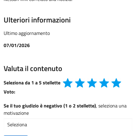
Ulteriori informazioni
Ultimo aggiornamento
07/01/2026
Valuta il contenuto
Seleziona da 1 a 5 stellette
Voto:
Se il tuo giudizio è negativo (1 o 2 stellette)
, seleziona una
motivazione