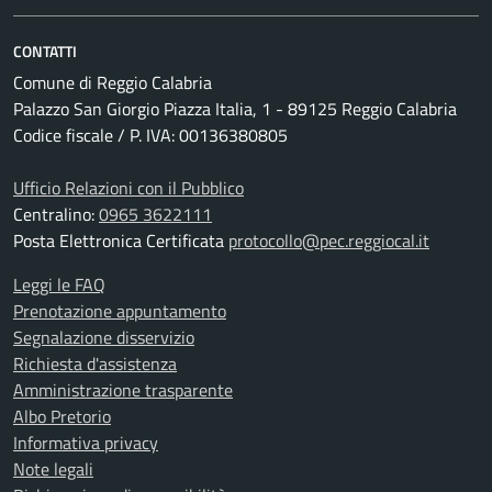
CONTATTI
Comune di Reggio Calabria
Palazzo San Giorgio Piazza Italia, 1 - 89125 Reggio Calabria
Codice fiscale / P. IVA: 00136380805
Ufficio Relazioni con il Pubblico
Centralino:
0965 3622111
Posta Elettronica Certificata
protocollo@pec.reggiocal.it
Leggi le FAQ
Prenotazione appuntamento
Segnalazione disservizio
Richiesta d'assistenza
Amministrazione trasparente
Albo Pretorio
Informativa privacy
Note legali