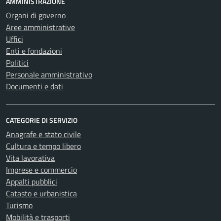
AMMINISTRAZIONE
Organi di governo
Aree amministrative
Uffici
Enti e fondazioni
Politici
Personale amministrativo
Documenti e dati
CATEGORIE DI SERVIZIO
Anagrafe e stato civile
Cultura e tempo libero
Vita lavorativa
Imprese e commercio
Appalti pubblici
Catasto e urbanistica
Turismo
Mobilità e trasporti