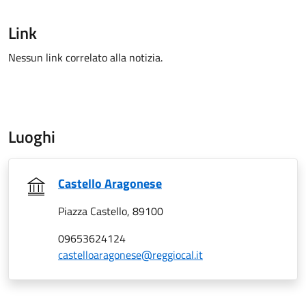
Link
Nessun link correlato alla notizia.
Luoghi
Castello Aragonese
Piazza Castello, 89100
09653624124
castelloaragonese@reggiocal.it