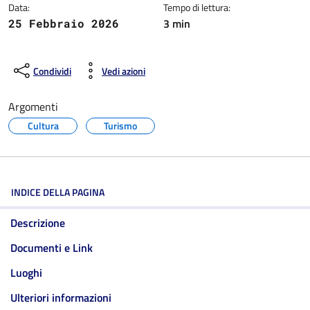
Data:
Tempo di lettura:
3 min
25 Febbraio 2026
Condividi
Vedi azioni
Argomenti
Cultura
Turismo
INDICE DELLA PAGINA
Descrizione
Documenti e Link
Luoghi
Ulteriori informazioni