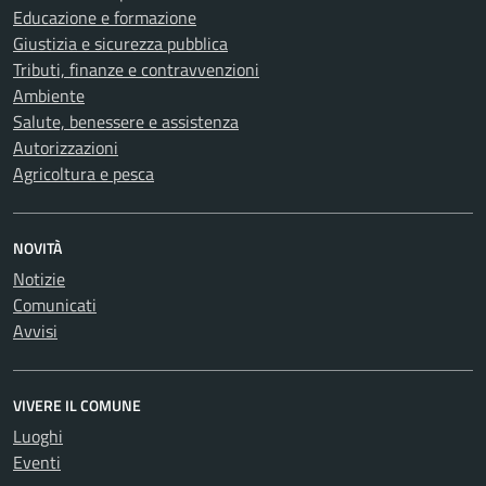
Educazione e formazione
Giustizia e sicurezza pubblica
Tributi, finanze e contravvenzioni
Ambiente
Salute, benessere e assistenza
Autorizzazioni
Agricoltura e pesca
NOVITÀ
Notizie
Comunicati
Avvisi
VIVERE IL COMUNE
Luoghi
Eventi