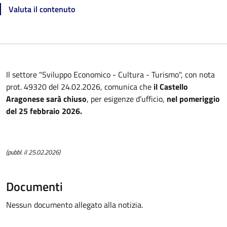
Valuta il contenuto
Il settore "Sviluppo Economico - Cultura - Turismo", con nota
prot. 49320 del 24.02.2026, comunica che
il Castello
Aragonese sarà chiuso
, per esigenze d’ufficio,
nel pomeriggio
del 25 febbraio 2026.
(pubbl. il 25.02.2026)
Documenti
Nessun documento allegato alla notizia.