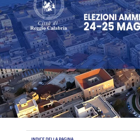
INDICE DELLA PAGINA