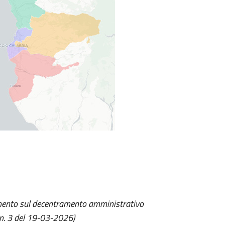
lamento sul decentramento amministrativo
. n. 3 del 19-03-2026)