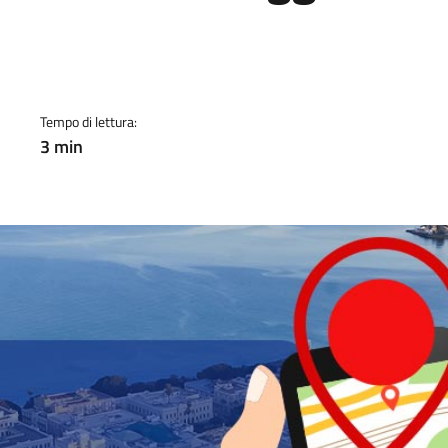
a
Tempo di lettura:
3 min