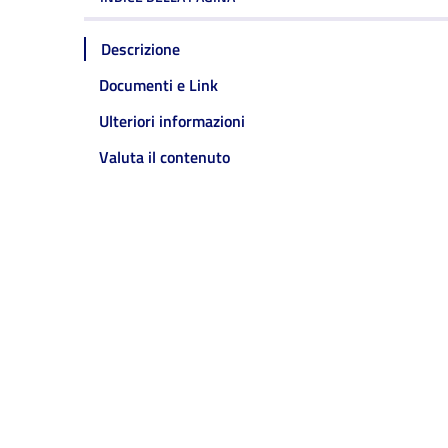
Descrizione
Documenti e Link
Ulteriori informazioni
Valuta il contenuto