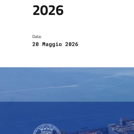
2026
Dettagli della notizi
Data:
20 Maggio 2026