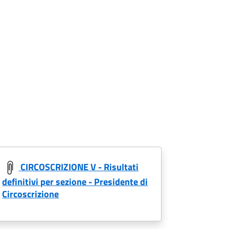
CIRCOSCRIZIONE V - Risultati
definitivi per sezione - Presidente di
Circoscrizione