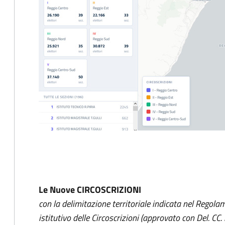
Le Nuove CIRCOSCRIZIONI
con la delimitazione territoriale indicata nel Rego
istitutivo delle Circoscrizioni (approvato con Del. CC