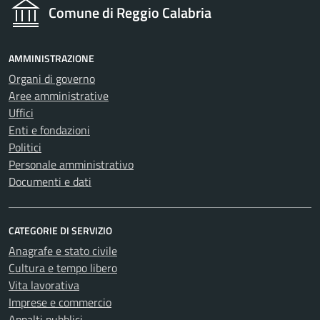
Comune di Reggio Calabria
AMMINISTRAZIONE
Organi di governo
Aree amministrative
Uffici
Enti e fondazioni
Politici
Personale amministrativo
Documenti e dati
CATEGORIE DI SERVIZIO
Anagrafe e stato civile
Cultura e tempo libero
Vita lavorativa
Imprese e commercio
Appalti pubblici