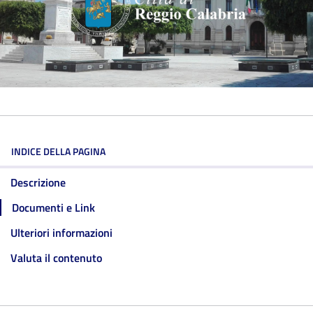
INDICE DELLA PAGINA
Descrizione
Documenti e Link
Ulteriori informazioni
Valuta il contenuto