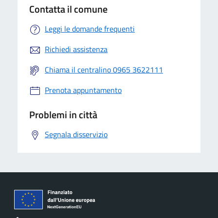
Contatta il comune
Leggi le domande frequenti
Richiedi assistenza
Chiama il centralino 0965 3622111
Prenota appuntamento
Problemi in città
Segnala disservizio