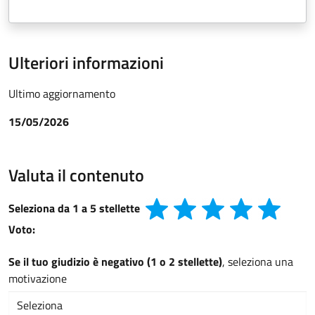
Ulteriori informazioni
Ultimo aggiornamento
15/05/2026
Valuta il contenuto
Seleziona da 1 a 5 stellette
Voto:
Se il tuo giudizio è negativo (1 o 2 stellette)
, seleziona una
motivazione