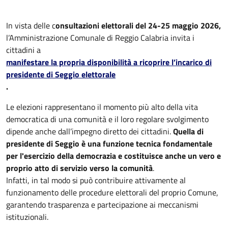
In vista delle c
onsultazioni elettorali del 24-25 maggio 2026,
l’Amministrazione Comunale di Reggio Calabria invita i
cittadini a
manifestare la propria disponibilità a ricoprire l’incarico di
presidente di Seggio elettorale
.
Le elezioni rappresentano il momento più alto della vita
democratica di una comunità e il loro regolare svolgimento
dipende anche dall’impegno diretto dei cittadini.
Quella di
presidente di Seggio è una funzione tecnica fondamentale
per l'esercizio della democrazia e costituisce anche un vero e
proprio atto di servizio verso la comunità
.
Infatti, in tal modo si può contribuire attivamente al
funzionamento delle procedure elettorali del proprio Comune,
garantendo trasparenza e partecipazione ai meccanismi
istituzionali.