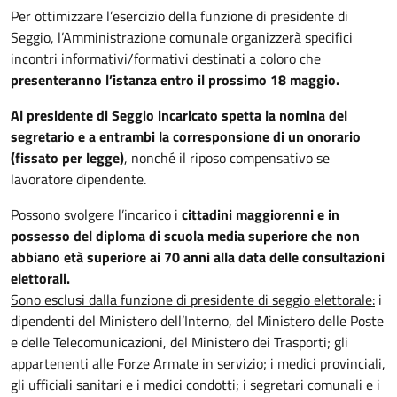
Per ottimizzare l’esercizio della funzione di presidente di
Seggio, l’Amministrazione comunale organizzerà specifici
incontri informativi/formativi destinati a coloro che
presenteranno l’istanza entro il prossimo 18 maggio.
Al presidente di Seggio incaricato spetta la nomina del
segretario e a entrambi la corresponsione di un onorario
(fissato per legge)
, nonché il riposo compensativo se
lavoratore dipendente.
Possono svolgere l’incarico i
cittadini maggiorenni e in
possesso del diploma di scuola media superiore che non
abbiano età superiore ai 70 anni alla data delle consultazioni
elettorali.
Sono esclusi dalla funzione di presidente di seggio elettorale:
i
dipendenti del Ministero dell’Interno, del Ministero delle Poste
e delle Telecomunicazioni, del Ministero dei Trasporti; gli
appartenenti alle Forze Armate in servizio; i medici provinciali,
gli ufficiali sanitari e i medici condotti; i segretari comunali e i