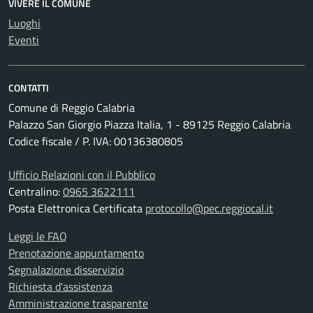
VIVERE IL COMUNE
Luoghi
Eventi
CONTATTI
Comune di Reggio Calabria
Palazzo San Giorgio Piazza Italia, 1 - 89125 Reggio Calabria
Codice fiscale / P. IVA: 00136380805
Ufficio Relazioni con il Pubblico
Centralino:
0965 3622111
Posta Elettronica Certificata
protocollo@pec.reggiocal.it
Leggi le FAQ
Prenotazione appuntamento
Segnalazione disservizio
Richiesta d'assistenza
Amministrazione trasparente