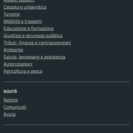
Catasto e urbanistica
Turismo
Mobilità e trasporti
Educazione e formazione
Giustizia e sicurezza pubblica
Tributi, finanze e contravvenzioni
Ambiente
Salute, benessere e assistenza
Autorizzazioni
Agricoltura e pesca
NOVITÀ
Notizie
Comunicati
Avvisi