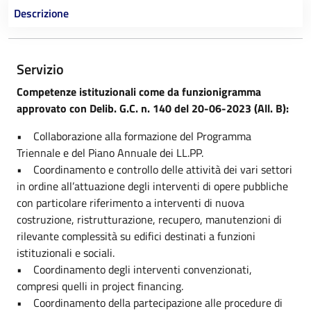
Descrizione
Servizio
Competenze istituzionali come da funzionigramma
approvato con Delib. G.C. n. 140 del 20-06-2023 (All. B):
• Collaborazione alla formazione del Programma
Triennale e del Piano Annuale dei LL.PP.
• Coordinamento e controllo delle attività dei vari settori
in ordine all’attuazione degli interventi di opere pubbliche
con particolare riferimento a interventi di nuova
costruzione, ristrutturazione, recupero, manutenzioni di
rilevante complessità su edifici destinati a funzioni
istituzionali e sociali.
• Coordinamento degli interventi convenzionati,
compresi quelli in project financing.
• Coordinamento della partecipazione alle procedure di