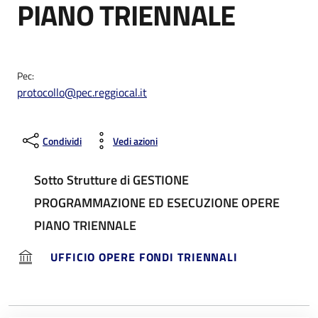
PIANO TRIENNALE
Pec:
protocollo@pec.reggiocal.it
Condividi
Vedi azioni
Sotto Strutture di GESTIONE
PROGRAMMAZIONE ED ESECUZIONE OPERE
PIANO TRIENNALE
UFFICIO OPERE FONDI TRIENNALI