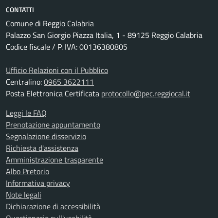
CONTATTI
Comune di Reggio Calabria
Palazzo San Giorgio Piazza Italia, 1 - 89125 Reggio Calabria
Codice fiscale / P. IVA: 00136380805
Ufficio Relazioni con il Pubblico
Centralino:
0965 3622111
Posta Elettronica Certificata
protocollo@pec.reggiocal.it
Leggi le FAQ
Prenotazione appuntamento
Segnalazione disservizio
Richiesta d'assistenza
Amministrazione trasparente
Albo Pretorio
Informativa privacy
Note legali
Dichiarazione di accessibilità