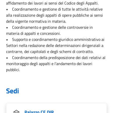
affidamento dei lavori ai sensi del Codice degli Appalti.
• Coordinamento e gestione di tutte le attività relative
alla realizzazione degli appalti di opere pubbliche ai sensi
della vigente normativa in materia.
• Coordinamento e gestione delle controversie in
materia di appalti e concessioni.
• Supporto e coordinamento giuridico amministrativo ai
Settori nella redazione delle determinazioni dirigenziali a
contrarre, dei capitolati e degli schemi di contratto.
• Coordinamento della predisposizione dei dati relativi al
monitoraggio degli appalti e l’andamento dei lavori
pubblici.
Sedi
Palazzo CE.DIR.