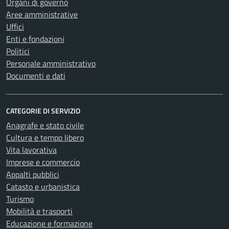
Organi di governo
Aree amministrative
Uffici
Enti e fondazioni
Politici
Personale amministrativo
Documenti e dati
CATEGORIE DI SERVIZIO
Anagrafe e stato civile
Cultura e tempo libero
Vita lavorativa
Imprese e commercio
Appalti pubblici
Catasto e urbanistica
Turismo
Mobilità e trasporti
Educazione e formazione