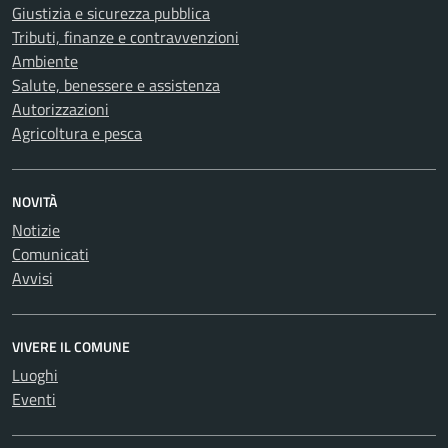
Giustizia e sicurezza pubblica
Tributi, finanze e contravvenzioni
Ambiente
Salute, benessere e assistenza
Autorizzazioni
Agricoltura e pesca
NOVITÀ
Notizie
Comunicati
Avvisi
VIVERE IL COMUNE
Luoghi
Eventi