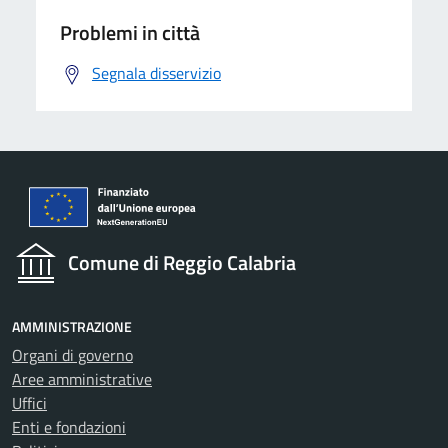
Problemi in città
Segnala disservizio
Comune di Reggio Calabria
AMMINISTRAZIONE
Organi di governo
Aree amministrative
Uffici
Enti e fondazioni