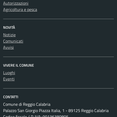
Autorizzazioni
Agricoltura e pesca
NOVITÀ
Notizie
Comunicati
Avvisi
VIVERE IL COMUNE
Luoghi
Eventi
CONTATTI
Comune di Reggio Calabria
Palazzo San Giorgio Piazza Italia, 1 - 89125 Reggio Calabria
Codice fiscale / P. IVA: 00136380805