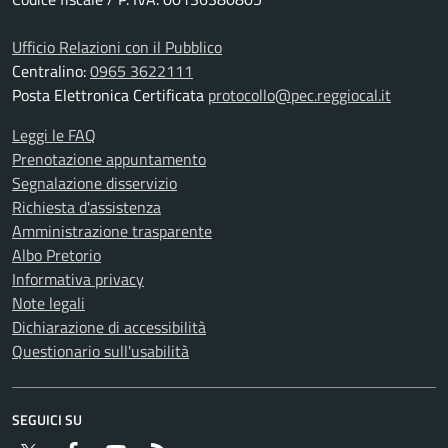
Ufficio Relazioni con il Pubblico
Centralino:
0965 3622111
Posta Elettronica Certificata
protocollo@pec.reggiocal.it
Leggi le FAQ
Prenotazione appuntamento
Segnalazione disservizio
Richiesta d'assistenza
Amministrazione trasparente
Albo Pretorio
Informativa privacy
Note legali
Dichiarazione di accessibilità
Questionario sull'usabilità
SEGUICI SU