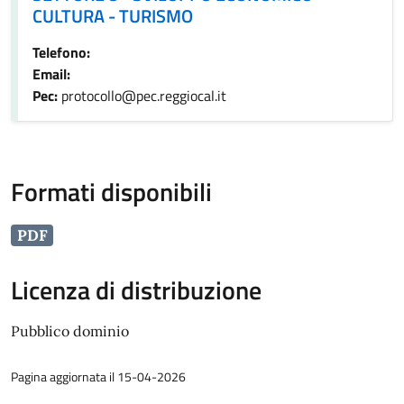
CULTURA - TURISMO
Telefono:
Email:
Pec:
protocollo@pec.reggiocal.it
Formati disponibili
PDF
Licenza di distribuzione
Pubblico dominio
Pagina aggiornata il 15-04-2026