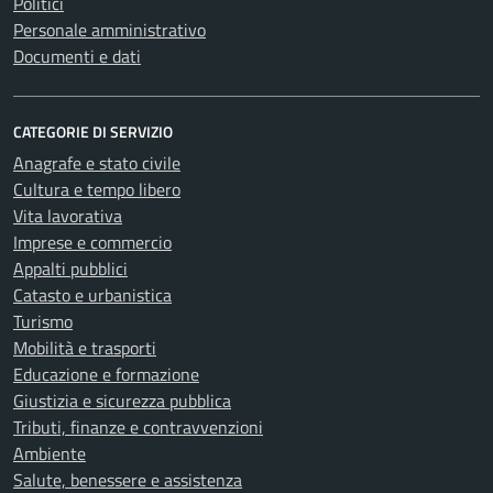
Politici
Personale amministrativo
Documenti e dati
CATEGORIE DI SERVIZIO
Anagrafe e stato civile
Cultura e tempo libero
Vita lavorativa
Imprese e commercio
Appalti pubblici
Catasto e urbanistica
Turismo
Mobilità e trasporti
Educazione e formazione
Giustizia e sicurezza pubblica
Tributi, finanze e contravvenzioni
Ambiente
Salute, benessere e assistenza