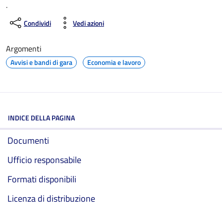
.
Condividi
Vedi azioni
Argomenti
Avvisi e bandi di gara
Economia e lavoro
INDICE DELLA PAGINA
Documenti
Ufficio responsabile
Formati disponibili
Licenza di distribuzione