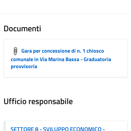
Documenti
Gara per concessione di n. 1 chiosco
comunale in Via Marina Bassa - Graduatoria
provvisoria
Ufficio responsabile
SETTORE 8 - SVILUPPO ECONOMICO - CULTURA - TURISM
SETTORE 8 - SVILUPPO ECONOMICO -