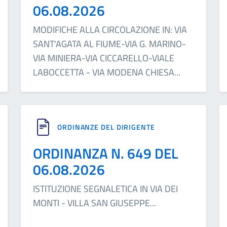
06.08.2026
MODIFICHE ALLA CIRCOLAZIONE IN: VIA
SANT'AGATA AL FIUME-VIA G. MARINO-
VIA MINIERA-VIA CICCARELLO-VIALE
LABOCCETTA - VIA MODENA CHIESA
...
ORDINANZE DEL DIRIGENTE
ORDINANZA N. 649 DEL
06.08.2026
ISTITUZIONE SEGNALETICA IN VIA DEI
MONTI - VILLA SAN GIUSEPPE
...