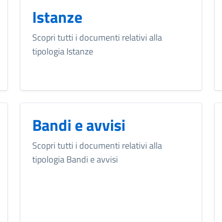
Istanze
Scopri tutti i documenti relativi alla
tipologia Istanze
Bandi e avvisi
Scopri tutti i documenti relativi alla
tipologia Bandi e avvisi