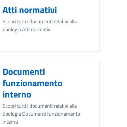
Atti normativi
Scopri tutti i documenti relativi alla
tipologia Atti normativi
Documenti
funzionamento
interno
Scopri tutti i documenti relativi alla
tipologia Documenti funzionamento
interno