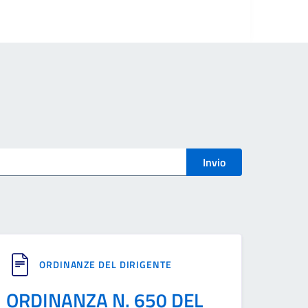
Invio
ORDINANZE DEL DIRIGENTE
ORDINANZA N. 650 DEL