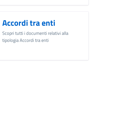
Accordi tra enti
Scopri tutti i documenti relativi alla
tipologia Accordi tra enti