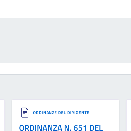
ORDINANZE DEL DIRIGENTE
ORDINANZA N. 651 DEL