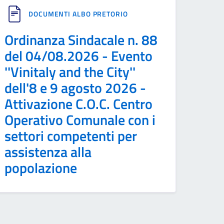
DOCUMENTI ALBO PRETORIO
Ordinanza Sindacale n. 88
del 04/08.2026 - Evento
''Vinitaly and the City''
dell'8 e 9 agosto 2026 -
Attivazione C.O.C. Centro
Operativo Comunale con i
settori competenti per
assistenza alla
popolazione