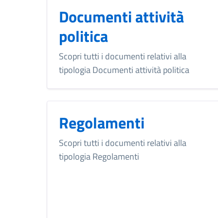
Documenti attività
politica
Scopri tutti i documenti relativi alla
tipologia Documenti attività politica
Regolamenti
Scopri tutti i documenti relativi alla
tipologia Regolamenti