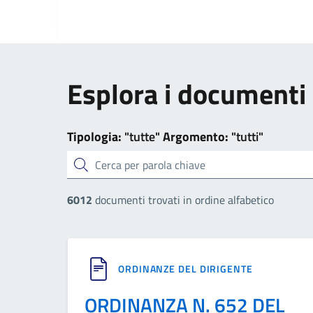
Esplora i documenti
Tipologia:
"tutte"
Argomento:
"tutti"
cerca
6012
documenti trovati in ordine alfabetico
ORDINANZE DEL DIRIGENTE
ORDINANZA N. 652 DEL