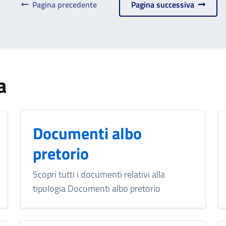
Pagina precedente
Pagina successiva
a
Documenti albo
pretorio
Scopri tutti i documenti relativi alla
tipologia Documenti albo pretorio