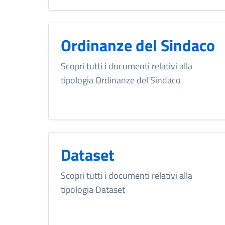
Ordinanze del Sindaco
Scopri tutti i documenti relativi alla
tipologia Ordinanze del Sindaco
Dataset
Scopri tutti i documenti relativi alla
tipologia Dataset