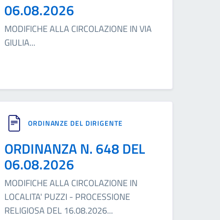
06.08.2026
MODIFICHE ALLA CIRCOLAZIONE IN VIA
GIULIA
...
ORDINANZE DEL DIRIGENTE
ORDINANZA N. 648 DEL
06.08.2026
MODIFICHE ALLA CIRCOLAZIONE IN
LOCALITA' PUZZI - PROCESSIONE
RELIGIOSA DEL 16.08.2026
...