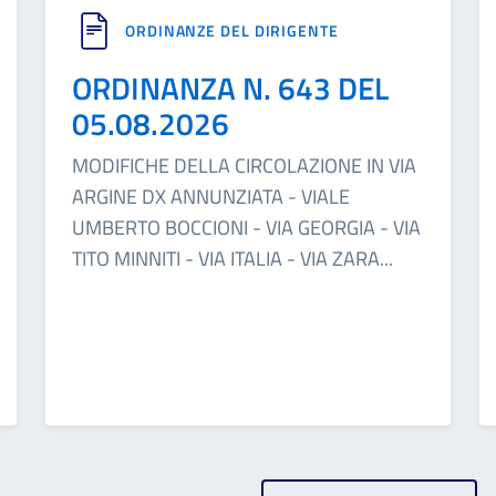
ORDINANZE DEL DIRIGENTE
ORDINANZA N. 643 DEL
05.08.2026
MODIFICHE DELLA CIRCOLAZIONE IN VIA
ARGINE DX ANNUNZIATA - VIALE
UMBERTO BOCCIONI - VIA GEORGIA - VIA
TITO MINNITI - VIA ITALIA - VIA ZARA
...