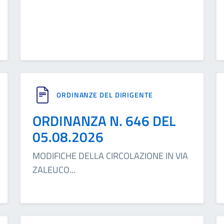
ORDINANZE DEL DIRIGENTE
ORDINANZA N. 646 DEL
05.08.2026
MODIFICHE DELLA CIRCOLAZIONE IN VIA
ZALEUCO
...