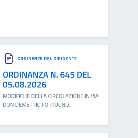
ORDINANZE DEL DIRIGENTE
ORDINANZA N. 645 DEL
05.08.2026
MODIFICHE DELLA CIRCOLAZIONE IN VIA
DON DEMETRIO FORTUGNO
...