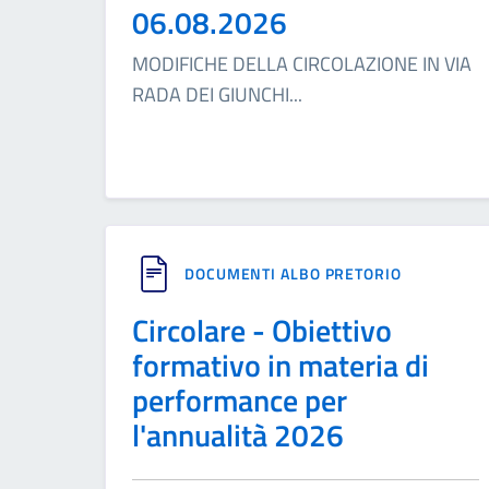
06.08.2026
MODIFICHE DELLA CIRCOLAZIONE IN VIA
RADA DEI GIUNCHI
...
DOCUMENTI ALBO PRETORIO
Circolare - Obiettivo
formativo in materia di
performance per
l'annualità 2026