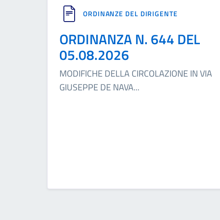
ORDINANZE DEL DIRIGENTE
ORDINANZA N. 644 DEL
05.08.2026
MODIFICHE DELLA CIRCOLAZIONE IN VIA
GIUSEPPE DE NAVA
...