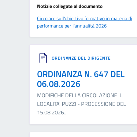
Notizie collegate al documento
Circolare sull'obiettivo formativo in materia di
performance per l'annualità 2026
ORDINANZE DEL DIRIGENTE
ORDINANZA N. 647 DEL
06.08.2026
MODIFICHE DELLA CIRCOLAZIONE IL
LOCALITA' PUZZI - PROCESSIONE DEL
15.08.2026
...