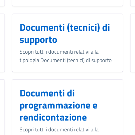
Documenti (tecnici) di
supporto
Scopri tutti i documenti relativi alla
tipologia Documenti (tecnici) di supporto
Documenti di
programmazione e
rendicontazione
Scopri tutti i documenti relativi alla