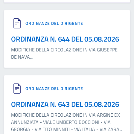
ORDINANZE DEL DIRIGENTE
ORDINANZA N. 644 DEL 05.08.2026
MODIFICHE DELLA CIRCOLAZIONE IN VIA GIUSEPPE
DE NAVA
...
ORDINANZE DEL DIRIGENTE
ORDINANZA N. 643 DEL 05.08.2026
MODIFICHE DELLA CIRCOLAZIONE IN VIA ARGINE DX
ANNUNZIATA - VIALE UMBERTO BOCCIONI - VIA
GEORGIA - VIA TITO MINNITI - VIA ITALIA - VIA ZARA
...