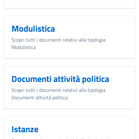
Modulistica
Scopri tutti i documenti relativi alla tipologia
Modulistica
Documenti attività politica
Scopri tutti i documenti relativi alla tipologia
Documenti attività politica
Istanze