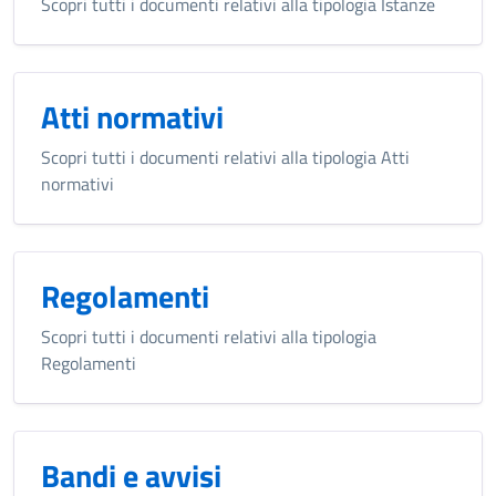
Scopri tutti i documenti relativi alla tipologia Istanze
Atti normativi
Scopri tutti i documenti relativi alla tipologia Atti
normativi
Regolamenti
Scopri tutti i documenti relativi alla tipologia
Regolamenti
Bandi e avvisi