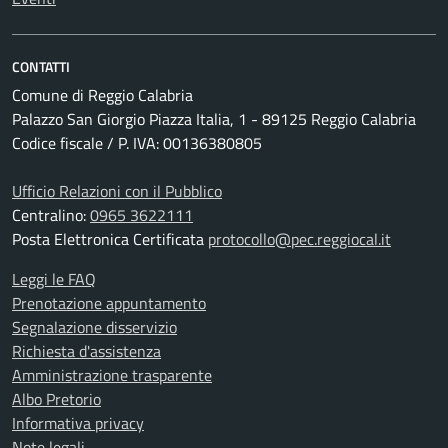
CONTATTI
Comune di Reggio Calabria
Palazzo San Giorgio Piazza Italia, 1 - 89125 Reggio Calabria
Codice fiscale / P. IVA: 00136380805
Ufficio Relazioni con il Pubblico
Centralino:
0965 3622111
Posta Elettronica Certificata
protocollo@pec.reggiocal.it
Leggi le FAQ
Prenotazione appuntamento
Segnalazione disservizio
Richiesta d'assistenza
Amministrazione trasparente
Albo Pretorio
Informativa privacy
Note legali