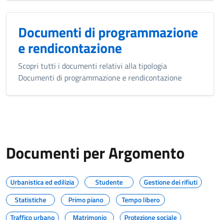
Documenti di programmazione
e rendicontazione
Scopri tutti i documenti relativi alla tipologia
Documenti di programmazione e rendicontazione
Documenti per Argomento
Urbanistica ed edilizia
Studente
Gestione dei rifiuti
Statistiche
Primo piano
Tempo libero
Traffico urbano
Matrimonio
Protezione sociale