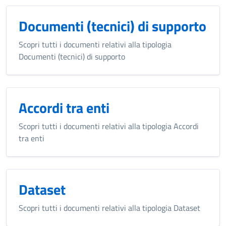
Documenti (tecnici) di supporto
Scopri tutti i documenti relativi alla tipologia
Documenti (tecnici) di supporto
Accordi tra enti
Scopri tutti i documenti relativi alla tipologia Accordi
tra enti
Dataset
Scopri tutti i documenti relativi alla tipologia Dataset