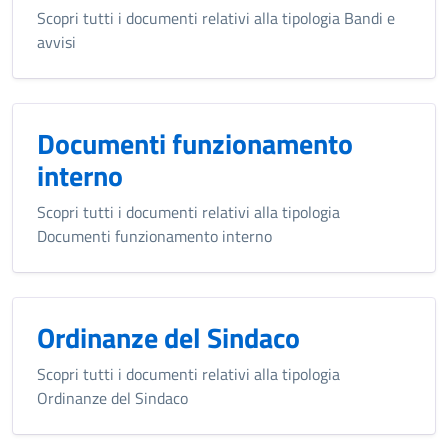
Scopri tutti i documenti relativi alla tipologia Bandi e
avvisi
Documenti funzionamento
interno
Scopri tutti i documenti relativi alla tipologia
Documenti funzionamento interno
Ordinanze del Sindaco
Scopri tutti i documenti relativi alla tipologia
Ordinanze del Sindaco