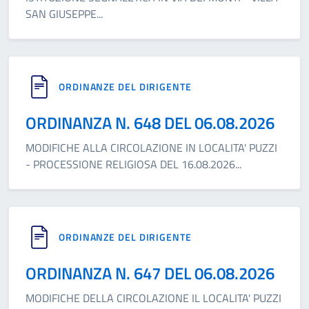
SAN GIUSEPPE
...
ORDINANZE DEL DIRIGENTE
ORDINANZA N. 648 DEL 06.08.2026
MODIFICHE ALLA CIRCOLAZIONE IN LOCALITA' PUZZI
- PROCESSIONE RELIGIOSA DEL 16.08.2026
...
ORDINANZE DEL DIRIGENTE
ORDINANZA N. 647 DEL 06.08.2026
MODIFICHE DELLA CIRCOLAZIONE IL LOCALITA' PUZZI