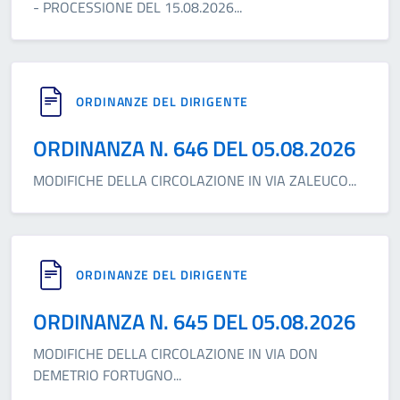
- PROCESSIONE DEL 15.08.2026
...
ORDINANZE DEL DIRIGENTE
ORDINANZA N. 646 DEL 05.08.2026
MODIFICHE DELLA CIRCOLAZIONE IN VIA ZALEUCO
...
ORDINANZE DEL DIRIGENTE
ORDINANZA N. 645 DEL 05.08.2026
MODIFICHE DELLA CIRCOLAZIONE IN VIA DON
DEMETRIO FORTUGNO
...