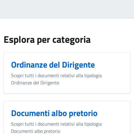
Esplora per categoria
Ordinanze del Dirigente
Scopri tutti i documenti relativi alla tipologia
Ordinanze del Dirigente
Documenti albo pretorio
Scopri tutti i documenti relativi alla tipologia
Documenti albo pretorio