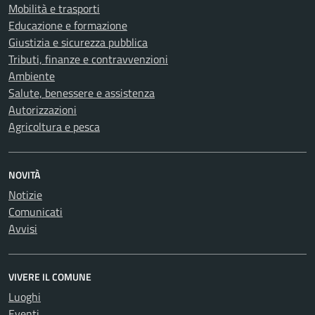
Mobilità e trasporti
Educazione e formazione
Giustizia e sicurezza pubblica
Tributi, finanze e contravvenzioni
Ambiente
Salute, benessere e assistenza
Autorizzazioni
Agricoltura e pesca
NOVITÀ
Notizie
Comunicati
Avvisi
VIVERE IL COMUNE
Luoghi
Eventi