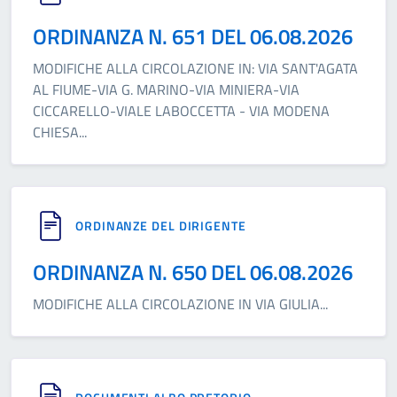
ORDINANZA N. 651 DEL 06.08.2026
MODIFICHE ALLA CIRCOLAZIONE IN: VIA SANT'AGATA
AL FIUME-VIA G. MARINO-VIA MINIERA-VIA
CICCARELLO-VIALE LABOCCETTA - VIA MODENA
CHIESA
...
ORDINANZE DEL DIRIGENTE
ORDINANZA N. 650 DEL 06.08.2026
MODIFICHE ALLA CIRCOLAZIONE IN VIA GIULIA
...