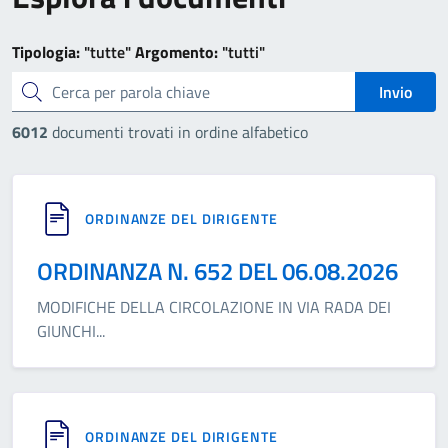
Tipologia:
"tutte"
Argomento:
"tutti"
cerca
Invio
6012
documenti trovati in ordine alfabetico
ORDINANZE DEL DIRIGENTE
ORDINANZA N. 652 DEL 06.08.2026
MODIFICHE DELLA CIRCOLAZIONE IN VIA RADA DEI
GIUNCHI
...
ORDINANZE DEL DIRIGENTE