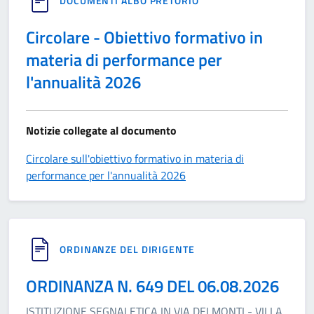
DOCUMENTI ALBO PRETORIO
Circolare - Obiettivo formativo in
materia di performance per
l'annualità 2026
Notizie collegate al documento
Circolare sull'obiettivo formativo in materia di
performance per l'annualità 2026
ORDINANZE DEL DIRIGENTE
ORDINANZA N. 649 DEL 06.08.2026
ISTITUZIONE SEGNALETICA IN VIA DEI MONTI - VILLA