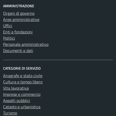
AMMINISTRAZIONE
Organi di governo
Aree amministrative
Uffici
Enti e fondazioni
Politici
Personale amministrativo
Documenti e dati
CATEGORIE DI SERVIZIO
Anagrafe e stato civile
Cultura e tempo libero
Vita lavorativa
Imprese e commercio
Appalti pubblici
Catasto e urbanistica
Turismo