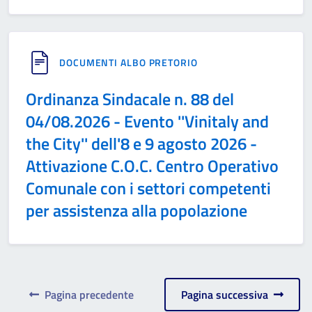
DOCUMENTI ALBO PRETORIO
Ordinanza Sindacale n. 88 del
04/08.2026 - Evento ''Vinitaly and
the City'' dell'8 e 9 agosto 2026 -
Attivazione C.O.C. Centro Operativo
Comunale con i settori competenti
per assistenza alla popolazione
Pagina precedente
Pagina successiva