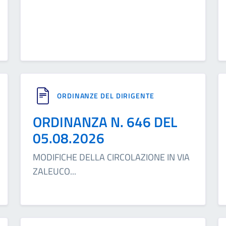
ORDINANZE DEL DIRIGENTE
ORDINANZA N. 646 DEL
05.08.2026
MODIFICHE DELLA CIRCOLAZIONE IN VIA
ZALEUCO
...