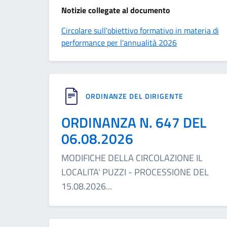
Notizie collegate al documento
Circolare sull'obiettivo formativo in materia di
performance per l'annualità 2026
ORDINANZE DEL DIRIGENTE
ORDINANZA N. 647 DEL
06.08.2026
MODIFICHE DELLA CIRCOLAZIONE IL
LOCALITA' PUZZI - PROCESSIONE DEL
15.08.2026
...