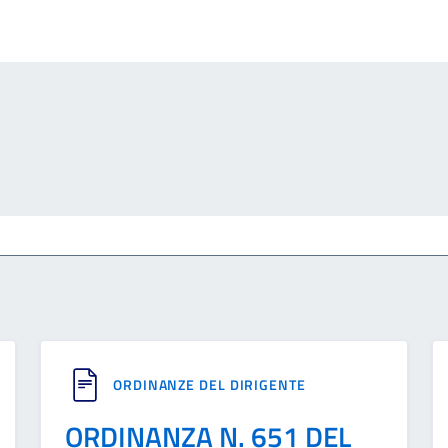
ORDINANZE DEL DIRIGENTE
ORDINANZA N. 651 DEL