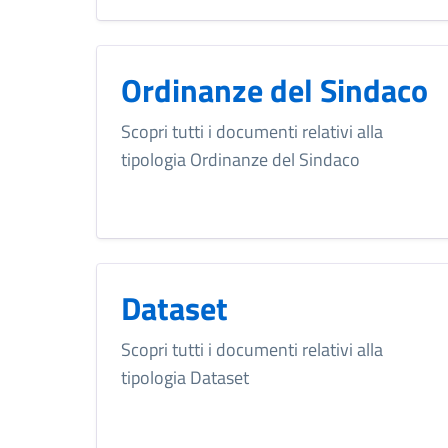
Ordinanze del Sindaco
Scopri tutti i documenti relativi alla
tipologia Ordinanze del Sindaco
Dataset
Scopri tutti i documenti relativi alla
tipologia Dataset