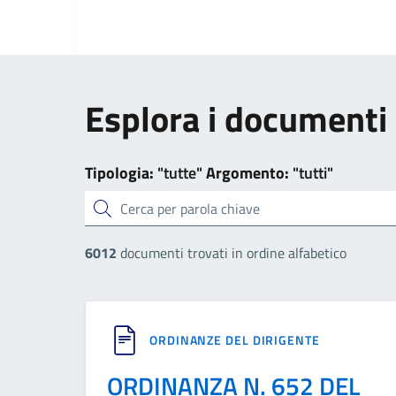
Esplora i documenti
Tipologia:
"tutte"
Argomento:
"tutti"
cerca
6012
documenti trovati in ordine alfabetico
ORDINANZE DEL DIRIGENTE
ORDINANZA N. 652 DEL