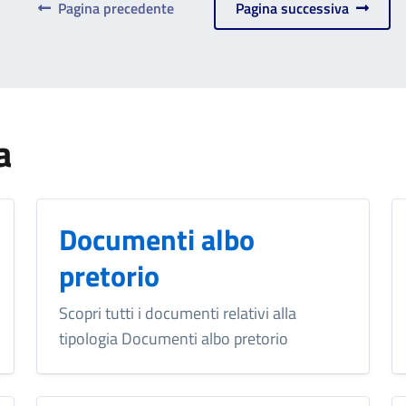
Pagina precedente
Pagina successiva
a
Documenti albo
pretorio
Scopri tutti i documenti relativi alla
tipologia Documenti albo pretorio