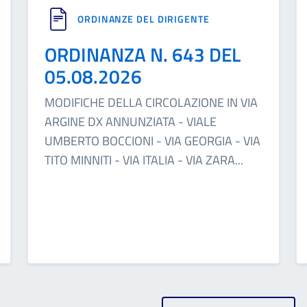
ORDINANZE DEL DIRIGENTE
ORDINANZA N. 643 DEL
05.08.2026
MODIFICHE DELLA CIRCOLAZIONE IN VIA
ARGINE DX ANNUNZIATA - VIALE
UMBERTO BOCCIONI - VIA GEORGIA - VIA
TITO MINNITI - VIA ITALIA - VIA ZARA
...