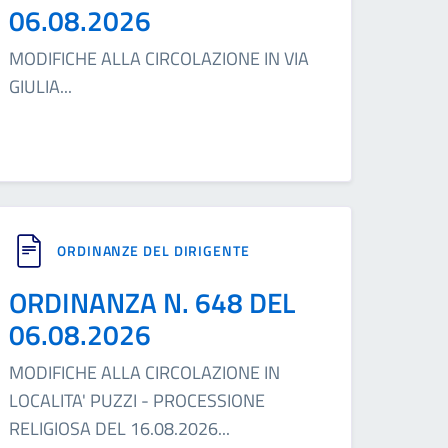
06.08.2026
MODIFICHE ALLA CIRCOLAZIONE IN VIA
GIULIA
...
ORDINANZE DEL DIRIGENTE
ORDINANZA N. 648 DEL
06.08.2026
MODIFICHE ALLA CIRCOLAZIONE IN
LOCALITA' PUZZI - PROCESSIONE
RELIGIOSA DEL 16.08.2026
...