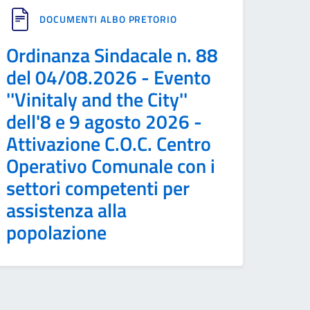
DOCUMENTI ALBO PRETORIO
Ordinanza Sindacale n. 88
del 04/08.2026 - Evento
''Vinitaly and the City''
dell'8 e 9 agosto 2026 -
Attivazione C.O.C. Centro
Operativo Comunale con i
settori competenti per
assistenza alla
popolazione