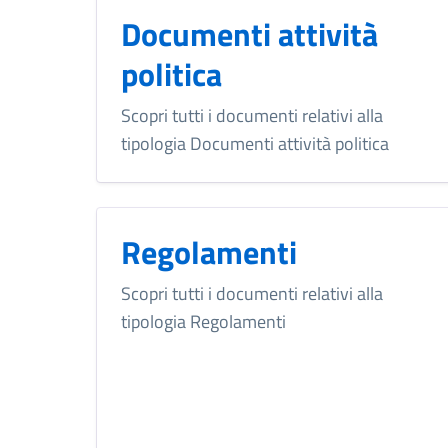
Documenti attività
politica
Scopri tutti i documenti relativi alla
tipologia Documenti attività politica
Regolamenti
Scopri tutti i documenti relativi alla
tipologia Regolamenti