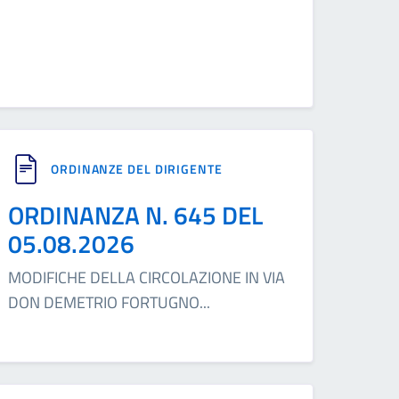
ORDINANZE DEL DIRIGENTE
ORDINANZA N. 645 DEL
05.08.2026
MODIFICHE DELLA CIRCOLAZIONE IN VIA
DON DEMETRIO FORTUGNO
...