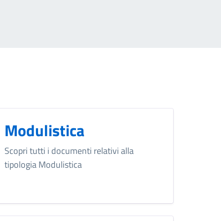
Modulistica
Scopri tutti i documenti relativi alla
tipologia Modulistica