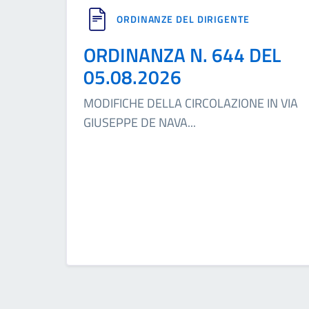
ORDINANZE DEL DIRIGENTE
ORDINANZA N. 644 DEL
05.08.2026
MODIFICHE DELLA CIRCOLAZIONE IN VIA
GIUSEPPE DE NAVA
...