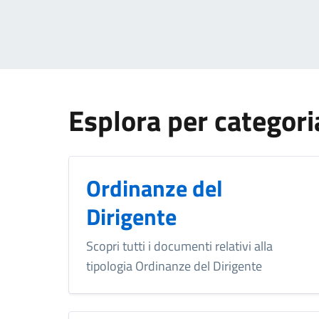
Esplora per categori
Ordinanze del
Dirigente
Scopri tutti i documenti relativi alla
tipologia Ordinanze del Dirigente