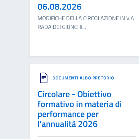
06.08.2026
MODIFICHE DELLA CIRCOLAZIONE IN VIA
RADA DEI GIUNCHI
...
DOCUMENTI ALBO PRETORIO
Circolare - Obiettivo
formativo in materia di
performance per
l'annualità 2026