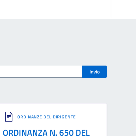
Invio
ORDINANZE DEL DIRIGENTE
ORDINANZA N. 650 DEL