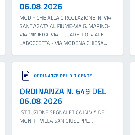
06.08.2026
MODIFICHE ALLA CIRCOLAZIONE IN: VIA
SANT'AGATA AL FIUME-VIA G. MARINO-
VIA MINIERA-VIA CICCARELLO-VIALE
LABOCCETTA - VIA MODENA CHIESA
...
ORDINANZE DEL DIRIGENTE
ORDINANZA N. 649 DEL
06.08.2026
ISTITUZIONE SEGNALETICA IN VIA DEI
MONTI - VILLA SAN GIUSEPPE
...