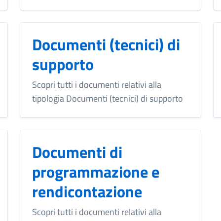
Documenti (tecnici) di
supporto
Scopri tutti i documenti relativi alla
tipologia Documenti (tecnici) di supporto
Documenti di
programmazione e
rendicontazione
Scopri tutti i documenti relativi alla