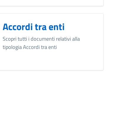
Accordi tra enti
Scopri tutti i documenti relativi alla
tipologia Accordi tra enti