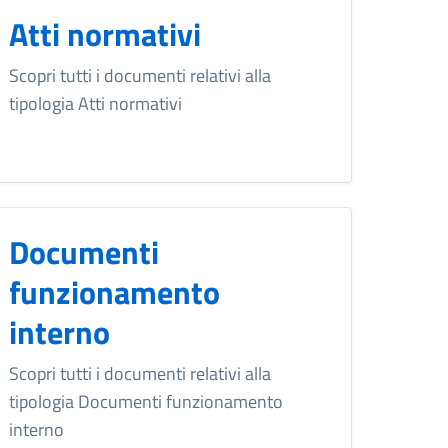
Atti normativi
Scopri tutti i documenti relativi alla
tipologia Atti normativi
Documenti
funzionamento
interno
Scopri tutti i documenti relativi alla
tipologia Documenti funzionamento
interno