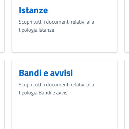
Istanze
Scopri tutti i documenti relativi alla
tipologia Istanze
Bandi e avvisi
Scopri tutti i documenti relativi alla
tipologia Bandi e avvisi