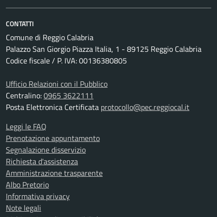
CONTATTI
Comune di Reggio Calabria
Palazzo San Giorgio Piazza Italia, 1 - 89125 Reggio Calabria
Codice fiscale / P. IVA: 00136380805
Ufficio Relazioni con il Pubblico
Centralino:
0965 3622111
Posta Elettronica Certificata
protocollo@pec.reggiocal.it
Leggi le FAQ
Prenotazione appuntamento
Segnalazione disservizio
Richiesta d'assistenza
Amministrazione trasparente
Albo Pretorio
Informativa privacy
Note legali