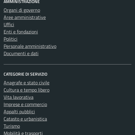
AMMINISTRAZIONE
Organi di governo
Aree amministrative
Uffici
Enti e fondazioni
Politici
Personale amministrativo
Documenti e dati
CATEGORIE DI SERVIZIO
Anagrafe e stato civile
Cultura e tempo libero
Vita lavorativa
Imprese e commercio
Appalti pubblici
Catasto e urbanistica
Turismo
Mobilità e trasporti