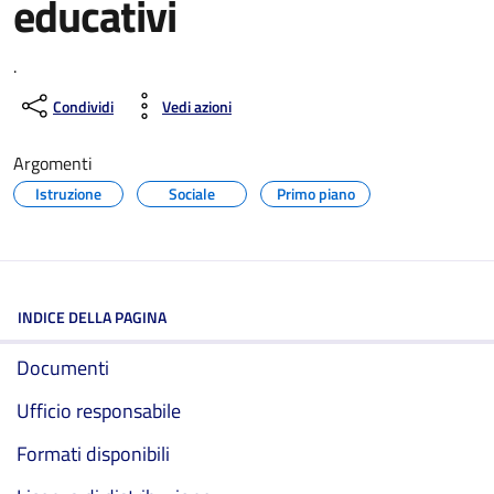
educativi
.
Condividi
Vedi azioni
Argomenti
Istruzione
Sociale
Primo piano
INDICE DELLA PAGINA
Documenti
Ufficio responsabile
Formati disponibili