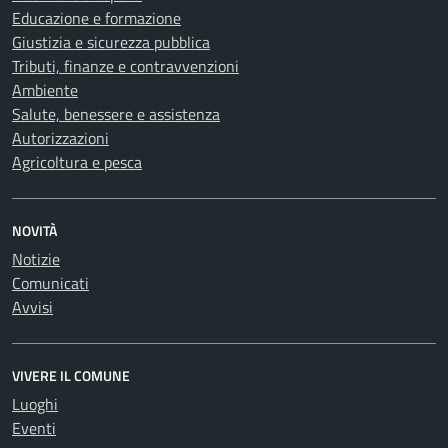
Educazione e formazione
Giustizia e sicurezza pubblica
Tributi, finanze e contravvenzioni
Ambiente
Salute, benessere e assistenza
Autorizzazioni
Agricoltura e pesca
NOVITÀ
Notizie
Comunicati
Avvisi
VIVERE IL COMUNE
Luoghi
Eventi