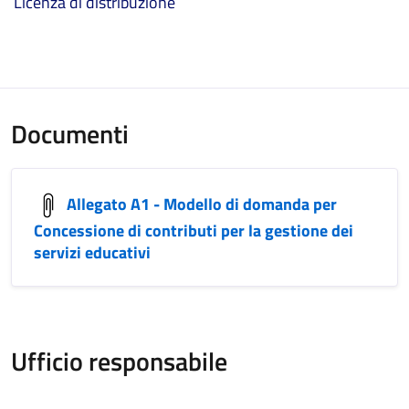
Licenza di distribuzione
Documenti
Allegato A1 - Modello di domanda per
Concessione di contributi per la gestione dei
servizi educativi
Ufficio responsabile