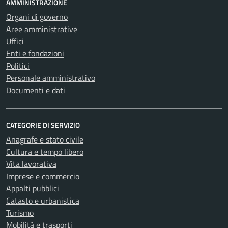
AMMINISTRAZIONE
Organi di governo
Aree amministrative
Uffici
Enti e fondazioni
Politici
Personale amministrativo
Documenti e dati
CATEGORIE DI SERVIZIO
Anagrafe e stato civile
Cultura e tempo libero
Vita lavorativa
Imprese e commercio
Appalti pubblici
Catasto e urbanistica
Turismo
Mobilità e trasporti