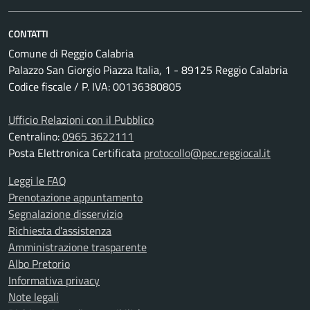
CONTATTI
Comune di Reggio Calabria
Palazzo San Giorgio Piazza Italia, 1 - 89125 Reggio Calabria
Codice fiscale / P. IVA: 00136380805
Ufficio Relazioni con il Pubblico
Centralino:
0965 3622111
Posta Elettronica Certificata
protocollo@pec.reggiocal.it
Leggi le FAQ
Prenotazione appuntamento
Segnalazione disservizio
Richiesta d'assistenza
Amministrazione trasparente
Albo Pretorio
Informativa privacy
Note legali