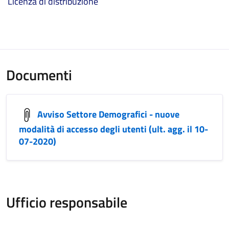
Licenza di distribuzione
Documenti
Avviso Settore Demografici - nuove
modalità di accesso degli utenti (ult. agg. il 10-
07-2020)
Ufficio responsabile