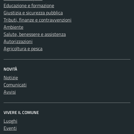
Educazione e formazione
Giustizia e sicurezza pubblica
Tributi, finanze e contravvenzioni
Ambiente
Salute, benessere e assistenza
Autorizzazioni
Agricoltura e pesca
NOVITÀ
Notizie
Comunicati
Avvisi
VIVERE IL COMUNE
Luoghi
Eventi