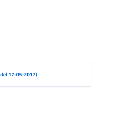
 del 17-05-2017)