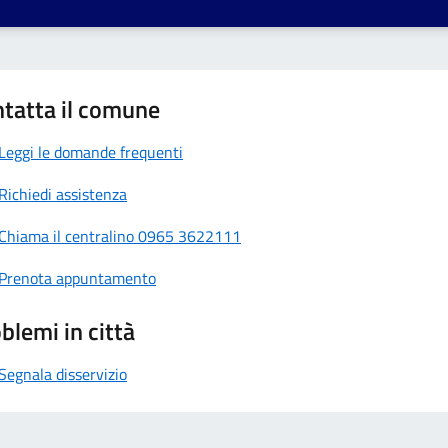
tatta il comune
Leggi le domande frequenti
Richiedi assistenza
Chiama il centralino 0965 3622111
Prenota appuntamento
blemi in città
Segnala disservizio