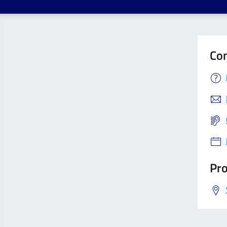
Con
Pro