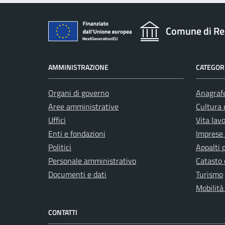
Comune di Re
AMMINISTRAZIONE
CATEGORI
Organi di governo
Anagrafe
Aree amministrative
Cultura 
Uffici
Vita lav
Enti e fondazioni
Imprese
Politici
Appalti 
Personale amministrativo
Catasto 
Documenti e dati
Turismo
Mobilità
CONTATTI